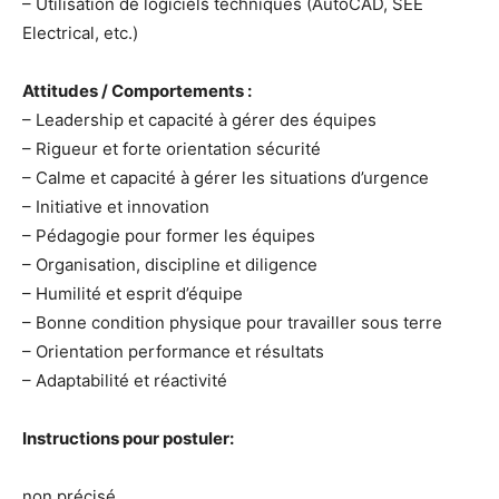
– Utilisation de logiciels techniques (AutoCAD, SEE
Electrical, etc.)
Attitudes / Comportements :
– Leadership et capacité à gérer des équipes
– Rigueur et forte orientation sécurité
– Calme et capacité à gérer les situations d’urgence
– Initiative et innovation
– Pédagogie pour former les équipes
– Organisation, discipline et diligence
– Humilité et esprit d’équipe
– Bonne condition physique pour travailler sous terre
– Orientation performance et résultats
– Adaptabilité et réactivité
Instructions pour postuler:
non précisé