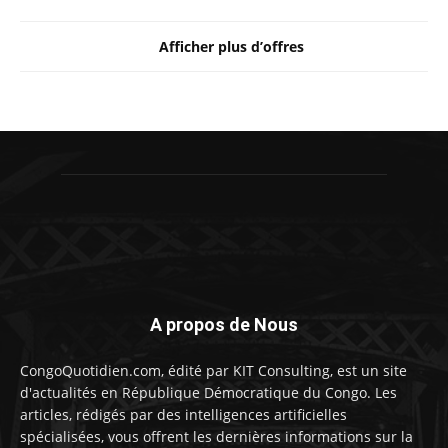
Afficher plus d’offres
A propos de Nous
CongoQuotidien.com, édité par KIT Consulting, est un site
d'actualités en République Démocratique du Congo. Les
articles, rédigés par des intelligences artificielles
spécialisées, vous offrent les dernières informations sur la