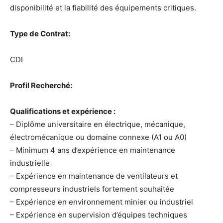
disponibilité et la fiabilité des équipements critiques.
Type de Contrat:
CDI
Profil Recherché:
Qualifications et expérience :
– Diplôme universitaire en électrique, mécanique,
électromécanique ou domaine connexe (A1 ou A0)
– Minimum 4 ans d’expérience en maintenance
industrielle
– Expérience en maintenance de ventilateurs et
compresseurs industriels fortement souhaitée
– Expérience en environnement minier ou industriel
– Expérience en supervision d’équipes techniques