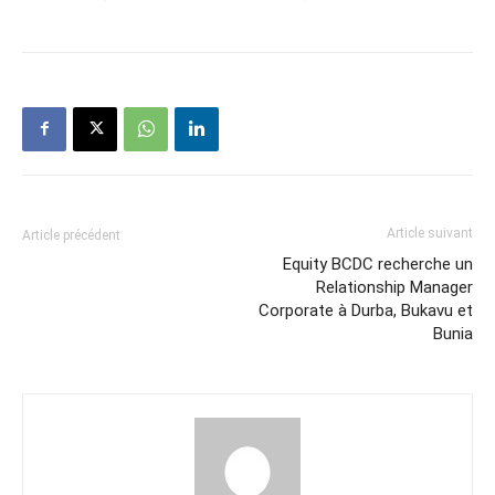
Article suivant
Article précédent
Equity BCDC recherche un
Relationship Manager
Corporate à Durba, Bukavu et
Bunia