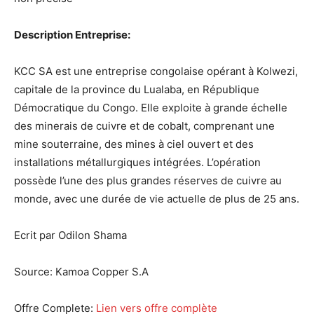
Description Entreprise:
KCC SA est une entreprise congolaise opérant à Kolwezi,
capitale de la province du Lualaba, en République
Démocratique du Congo. Elle exploite à grande échelle
des minerais de cuivre et de cobalt, comprenant une
mine souterraine, des mines à ciel ouvert et des
installations métallurgiques intégrées. L’opération
possède l’une des plus grandes réserves de cuivre au
monde, avec une durée de vie actuelle de plus de 25 ans.
Ecrit par Odilon Shama
Source:
Kamoa Copper S.A
Offre Complete:
Lien vers offre complète