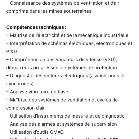
– Connaissance des systèmes de ventilation et d’air
comprimé dans les mines souterraines
Compétences techniques :
– Maîtrise de l’électricité et de la mécanique industrielle
– Interprétation de schémas électriques, électroniques et
PI&D
– Compréhension des variateurs de vitesse (VSD),
démarreurs progressifs et systèmes de protection
– Diagnostic des moteurs électriques (asynchrones et
synchrones)
– Analyse vibratoire de base
– Maîtrise des systèmes de ventilation et cycles de
compression d’air
– Utilisation d’instruments de mesure et de diagnostic
– Analyse des alarmes et systèmes de supervision
– Utilisation d’outils GMAO