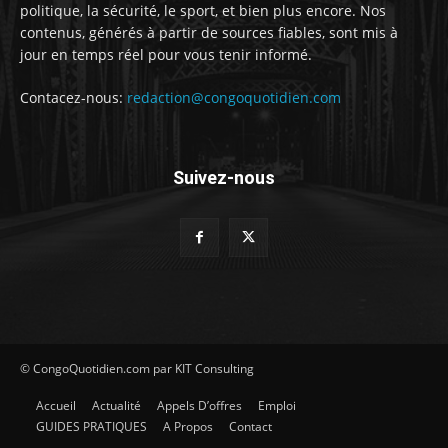
politique, la sécurité, le sport, et bien plus encore. Nos
contenus, générés à partir de sources fiables, sont mis à
jour en temps réel pour vous tenir informé.
Contacez-nous:
redaction@congoquotidien.com
Suivez-nous
© CongoQuotidien.com par KIT Consulting
Accueil
Actualité
Appels D’offres
Emploi
GUIDES PRATIQUES
A Propos
Contact