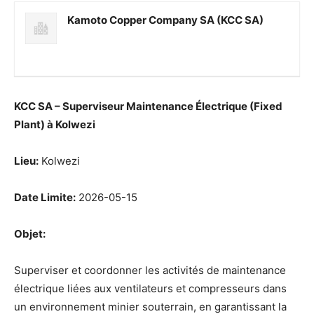
Kamoto Copper Company SA (KCC SA)
KCC SA – Superviseur Maintenance Électrique (Fixed
Plant) à Kolwezi
Lieu:
Kolwezi
Date Limite:
2026-05-15
Objet:
Superviser et coordonner les activités de maintenance
électrique liées aux ventilateurs et compresseurs dans
un environnement minier souterrain, en garantissant la