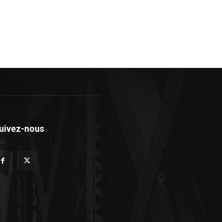
uivez-nous