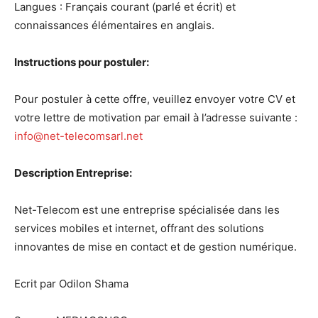
Langues : Français courant (parlé et écrit) et
connaissances élémentaires en anglais.
Instructions pour postuler:
Pour postuler à cette offre, veuillez envoyer votre CV et
votre lettre de motivation par email à l’adresse suivante :
info@net-telecomsarl.net
Description Entreprise:
Net-Telecom est une entreprise spécialisée dans les
services mobiles et internet, offrant des solutions
innovantes de mise en contact et de gestion numérique.
Ecrit par Odilon Shama