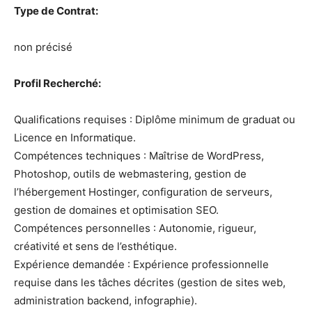
Type de Contrat:
non précisé
Profil Recherché:
Qualifications requises : Diplôme minimum de graduat ou
Licence en Informatique.
Compétences techniques : Maîtrise de WordPress,
Photoshop, outils de webmastering, gestion de
l’hébergement Hostinger, configuration de serveurs,
gestion de domaines et optimisation SEO.
Compétences personnelles : Autonomie, rigueur,
créativité et sens de l’esthétique.
Expérience demandée : Expérience professionnelle
requise dans les tâches décrites (gestion de sites web,
administration backend, infographie).