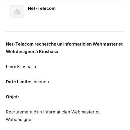
Net-Telecom
Net-Telecom recherche un Informaticien Webmaster et
Webdesigner à Kinshasa
Lieu:
Kinshasa
Date Limite:
inconnu
Objet:
Recrutement d’un Informaticien Webmaster et
Webdesigner