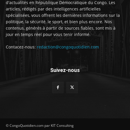
d'actualités en République Démocratique du Congo. Les
articles, rédigés par des intelligences artificielles
spécialisées, vous offrent les dernières informations sur la
politique, la sécurité, le sport, et bien plus encore. Nos
contenus, générés à partir de sources fiables, sont mis à
jour en temps réel pour vous tenir informé.
Contacez-nous:
redaction@congoquotidien.com
Suivez-nous
© CongoQuotidien.com par KIT Consulting