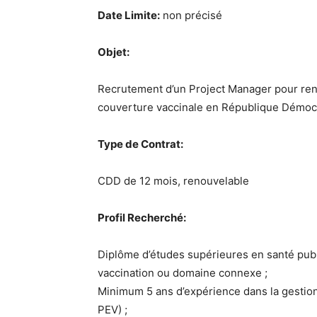
Date Limite:
non précisé
Objet:
Recrutement d’un Project Manager pour renf
couverture vaccinale en République Démoc
Type de Contrat:
CDD de 12 mois, renouvelable
Profil Recherché:
Diplôme d’études supérieures en santé publ
vaccination ou domaine connexe ;
Minimum 5 ans d’expérience dans la gestion
PEV) ;