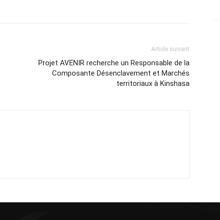
Article suivant
Projet AVENIR recherche un Responsable de la
Composante Désenclavement et Marchés
territoriaux à Kinshasa