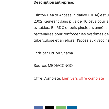
Description Entreprise:
Clinton Health Access Initiative (CHAI) est 
2002, œuvrant dans plus de 40 pays pour sa
évitables. En RDC depuis plusieurs années,
partenaires pour renforcer les systèmes de s
tuberculose et améliorer l’accès aux vaccins
Ecrit par Odilon Shama
Source:
MEDIACONGO
Offre Complete:
Lien vers offre complète