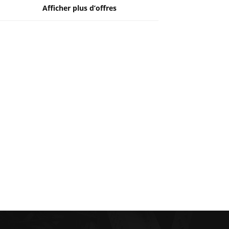
Afficher plus d’offres