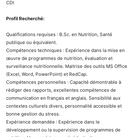
CDI
Profil Recherché:
Qualifications requises : B.Sc. en Nutrition, Santé
publique ou équivalent.
Compétences techniques : Expérience dans la mise en
œuvre de programmes de nutrition, évaluation et
surveillance nutritionnelle. Maitrise des outils MS Office
(Excel, Word, PowerPoint) et RedCap.
Compétences personnelles : Capacité démontrable à
rédiger des rapports, excellentes compétences de
communication en français et anglais. Sensibilité aux
contextes culturels divers, personnalité accessible et
bonne gestion du stress.
Expérience demandée : Expérience dans le
développement ou la supervision de programmes de