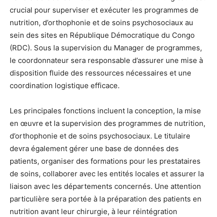
crucial pour superviser et exécuter les programmes de
nutrition, d’orthophonie et de soins psychosociaux au
sein des sites en République Démocratique du Congo
(RDC). Sous la supervision du Manager de programmes,
le coordonnateur sera responsable d’assurer une mise à
disposition fluide des ressources nécessaires et une
coordination logistique efficace.
Les principales fonctions incluent la conception, la mise
en œuvre et la supervision des programmes de nutrition,
d’orthophonie et de soins psychosociaux. Le titulaire
devra également gérer une base de données des
patients, organiser des formations pour les prestataires
de soins, collaborer avec les entités locales et assurer la
liaison avec les départements concernés. Une attention
particulière sera portée à la préparation des patients en
nutrition avant leur chirurgie, à leur réintégration