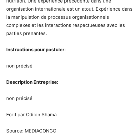
nutrition. Une expérience précédente dans une
organisation internationale est un atout. Expérience dans
la manipulation de processus organisationnels
complexes et les interactions respectueuses avec les
parties prenantes.
Instructions pour postuler:
non précisé
Description Entreprise:
non précisé
Ecrit par Odilon Shama
Source:
MEDIACONGO