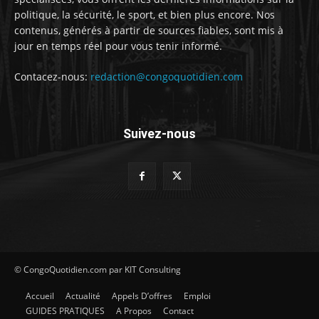
politique, la sécurité, le sport, et bien plus encore. Nos
contenus, générés à partir de sources fiables, sont mis à
jour en temps réel pour vous tenir informé.
Contacez-nous:
redaction@congoquotidien.com
Suivez-nous
© CongoQuotidien.com par KIT Consulting
Accueil
Actualité
Appels D’offres
Emploi
GUIDES PRATIQUES
A Propos
Contact