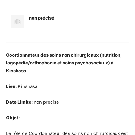
non précisé
Coordonnateur des soins non chirurgicaux (nutrition,
logopédie/orthophonie et soins psychosociaux) à
Kinshasa
Lieu:
Kinshasa
Date Limite:
non précisé
Objet:
Le rôle de Coordonnateur des soins non chirurgicaux est