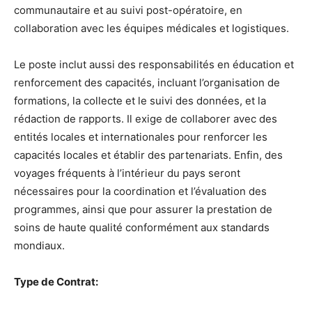
communautaire et au suivi post-opératoire, en
collaboration avec les équipes médicales et logistiques.
Le poste inclut aussi des responsabilités en éducation et
renforcement des capacités, incluant l’organisation de
formations, la collecte et le suivi des données, et la
rédaction de rapports. Il exige de collaborer avec des
entités locales et internationales pour renforcer les
capacités locales et établir des partenariats. Enfin, des
voyages fréquents à l’intérieur du pays seront
nécessaires pour la coordination et l’évaluation des
programmes, ainsi que pour assurer la prestation de
soins de haute qualité conformément aux standards
mondiaux.
Type de Contrat: