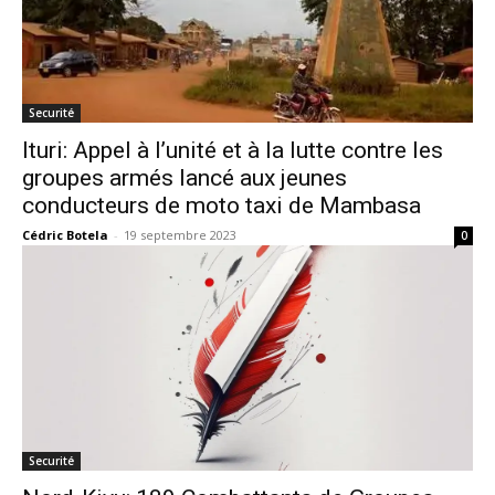
Securité
Ituri: Appel à l’unité et à la lutte contre les
groupes armés lancé aux jeunes
conducteurs de moto taxi de Mambasa
Cédric Botela
-
19 septembre 2023
0
Securité