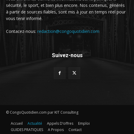
sécurité, le sport, et bien plus encore. Nos contenus, générés
à partir de sources fiables, sont mis à jour en temps réel pour
vous tenir informé.
Contacez-nous:
redaction@congoquotidien.com
Suivez-nous
© CongoQuotidien.com par KIT Consulting
Accueil
Actualité
Appels D’offres
Emploi
GUIDES PRATIQUES
A Propos
Contact