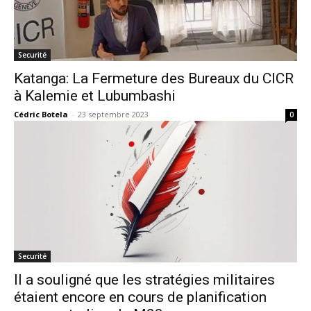
Securité
Katanga: La Fermeture des Bureaux du CICR
à Kalemie et Lubumbashi
Cédric Botela
-
23 septembre 2023
0
Securité
Il a souligné que les stratégies militaires
étaient encore en cours de planification