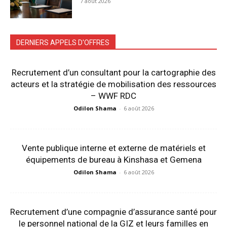
7 août 2026
DERNIERS APPELS D'OFFRES
Recrutement d’un consultant pour la cartographie des
acteurs et la stratégie de mobilisation des ressources
– WWF RDC
Odilon Shama
-
6 août 2026
Vente publique interne et externe de matériels et
équipements de bureau à Kinshasa et Gemena
Odilon Shama
-
6 août 2026
Recrutement d’une compagnie d’assurance santé pour
le personnel national de la GIZ et leurs familles en