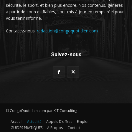
sécurité, le sport, et bien plus encore. Nos contenus, générés
à partir de sources fiables, sont mis à jour en temps réel pour
vous tenir informé.
Contacez-nous:
redaction@congoquotidien.com
Suivez-nous
© CongoQuotidien.com par KIT Consulting
Accueil
Actualité
Appels D’offres
Emploi
GUIDES PRATIQUES
A Propos
Contact