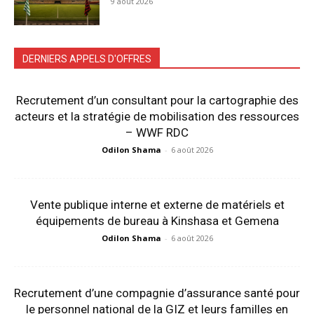
9 août 2026
DERNIERS APPELS D'OFFRES
Recrutement d’un consultant pour la cartographie des
acteurs et la stratégie de mobilisation des ressources
– WWF RDC
Odilon Shama
-
6 août 2026
Vente publique interne et externe de matériels et
équipements de bureau à Kinshasa et Gemena
Odilon Shama
-
6 août 2026
Recrutement d’une compagnie d’assurance santé pour
le personnel national de la GIZ et leurs familles en