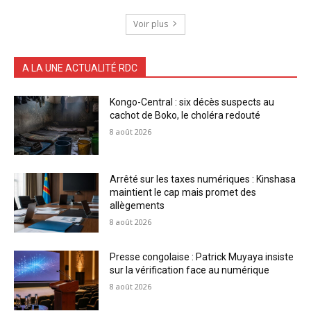
Voir plus
A LA UNE ACTUALITÉ RDC
Kongo-Central : six décès suspects au
cachot de Boko, le choléra redouté
8 août 2026
Arrêté sur les taxes numériques : Kinshasa
maintient le cap mais promet des
allègements
8 août 2026
Presse congolaise : Patrick Muyaya insiste
sur la vérification face au numérique
8 août 2026