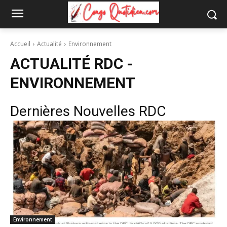
Accueil
Actualité
Environnement
ACTUALITÉ RDC -
ENVIRONNEMENT
Dernières Nouvelles RDC
Environnement