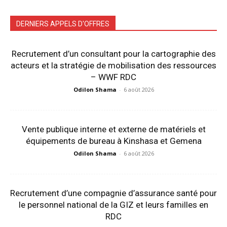
DERNIERS APPELS D'OFFRES
Recrutement d’un consultant pour la cartographie des
acteurs et la stratégie de mobilisation des ressources
– WWF RDC
Odilon Shama
-
6 août 2026
Vente publique interne et externe de matériels et
équipements de bureau à Kinshasa et Gemena
Odilon Shama
-
6 août 2026
Recrutement d’une compagnie d’assurance santé pour
le personnel national de la GIZ et leurs familles en
RDC