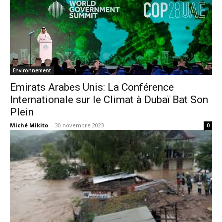
Environnement
Emirats Arabes Unis: La Conférence
Internationale sur le Climat à Dubaï Bat Son
Plein
Miché Mikito
-
30 novembre 2023
0