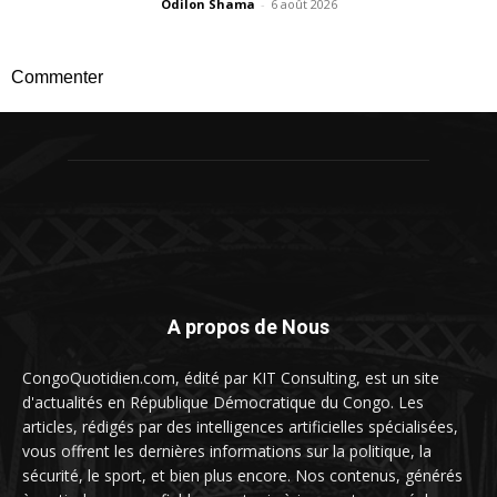
Odilon Shama
-
6 août 2026
Commenter
A propos de Nous
CongoQuotidien.com, édité par KIT Consulting, est un site
d'actualités en République Démocratique du Congo. Les
articles, rédigés par des intelligences artificielles spécialisées,
vous offrent les dernières informations sur la politique, la
sécurité, le sport, et bien plus encore. Nos contenus, générés