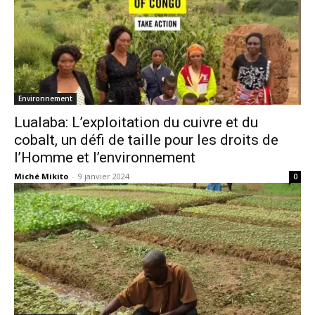
Environnement
Lualaba: L’exploitation du cuivre et du
cobalt, un défi de taille pour les droits de
l’Homme et l’environnement
Miché Mikito
-
9 janvier 2024
0