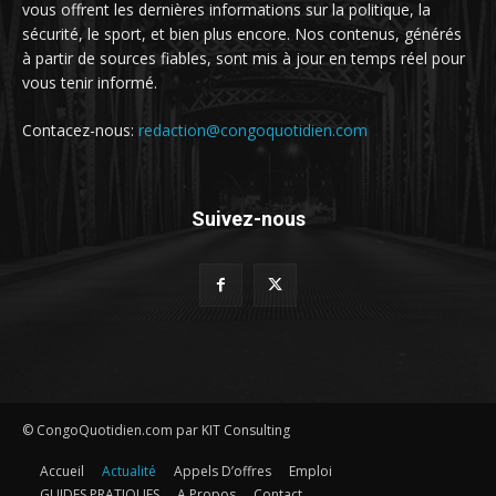
vous offrent les dernières informations sur la politique, la
sécurité, le sport, et bien plus encore. Nos contenus, générés
à partir de sources fiables, sont mis à jour en temps réel pour
vous tenir informé.
Contacez-nous:
redaction@congoquotidien.com
Suivez-nous
© CongoQuotidien.com par KIT Consulting
Accueil
Actualité
Appels D’offres
Emploi
GUIDES PRATIQUES
A Propos
Contact