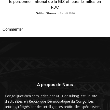
le personnel national de la GIZ et leurs familles en
RDC
Odilon Shama
-
6 août 2026
Commenter
A propos de Nous
CongoQuotidien.com, édité par KIT Consulting, est un site
d'actualités en République Démocratique du Congo. Les
articles, rédigés par des intelligences artificielles spécialisées,