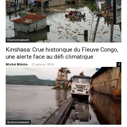
Environnement
Kinshasa: Crue historique du Fleuve Congo,
une alerte face au défi climatique
Miché Mikito
-
12 janvier 2024
0
Environnement