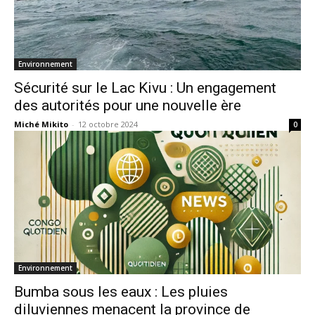
Environnement
Sécurité sur le Lac Kivu : Un engagement
des autorités pour une nouvelle ère
Miché Mikito
-
12 octobre 2024
0
Environnement
Bumba sous les eaux : Les pluies
diluviennes menacent la province de