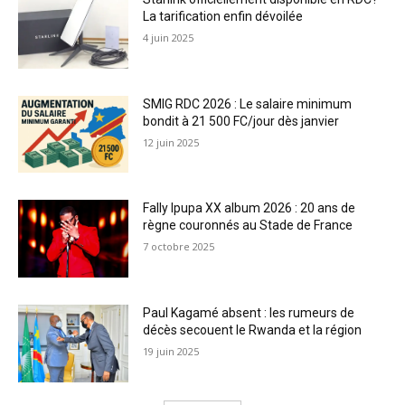
La tarification enfin dévoilée
4 juin 2025
SMIG RDC 2026 : Le salaire minimum
bondit à 21 500 FC/jour dès janvier
12 juin 2025
Fally Ipupa XX album 2026 : 20 ans de
règne couronnés au Stade de France
7 octobre 2025
Paul Kagamé absent : les rumeurs de
décès secouent le Rwanda et la région
19 juin 2025