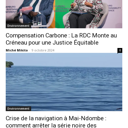
Environnement
Compensation Carbone : La RDC Monte au
Créneau pour une Justice Équitable
Miché Mikito
-
9 octobre 2024
0
Environnement
Crise de la navigation à Mai-Ndombe :
comment arrêter la série noire des