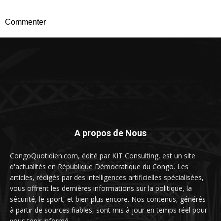
Commenter
A propos de Nous
CongoQuotidien.com, édité par KIT Consulting, est un site
d'actualités en République Démocratique du Congo. Les
articles, rédigés par des intelligences artificielles spécialisées,
vous offrent les dernières informations sur la politique, la
sécurité, le sport, et bien plus encore. Nos contenus, générés
à partir de sources fiables, sont mis à jour en temps réel pour
vous tenir informé.