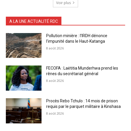
Voir plus
A LA UNE ACTUALITÉ RDC
Pollution minière : l’IRDH dénonce
l’impunité dans le Haut-Katanga
8 août 2026
FECOFA : Laëtitia Munderhwa prend les
rênes du secrétariat général
8 août 2026
Procès Rebo Tchulo : 14 mois de prison
requis par le parquet militaire à Kinshasa
8 août 2026