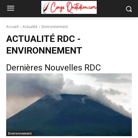
Accueil
Actualité
Environnement
ACTUALITÉ RDC -
ENVIRONNEMENT
Dernières Nouvelles RDC
Environnement