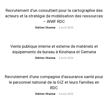
Recrutement d’un consultant pour la cartographie des
acteurs et la stratégie de mobilisation des ressources
– WWF RDC
Odilon Shama
-
6 août 2026
Vente publique interne et externe de matériels et
équipements de bureau à Kinshasa et Gemena
Odilon Shama
-
6 août 2026
Recrutement d’une compagnie d’assurance santé pour
le personnel national de la GIZ et leurs familles en
RDC
Odilon Shama
-
6 août 2026