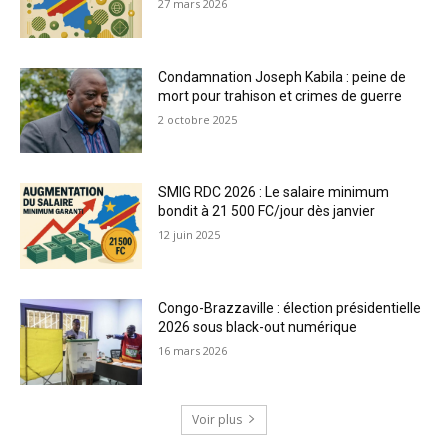
27 mars 2026
Condamnation Joseph Kabila : peine de
mort pour trahison et crimes de guerre
2 octobre 2025
SMIG RDC 2026 : Le salaire minimum
bondit à 21 500 FC/jour dès janvier
12 juin 2025
Congo-Brazzaville : élection présidentielle
2026 sous black-out numérique
16 mars 2026
Voir plus