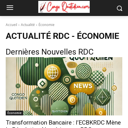
Accueil
Actualité
Économie
ACTUALITÉ RDC -
ÉCONOMIE
Dernières Nouvelles RDC
Économie
Transformation Bancaire : l’ECBKRDC Mène