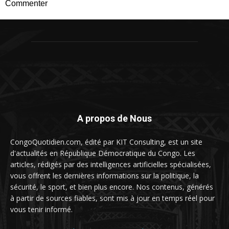
Commenter
A propos de Nous
CongoQuotidien.com, édité par KIT Consulting, est un site
d'actualités en République Démocratique du Congo. Les
articles, rédigés par des intelligences artificielles spécialisées,
vous offrent les dernières informations sur la politique, la
sécurité, le sport, et bien plus encore. Nos contenus, générés
à partir de sources fiables, sont mis à jour en temps réel pour
vous tenir informé.