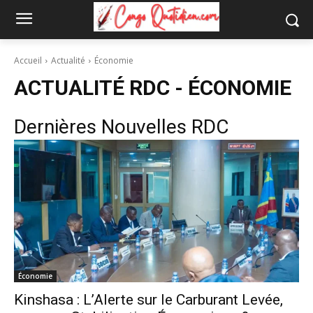
Accueil
Actualité
Économie
ACTUALITÉ RDC -
ÉCONOMIE
Dernières Nouvelles RDC
Économie
Kinshasa : L’Alerte sur le Carburant Levée,