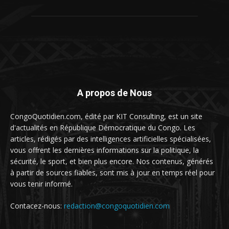
A propos de Nous
CongoQuotidien.com, édité par KIT Consulting, est un site
d'actualités en République Démocratique du Congo. Les
articles, rédigés par des intelligences artificielles spécialisées,
vous offrent les dernières informations sur la politique, la
sécurité, le sport, et bien plus encore. Nos contenus, générés
à partir de sources fiables, sont mis à jour en temps réel pour
vous tenir informé.
Contacez-nous:
redaction@congoquotidien.com