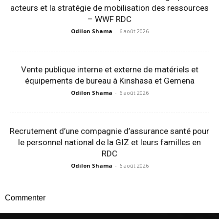
acteurs et la stratégie de mobilisation des ressources
– WWF RDC
Odilon Shama
-
6 août 2026
Vente publique interne et externe de matériels et
équipements de bureau à Kinshasa et Gemena
Odilon Shama
-
6 août 2026
Recrutement d’une compagnie d’assurance santé pour
le personnel national de la GIZ et leurs familles en
RDC
Odilon Shama
-
6 août 2026
Commenter