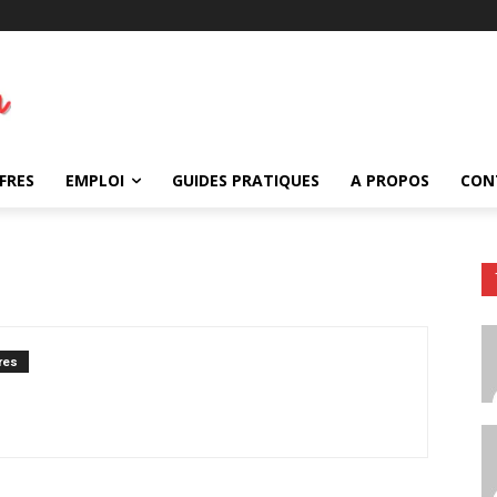
FRES
EMPLOI
GUIDES PRATIQUES
A PROPOS
CON
res