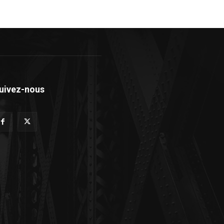
uivez-nous