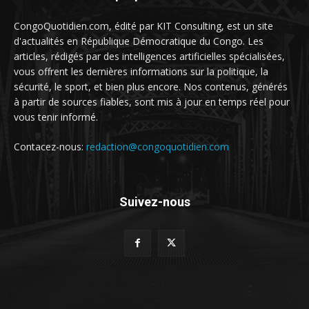
CongoQuotidien.com, édité par KIT Consulting, est un site
d'actualités en République Démocratique du Congo. Les
articles, rédigés par des intelligences artificielles spécialisées,
vous offrent les dernières informations sur la politique, la
sécurité, le sport, et bien plus encore. Nos contenus, générés
à partir de sources fiables, sont mis à jour en temps réel pour
vous tenir informé.
Contacez-nous:
redaction@congoquotidien.com
Suivez-nous