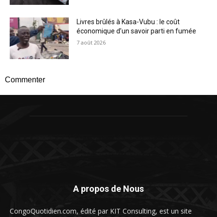
Livres brûlés à Kasa-Vubu : le coût
économique d’un savoir parti en fumée
7 août 2026
Commenter
A propos de Nous
CongoQuotidien.com, édité par KIT Consulting, est un site