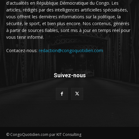
d'actualités en République Démocratique du Congo. Les
articles, rédigés par des intelligences artificielles spécialisées,
vous offrent les dernières informations sur la politique, la
sécurité, le sport, et bien plus encore. Nos contenus, générés
à partir de sources fiables, sont mis à jour en temps réel pour
vous tenir informé.
Contacez-nous:
redaction@congoquotidien.com
Suivez-nous
© CongoQuotidien.com par KIT Consulting