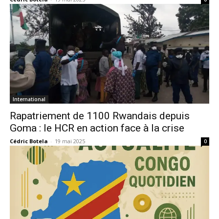
International
Rapatriement de 1100 Rwandais depuis
Goma : le HCR en action face à la crise
Cédric Botela
-
19 mai 2025
0