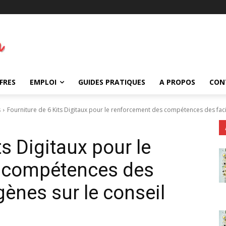
FRES
EMPLOI
GUIDES PRATIQUES
A PROPOS
CON
s
Fourniture de 6 Kits Digitaux pour le renforcement des compétences des facili
ts Digitaux pour le
 compétences des
gènes sur le conseil