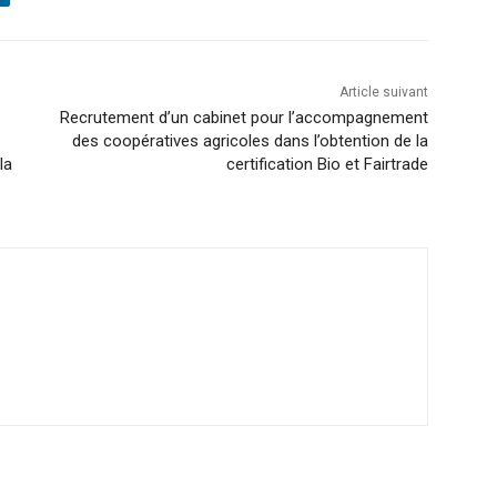
Article suivant
Recrutement d’un cabinet pour l’accompagnement
des coopératives agricoles dans l’obtention de la
la
certification Bio et Fairtrade