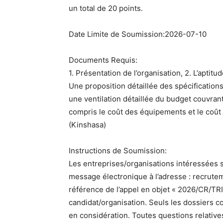
un total de 20 points.
Date Limite de Soumission:2026-07-10
Documents Requis:
1. Présentation de l’organisation, 2. L’aptitu
Une proposition détaillée des spécification
une ventilation détaillée du budget couvrant
compris le coût des équipements et le coût li
(Kinshasa)
Instructions de Soumission:
Les entreprises/organisations intéressées 
message électronique à l’adresse : recrute
référence de l’appel en objet « 2026/CR/T
candidat/organisation. Seuls les dossiers co
en considération. Toutes questions relative