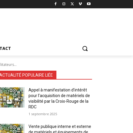
TACT
tateurs...
ACTUALITÉ POPULAIRE LIÉE
Appel à manifestation d’intérêt
pour l’acquisition de matériels de
visibilité par la Croix-Rouge de la
RDC
1 septembre 2025
Vente publique interne et externe
de matériels et équipements de