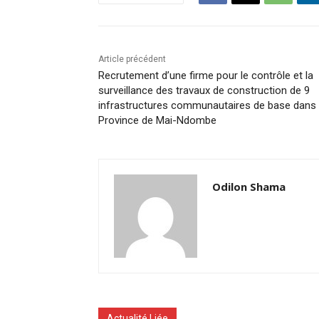
Article précédent
Recrutement d’une firme pour le contrôle et la
surveillance des travaux de construction de 9
infrastructures communautaires de base dans 
Province de Mai-Ndombe
Odilon Shama
Actualité Liée