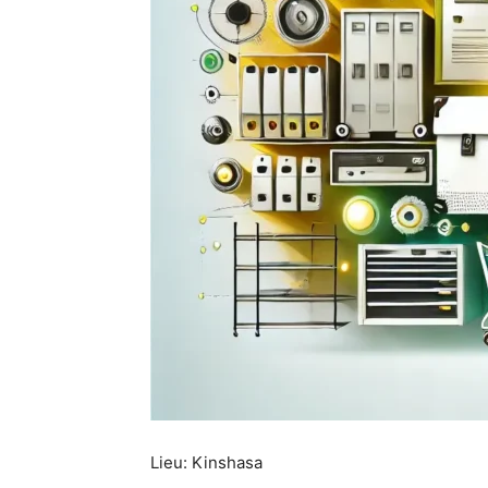
Lieu: Kinshasa