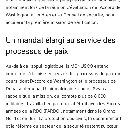
notamment lors de la réunion d’évaluation de l’Accord de
Washington à Londres et au Conseil de sécurité, pour
accélérer la première mission de vérification.
Un mandat élargi au service des
processus de paix
Au-delà de l’appui logistique, la MONUSCO entend
contribuer à la mise en œuvre des processus de paix en
cours, dont l’Accord de Washington et le processus de
Doha soutenu par l’Union africaine. James Swan a
rappelé que la mission, qui compte plus de 8 000
militaires, travaillait en partenariat étroit avec les Forces
armées de la RDC (FARDC), notamment dans le Grand
Nord et en Ituri. La protection des civils, le désarmement
et la réforme du secteur de la sécurité restent au cœur