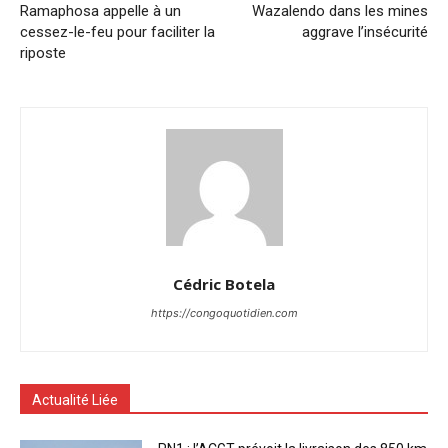
Ramaphosa appelle à un
Wazalendo dans les mines
cessez-le-feu pour faciliter la
aggrave l’insécurité
riposte
Cédric Botela
https://congoquotidien.com
Actualité Liée