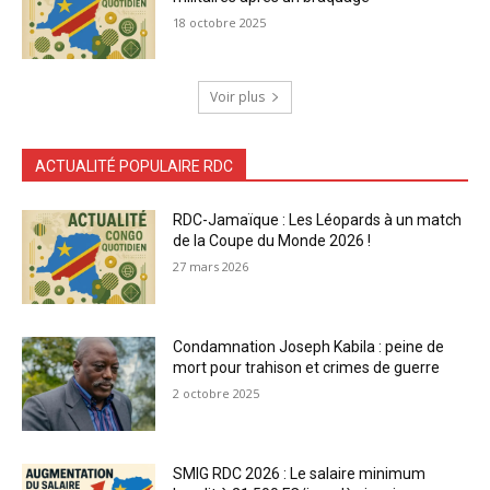
18 octobre 2025
Voir plus
ACTUALITÉ POPULAIRE RDC
RDC-Jamaïque : Les Léopards à un match
de la Coupe du Monde 2026 !
27 mars 2026
Condamnation Joseph Kabila : peine de
mort pour trahison et crimes de guerre
2 octobre 2025
SMIG RDC 2026 : Le salaire minimum