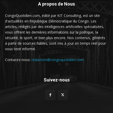
A propos de Nous
CongoQuotidien.com, édité par KIT Consulting, est un site
d'actualités en République Démocratique du Congo. Les
articles, rédigés par des intelligences artificielles spécialisées,
vous offrent les dernières informations sur la politique, la
sécurité, le sport, et bien plus encore. Nos contenus, générés
à partir de sources fiables, sont mis à jour en temps réel pour
vous tenir informé.
Contacez-nous:
redaction@congoquotidien.com
Suivez-nous