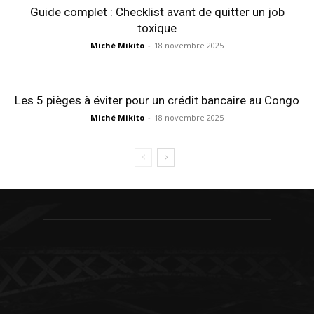
Guide complet : Checklist avant de quitter un job
toxique
Miché Mikito
-
18 novembre 2025
Les 5 pièges à éviter pour un crédit bancaire au Congo
Miché Mikito
-
18 novembre 2025