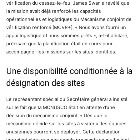
vérification du cessez-le-feu. James Swan a révélé que
la mission avait déjà renforcé les capacités
opérationnelles et logistiques du Mécanisme conjoint de
vérification renforcé (MCVR+). « Nous avons fourni un
appui logistique et nous sommes prêts », a-t-il déclaré,
précisant que la planification était en cours pour
accompagner les missions sur les sites identifiés.
Une disponibilité conditionnée à la
désignation des sites
Le représentant spécial du Secrétaire général a insisté
sur le fait que la MONUSCO était en attente d’une
décision du mécanisme conjoint. « Dès que le
mécanisme décide sur les sites à visiter », les équipes
onusiennes pourront se déployer. Cette déclaration
intervient alors que des appels pressants se multiplient,