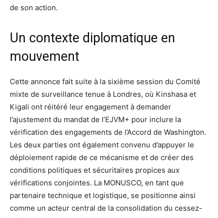
de son action.
Un contexte diplomatique en
mouvement
Cette annonce fait suite à la sixième session du Comité
mixte de surveillance tenue à Londres, où Kinshasa et
Kigali ont réitéré leur engagement à demander
l’ajustement du mandat de l’EJVM+ pour inclure la
vérification des engagements de l’Accord de Washington.
Les deux parties ont également convenu d’appuyer le
déploiement rapide de ce mécanisme et de créer des
conditions politiques et sécuritaires propices aux
vérifications conjointes. La MONUSCO, en tant que
partenaire technique et logistique, se positionne ainsi
comme un acteur central de la consolidation du cessez-