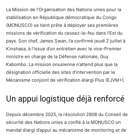
La Mission de l’Organisation des Nations unies pour la
stabilisation en République démocratique du Congo
(MONUSCO) se tient prête à déployer ses premières
missions de vérification du cessez-le-feu dans l’Est du
pays. Son chef, James Swan, l’a confirmé jeudi 2 juillet à
Kinshasa, à l’issue d’un entretien avec le vice-Premier
ministre en charge de la Défense nationale, Guy
Kabombo. La mission onusienne n’attend plus que la
désignation officielle des sites d’intervention par le
Mécanisme conjoint de vérification élargi Plus (EJVM+).
Un appui logistique déjà renforcé
Depuis décembre 2025, la résolution 2808 du Conseil de
sécurité des Nations unies a confié à la MONUSCO un
mandat élargi d’appui au mécanisme de monitoring et de