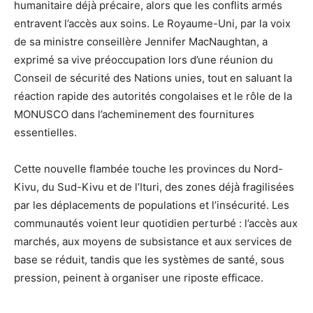
humanitaire déjà précaire, alors que les conflits armés
entravent l’accès aux soins. Le Royaume-Uni, par la voix
de sa ministre conseillère Jennifer MacNaughtan, a
exprimé sa vive préoccupation lors d’une réunion du
Conseil de sécurité des Nations unies, tout en saluant la
réaction rapide des autorités congolaises et le rôle de la
MONUSCO dans l’acheminement des fournitures
essentielles.
Cette nouvelle flambée touche les provinces du Nord-
Kivu, du Sud-Kivu et de l’Ituri, des zones déjà fragilisées
par les déplacements de populations et l’insécurité. Les
communautés voient leur quotidien perturbé : l’accès aux
marchés, aux moyens de subsistance et aux services de
base se réduit, tandis que les systèmes de santé, sous
pression, peinent à organiser une riposte efficace.