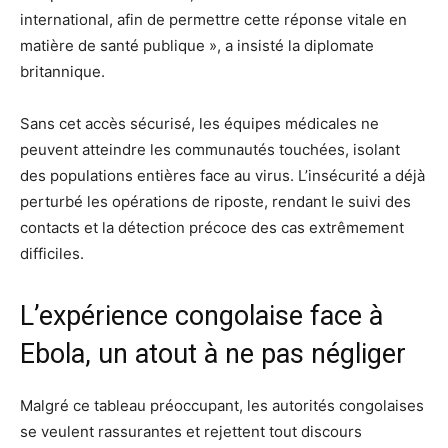
international, afin de permettre cette réponse vitale en
matière de santé publique », a insisté la diplomate
britannique.
Sans cet accès sécurisé, les équipes médicales ne
peuvent atteindre les communautés touchées, isolant
des populations entières face au virus. L’insécurité a déjà
perturbé les opérations de riposte, rendant le suivi des
contacts et la détection précoce des cas extrêmement
difficiles.
L’expérience congolaise face à
Ebola, un atout à ne pas négliger
Malgré ce tableau préoccupant, les autorités congolaises
se veulent rassurantes et rejettent tout discours