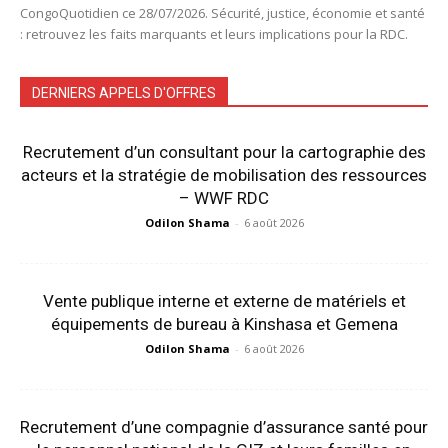
CongoQuotidien ce 28/07/2026. Sécurité, justice, économie et santé
: retrouvez les faits marquants et leurs implications pour la RDC.
DERNIERS APPELS D'OFFRES
Recrutement d’un consultant pour la cartographie des
acteurs et la stratégie de mobilisation des ressources
– WWF RDC
Odilon Shama
-
6 août 2026
Vente publique interne et externe de matériels et
équipements de bureau à Kinshasa et Gemena
Odilon Shama
-
6 août 2026
Recrutement d’une compagnie d’assurance santé pour