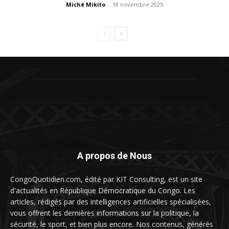
Miché Mikito
-
18 novembre 2025
A propos de Nous
CongoQuotidien.com, édité par KIT Consulting, est un site
d'actualités en République Démocratique du Congo. Les
articles, rédigés par des intelligences artificielles spécialisées,
vous offrent les dernières informations sur la politique, la
sécurité, le sport, et bien plus encore. Nos contenus, générés