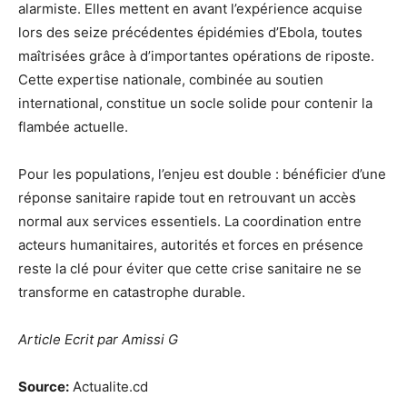
alarmiste. Elles mettent en avant l’expérience acquise
lors des seize précédentes épidémies d’Ebola, toutes
maîtrisées grâce à d’importantes opérations de riposte.
Cette expertise nationale, combinée au soutien
international, constitue un socle solide pour contenir la
flambée actuelle.
Pour les populations, l’enjeu est double : bénéficier d’une
réponse sanitaire rapide tout en retrouvant un accès
normal aux services essentiels. La coordination entre
acteurs humanitaires, autorités et forces en présence
reste la clé pour éviter que cette crise sanitaire ne se
transforme en catastrophe durable.
Article Ecrit par Amissi G
Source:
Actualite.cd