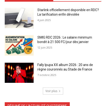
Starlink officiellement disponible en RDC?
La tarification enfin dévoilée
4 juin 2025
SMIG RDC 2026 : Le salaire minimum
bondit à 21 500 FC/jour dès janvier
12 juin 2025
Fally Ipupa XX album 2026 : 20 ans de
règne couronnés au Stade de France
7 octobre 2025
Voir plus