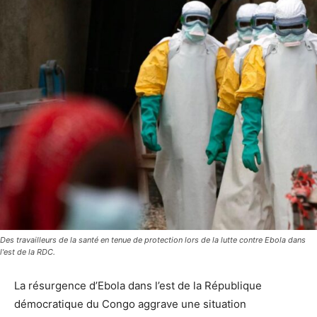
Des travailleurs de la santé en tenue de protection lors de la lutte contre Ebola dans
l'est de la RDC.
La résurgence d’Ebola dans l’est de la République
démocratique du Congo aggrave une situation