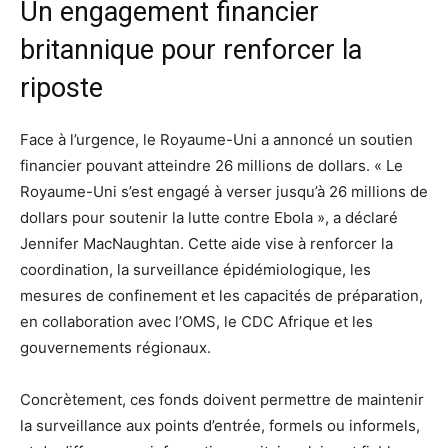
Un engagement financier
britannique pour renforcer la
riposte
Face à l’urgence, le Royaume-Uni a annoncé un soutien
financier pouvant atteindre 26 millions de dollars. « Le
Royaume-Uni s’est engagé à verser jusqu’à 26 millions de
dollars pour soutenir la lutte contre Ebola », a déclaré
Jennifer MacNaughtan. Cette aide vise à renforcer la
coordination, la surveillance épidémiologique, les
mesures de confinement et les capacités de préparation,
en collaboration avec l’OMS, le CDC Afrique et les
gouvernements régionaux.
Concrètement, ces fonds doivent permettre de maintenir
la surveillance aux points d’entrée, formels ou informels,