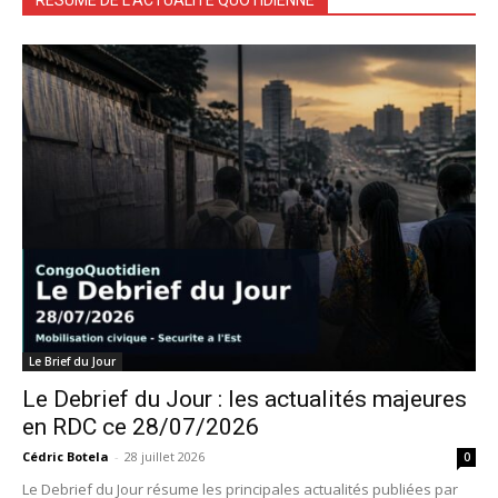
RÉSUMÉ DE L'ACTUALITÉ QUOTIDIENNE
Le Brief du Jour
Le Debrief du Jour : les actualités majeures
en RDC ce 28/07/2026
Cédric Botela
-
28 juillet 2026
0
Le Debrief du Jour résume les principales actualités publiées par