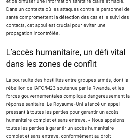
et de diffuser une information sanitaire claire et fiable.
Dans un contexte où les attaques contre le personnel de
santé compromettent la détection des cas et le suivi des
contacts, cet appui est crucial pour éviter une
propagation incontrôlée.
L’accès humanitaire, un défi vital
dans les zones de conflit
La poursuite des hostilités entre groupes armés, dont la
rébellion de l’AFC/M23 soutenue par le Rwanda, et les
forces gouvernementales complique dangereusement la
réponse sanitaire. Le Royaume-Uni a lancé un appel
pressant à toutes les parties pour garantir un accès
humanitaire complet et sans entrave. « Nous appelons
toutes les parties à garantir un accès humanitaire
complet et sans entrave, conformément au droit