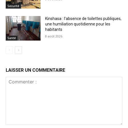
Securité
Kinshasa : l’absence de toilettes publiques,
une humiliation quotidienne pour les
habitants
8 août 2026
Santé
LAISSER UN COMMENTAIRE
Commenter