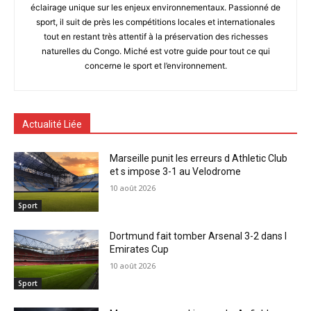
éclairage unique sur les enjeux environnementaux. Passionné de
sport, il suit de près les compétitions locales et internationales
tout en restant très attentif à la préservation des richesses
naturelles du Congo. Miché est votre guide pour tout ce qui
concerne le sport et l’environnement.
Actualité Liée
Marseille punit les erreurs d Athletic Club
et s impose 3-1 au Velodrome
10 août 2026
Sport
Dortmund fait tomber Arsenal 3-2 dans l
Emirates Cup
10 août 2026
Sport