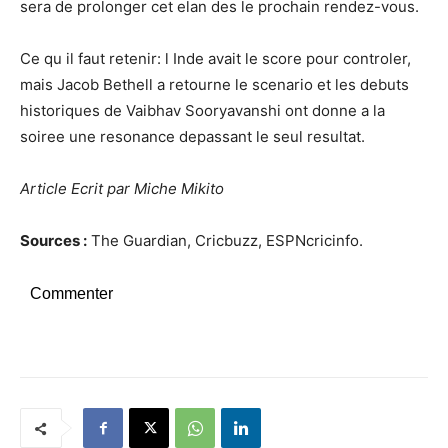
sera de prolonger cet elan des le prochain rendez-vous.
Ce qu il faut retenir: l Inde avait le score pour controler,
mais Jacob Bethell a retourne le scenario et les debuts
historiques de Vaibhav Sooryavanshi ont donne a la
soiree une resonance depassant le seul resultat.
Article Ecrit par Miche Mikito
Sources :
The Guardian, Cricbuzz, ESPNcricinfo.
Commenter