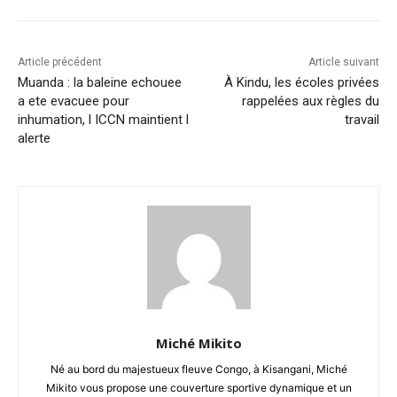
Article précédent
Article suivant
Muanda : la baleine echouee
À Kindu, les écoles privées
a ete evacuee pour
rappelées aux règles du
inhumation, l ICCN maintient l
travail
alerte
Miché Mikito
Né au bord du majestueux fleuve Congo, à Kisangani, Miché
Mikito vous propose une couverture sportive dynamique et un