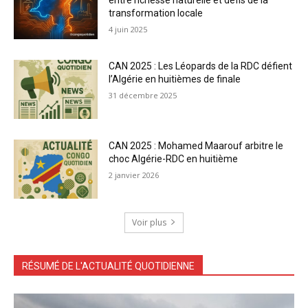
transformation locale
4 juin 2025
CAN 2025 : Les Léopards de la RDC défient
l’Algérie en huitièmes de finale
31 décembre 2025
CAN 2025 : Mohamed Maarouf arbitre le
choc Algérie-RDC en huitième
2 janvier 2026
Voir plus
RÉSUMÉ DE L'ACTUALITÉ QUOTIDIENNE