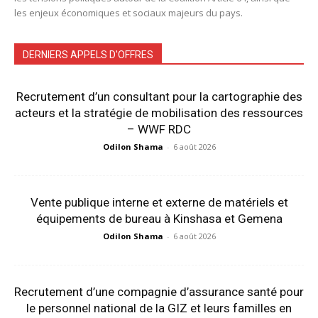
les enjeux économiques et sociaux majeurs du pays.
DERNIERS APPELS D'OFFRES
Recrutement d’un consultant pour la cartographie des
acteurs et la stratégie de mobilisation des ressources
– WWF RDC
Odilon Shama
-
6 août 2026
Vente publique interne et externe de matériels et
équipements de bureau à Kinshasa et Gemena
Odilon Shama
-
6 août 2026
Recrutement d’une compagnie d’assurance santé pour
le personnel national de la GIZ et leurs familles en