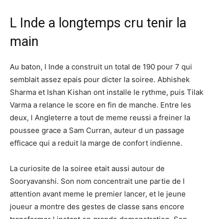
L Inde a longtemps cru tenir la
main
Au baton, l Inde a construit un total de 190 pour 7 qui
semblait assez epais pour dicter la soiree. Abhishek
Sharma et Ishan Kishan ont installe le rythme, puis Tilak
Varma a relance le score en fin de manche. Entre les
deux, l Angleterre a tout de meme reussi a freiner la
poussee grace a Sam Curran, auteur d un passage
efficace qui a reduit la marge de confort indienne.
La curiosite de la soiree etait aussi autour de
Sooryavanshi. Son nom concentrait une partie de l
attention avant meme le premier lancer, et le jeune
joueur a montre des gestes de classe sans encore