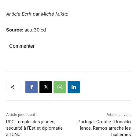
Article Ecrit par Miché Mikito
Source:
actu30.cd
Commenter
Article précédent
Article suivant
RDC : emploi des jeunes,
Portugal-Croatie : Ronaldo
sécurité à l’Est et diplomatie
lance, Ramos arrache les
à l’ONU
huitiemes