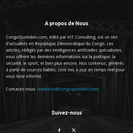
A propos de Nous
CongoQuotidien.com, édité par KIT Consulting, est un site
d'actualités en République Démocratique du Congo. Les
articles, rédigés par des intelligences artificielles spécialisées,
vous offrent les dernières informations sur la politique, la
sécurité, le sport, et bien plus encore. Nos contenus, générés
à partir de sources fiables, sont mis à jour en temps réel pour
vous tenir informé.
Contacez-nous:
redaction@congoquotidien.com
Suivez-nous