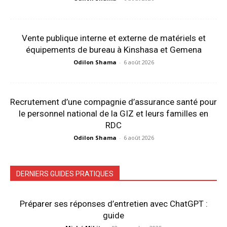
Vente publique interne et externe de matériels et
équipements de bureau à Kinshasa et Gemena
Odilon Shama
-
6 août 2026
Recrutement d’une compagnie d’assurance santé pour
le personnel national de la GIZ et leurs familles en
RDC
Odilon Shama
-
6 août 2026
DERNIERS GUIDES PRATIQUES
Préparer ses réponses d’entretien avec ChatGPT :
guide