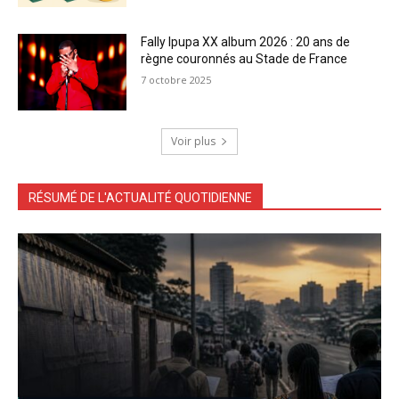
Fally Ipupa XX album 2026 : 20 ans de
règne couronnés au Stade de France
7 octobre 2025
Voir plus
RÉSUMÉ DE L'ACTUALITÉ QUOTIDIENNE