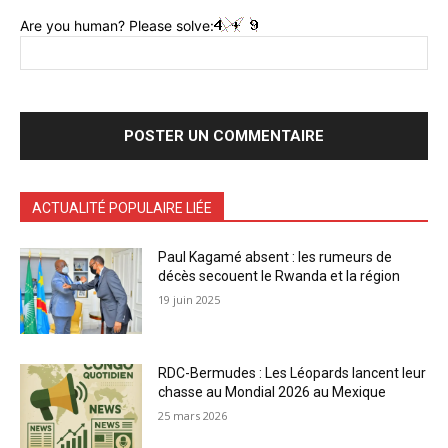
Are you human? Please solve:
ACTUALITÉ POPULAIRE LIÉE
Paul Kagamé absent : les rumeurs de
décès secouent le Rwanda et la région
19 juin 2025
RDC-Bermudes : Les Léopards lancent leur
chasse au Mondial 2026 au Mexique
25 mars 2026