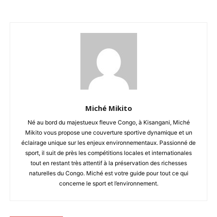
Miché Mikito
Né au bord du majestueux fleuve Congo, à Kisangani, Miché
Mikito vous propose une couverture sportive dynamique et un
éclairage unique sur les enjeux environnementaux. Passionné de
sport, il suit de près les compétitions locales et internationales
tout en restant très attentif à la préservation des richesses
naturelles du Congo. Miché est votre guide pour tout ce qui
concerne le sport et l’environnement.