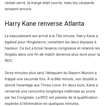
restait serré, la marge était courte, mais les Léopards
tenaient encore.
Harry Kane renverse Atlanta
Le basculement est arrivé à la 75e minute. Harry Kane a
égalisé pour l’Angleterre, remettant les deux équipes à
hauteur. Ce but a brisé l’avance congolaise et relancé les
Anglais dans une fin de match devenue plus dure pour la
RDC.
Onze minutes plus tard, l’attaquant du Bayern Munich a
frappé une seconde fois. À la 86e minute, son doublé a
donné l’avantage aux Three Lions. En deux buts, Kane a
renversé une rencontre longtemps maîtrisée au score
par les Congolais. La RDC est passée de la qualification
espérée à l’élimination en quelques minutes.