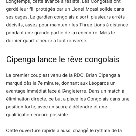
Longtemps, cette avance a résisté. Les Congolais ont
gardé leur fil, protégés par un Lionel Mpasi solide dans
ses cages. Le gardien congolais a sorti plusieurs arrêts
décisifs, assez pour maintenir les Three Lions à distance
pendant une grande partie de la rencontre. Mais le
dernier quart d’heure a tout renversé.
Cipenga lance le rêve congolais
Le premier coup est venu de la RDC. Brian Cipenga a
marqué dès la 7e minute, donnant aux Léopards un
avantage immédiat face à l’Angleterre. Dans un match à
élimination directe, ce but a placé les Congolais dans une
position forte, avec un score à défendre et une
qualification encore possible.
Cette ouverture rapide a aussi changé le rythme de la