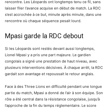
rencontre. Les Léopards ont longtemps tenu ce fil, sans
laisser filer l’avance acquise en début de match. La RDC
s’est accrochée à ce but, minute après minute, dans une
rencontre où chaque séquence pesait lourd.
Mpasi garde la RDC debout
Si les Léopards sont restés devant aussi longtemps,
Lionel Mpasi y a pris une part majeure. Le gardien
congolais a signé une prestation de haut niveau, avec
plusieurs interventions décisives. À chaque arrêt, la RDC
gardait son avantage et repoussait le retour anglais.
Face à des Three Lions en difficulté pendant une longue
partie du match, Mpasi a donné de l’air à son équipe. Son
rôle a été central dans la résistance congolaise, jusqu’à
l’approche de la fin du temps réglementaire. Le score