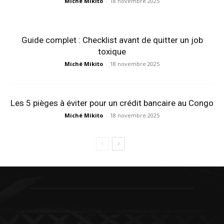
Miché Mikito
-
18 novembre 2025
Guide complet : Checklist avant de quitter un job
toxique
Miché Mikito
-
18 novembre 2025
Les 5 pièges à éviter pour un crédit bancaire au Congo
Miché Mikito
-
18 novembre 2025