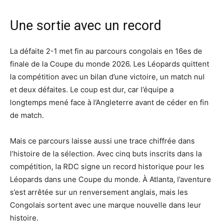
Une sortie avec un record
La défaite 2-1 met fin au parcours congolais en 16es de
finale de la Coupe du monde 2026. Les Léopards quittent
la compétition avec un bilan d’une victoire, un match nul
et deux défaites. Le coup est dur, car l’équipe a
longtemps mené face à l’Angleterre avant de céder en fin
de match.
Mais ce parcours laisse aussi une trace chiffrée dans
l’histoire de la sélection. Avec cinq buts inscrits dans la
compétition, la RDC signe un record historique pour les
Léopards dans une Coupe du monde. À Atlanta, l’aventure
s’est arrêtée sur un renversement anglais, mais les
Congolais sortent avec une marque nouvelle dans leur
histoire.