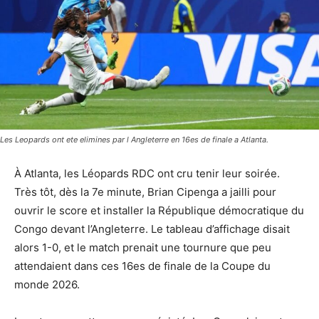
Les Leopards ont ete elimines par l Angleterre en 16es de finale a Atlanta.
À Atlanta, les Léopards RDC ont cru tenir leur soirée.
Très tôt, dès la 7e minute, Brian Cipenga a jailli pour
ouvrir le score et installer la République démocratique du
Congo devant l’Angleterre. Le tableau d’affichage disait
alors 1-0, et le match prenait une tournure que peu
attendaient dans ces 16es de finale de la Coupe du
monde 2026.