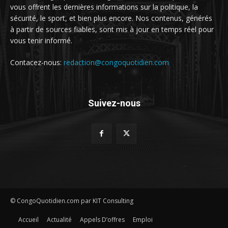
vous offrent les dernières informations sur la politique, la
sécurité, le sport, et bien plus encore. Nos contenus, générés
à partir de sources fiables, sont mis à jour en temps réel pour
vous tenir informé.
Contacez-nous:
redaction@congoquotidien.com
Suivez-nous
© CongoQuotidien.com par KIT Consulting
Accueil
Actualité
Appels D’offres
Emploi