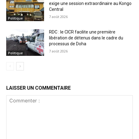
exige une session extraordinaire au Kongo
Central
7 août 2026
Politique
RDC : le CICR facilite une première
libération de détenus dans le cadre du
processus de Doha
7 août 2026
Politique
LAISSER UN COMMENTAIRE