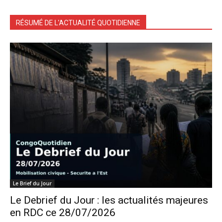
RÉSUMÉ DE L'ACTUALITÉ QUOTIDIENNE
Le Brief du Jour
Le Debrief du Jour : les actualités majeures
en RDC ce 28/07/2026