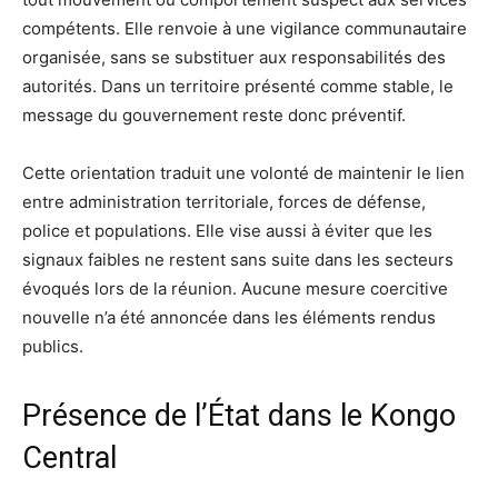
compétents. Elle renvoie à une vigilance communautaire
organisée, sans se substituer aux responsabilités des
autorités. Dans un territoire présenté comme stable, le
message du gouvernement reste donc préventif.
Cette orientation traduit une volonté de maintenir le lien
entre administration territoriale, forces de défense,
police et populations. Elle vise aussi à éviter que les
signaux faibles ne restent sans suite dans les secteurs
évoqués lors de la réunion. Aucune mesure coercitive
nouvelle n’a été annoncée dans les éléments rendus
publics.
Présence de l’État dans le Kongo
Central