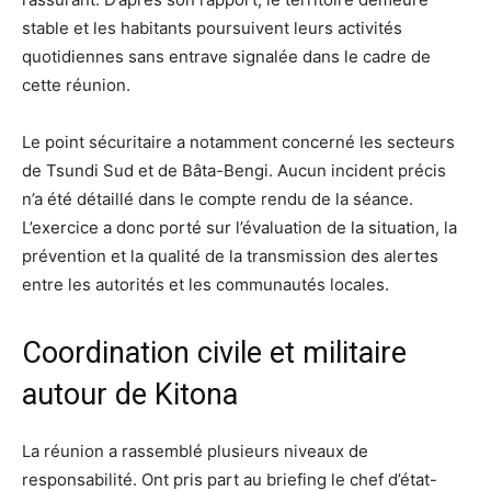
stable et les habitants poursuivent leurs activités
quotidiennes sans entrave signalée dans le cadre de
cette réunion.
Le point sécuritaire a notamment concerné les secteurs
de Tsundi Sud et de Bâta-Bengi. Aucun incident précis
n’a été détaillé dans le compte rendu de la séance.
L’exercice a donc porté sur l’évaluation de la situation, la
prévention et la qualité de la transmission des alertes
entre les autorités et les communautés locales.
Coordination civile et militaire
autour de Kitona
La réunion a rassemblé plusieurs niveaux de
responsabilité. Ont pris part au briefing le chef d’état-