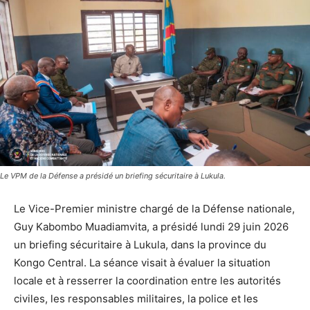
Le VPM de la Défense a présidé un briefing sécuritaire à Lukula.
Le Vice-Premier ministre chargé de la Défense nationale,
Guy Kabombo Muadiamvita, a présidé lundi 29 juin 2026
un briefing sécuritaire à Lukula, dans la province du
Kongo Central. La séance visait à évaluer la situation
locale et à resserrer la coordination entre les autorités
civiles, les responsables militaires, la police et les