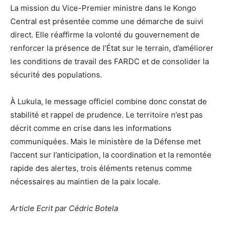
La mission du Vice-Premier ministre dans le Kongo
Central est présentée comme une démarche de suivi
direct. Elle réaffirme la volonté du gouvernement de
renforcer la présence de l’État sur le terrain, d’améliorer
les conditions de travail des FARDC et de consolider la
sécurité des populations.
À Lukula, le message officiel combine donc constat de
stabilité et rappel de prudence. Le territoire n’est pas
décrit comme en crise dans les informations
communiquées. Mais le ministère de la Défense met
l’accent sur l’anticipation, la coordination et la remontée
rapide des alertes, trois éléments retenus comme
nécessaires au maintien de la paix locale.
Article Ecrit par Cédric Botela