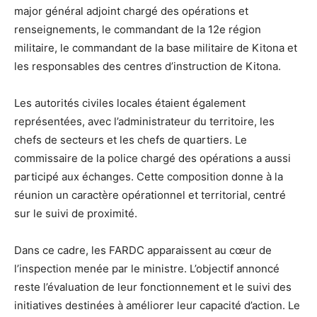
major général adjoint chargé des opérations et
renseignements, le commandant de la 12e région
militaire, le commandant de la base militaire de Kitona et
les responsables des centres d’instruction de Kitona.
Les autorités civiles locales étaient également
représentées, avec l’administrateur du territoire, les
chefs de secteurs et les chefs de quartiers. Le
commissaire de la police chargé des opérations a aussi
participé aux échanges. Cette composition donne à la
réunion un caractère opérationnel et territorial, centré
sur le suivi de proximité.
Dans ce cadre, les FARDC apparaissent au cœur de
l’inspection menée par le ministre. L’objectif annoncé
reste l’évaluation de leur fonctionnement et le suivi des
initiatives destinées à améliorer leur capacité d’action. Le