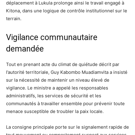
déplacement à Lukula prolonge ainsi le travail engagé à
Kitona, dans une logique de contrôle institutionnel sur le
terrain.
Vigilance communautaire
demandée
Tout en prenant acte du climat de quiétude décrit par
l’autorité territoriale, Guy Kabombo Muadiamvita a insisté
sur la nécessité de maintenir un niveau élevé de
vigilance. Le ministre a appelé les responsables
administratifs, les services de sécurité et les
communautés à travailler ensemble pour prévenir toute
menace susceptible de troubler la paix locale.
La consigne principale porte sur le signalement rapide de
tout mouvement ou comportement suspect aux services