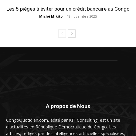
Les 5 pièges à éviter pour un crédit bancaire au Congo
Miché Mikito
-
18 novembre 2025
A propos de Nous
CongoQuotidien.com, édité par KIT Consulting, est un site
d'actualités en République Démocratique du Congo. Les
articles, rédigés par des intelligences artificielles spécialisées,