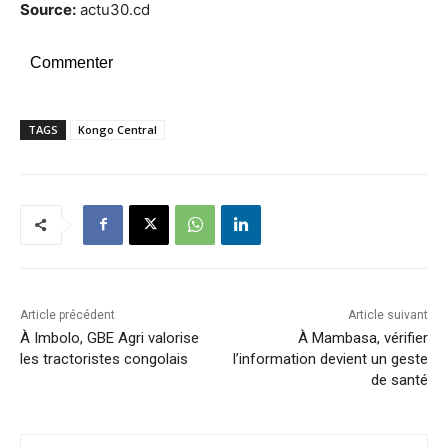
Source:
actu30.cd
Commenter
TAGS
Kongo Central
Article précédent
Article suivant
À Imbolo, GBE Agri valorise
À Mambasa, vérifier
les tractoristes congolais
l’information devient un geste
de santé