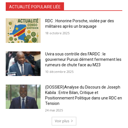
ACTUALITÉ POPULAIRE LIÉE
RDC : Honorine Porsche, violée par des
militaires après un braquage
18 octobre 2025
Uvira sous contrôle des FARDC : le
gouverneur Purusi dément fermement les
rumeurs de chute face au M23
10 décembre 2025
(DOSSIER)Analyse du Discours de Joseph
Kabila : Entre Bilan, Critique et
Positionnement Politique dans une RDC en
Tension
24 mai 2025
Voir plus