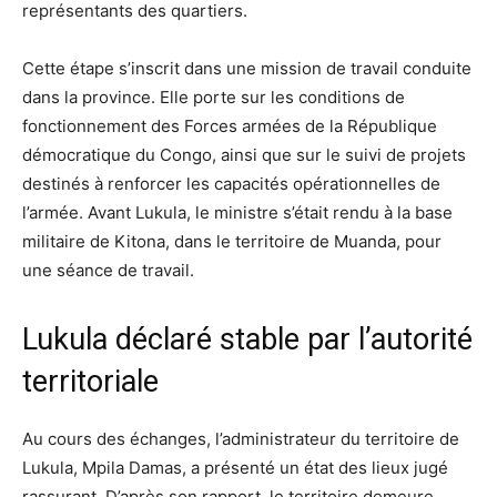
représentants des quartiers.
Cette étape s’inscrit dans une mission de travail conduite
dans la province. Elle porte sur les conditions de
fonctionnement des Forces armées de la République
démocratique du Congo, ainsi que sur le suivi de projets
destinés à renforcer les capacités opérationnelles de
l’armée. Avant Lukula, le ministre s’était rendu à la base
militaire de Kitona, dans le territoire de Muanda, pour
une séance de travail.
Lukula déclaré stable par l’autorité
territoriale
Au cours des échanges, l’administrateur du territoire de
Lukula, Mpila Damas, a présenté un état des lieux jugé
rassurant. D’après son rapport, le territoire demeure