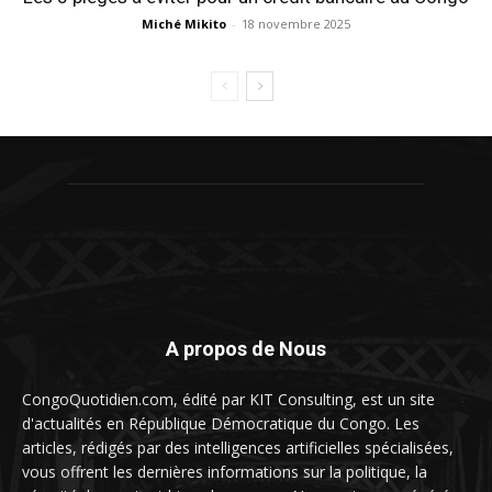
Miché Mikito
-
18 novembre 2025
A propos de Nous
CongoQuotidien.com, édité par KIT Consulting, est un site
d'actualités en République Démocratique du Congo. Les
articles, rédigés par des intelligences artificielles spécialisées,
vous offrent les dernières informations sur la politique, la