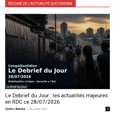
RÉSUMÉ DE L'ACTUALITÉ QUOTIDIENNE
Le Brief du Jour
Le Debrief du Jour : les actualités majeures
en RDC ce 28/07/2026
Cédric Botela
-
28 juillet 2026
0