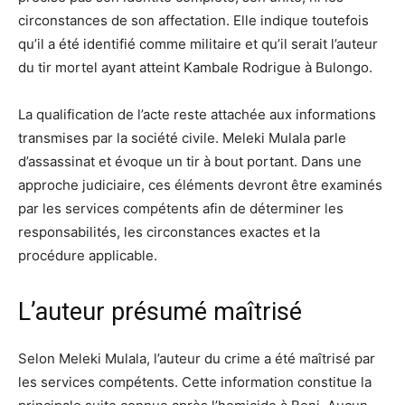
circonstances de son affectation. Elle indique toutefois
qu’il a été identifié comme militaire et qu’il serait l’auteur
du tir mortel ayant atteint Kambale Rodrigue à Bulongo.
La qualification de l’acte reste attachée aux informations
transmises par la société civile. Meleki Mulala parle
d’assassinat et évoque un tir à bout portant. Dans une
approche judiciaire, ces éléments devront être examinés
par les services compétents afin de déterminer les
responsabilités, les circonstances exactes et la
procédure applicable.
L’auteur présumé maîtrisé
Selon Meleki Mulala, l’auteur du crime a été maîtrisé par
les services compétents. Cette information constitue la