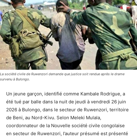
La société civile de Ruwenzori demande que justice soit rendue après le drame
survenu à Bulongo.
Un jeune garçon, identifié comme Kambale Rodrigue, a
été tué par balle dans la nuit de jeudi à vendredi 26 juin
2026 à Bulongo, dans le secteur de Ruwenzori, territoire
de Beni, au Nord-Kivu. Selon Meleki Mulala,
coordonnateur de la Nouvelle société civile congolaise
en secteur de Ruwenzori, l’auteur présumé est présenté