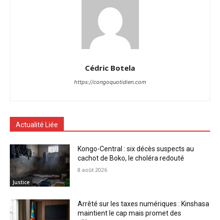
Cédric Botela
https://congoquotidien.com
Actualité Liée
Kongo-Central : six décès suspects au
cachot de Boko, le choléra redouté
8 août 2026
Justice
Arrêté sur les taxes numériques : Kinshasa
maintient le cap mais promet des