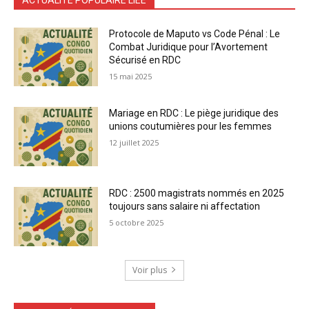
Protocole de Maputo vs Code Pénal : Le
Combat Juridique pour l’Avortement
Sécurisé en RDC
15 mai 2025
Mariage en RDC : Le piège juridique des
unions coutumières pour les femmes
12 juillet 2025
RDC : 2500 magistrats nommés en 2025
toujours sans salaire ni affectation
5 octobre 2025
Voir plus