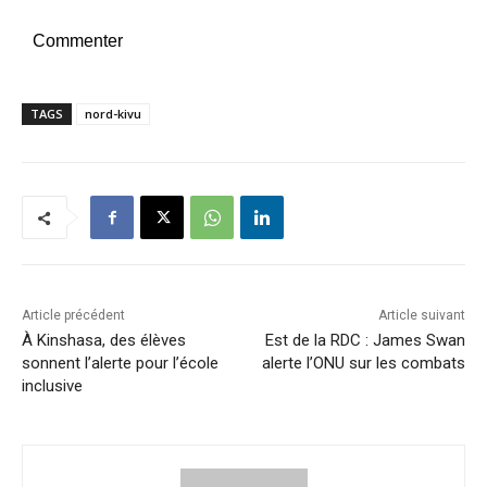
Commenter
TAGS
nord-kivu
Article précédent
Article suivant
À Kinshasa, des élèves
Est de la RDC : James Swan
sonnent l’alerte pour l’école
alerte l’ONU sur les combats
inclusive