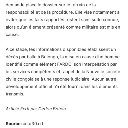
demande place le dossier sur le terrain de la
responsabilité et de la procédure. Elle vise notamment à
éviter que les faits rapportés restent sans suite connue,
alors qu’un élément présenté comme militaire est mis en
cause.
À ce stade, les informations disponibles établissent un
décès par balle à Bulongo, la mise en cause d’un homme
identifié comme élément FARDC, son interpellation par
les services compétents et l’appel de la Nouvelle société
civile congolaise à une réponse judiciaire. Aucun autre
développement officiel n’a été fourni dans les éléments
transmis.
Article Ecrit par Cédric Botela
Source:
actu30.cd