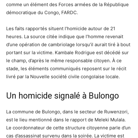
comme un élément des Forces armées de la République
démocratique du Congo, FARDC.
Les faits rapportés situent l’homicide autour de 21
heures. La source citée indique que l’homme revenait
d’une opération de cambriolage lorsqu’il aurait tiré à bout
portant sur la victime. Kambale Rodrigue est décédé sur
le champ, d’après le même responsable citoyen. À ce
stade, les éléments communiqués reposent sur le récit
livré par la Nouvelle société civile congolaise locale.
Un homicide signalé à Bulongo
La commune de Bulongo, dans le secteur de Ruwenzori,
est le lieu mentionné dans le rapport de Meleki Mulala.
Le coordonnateur de cette structure citoyenne parle d’un
cas d’assassinat survenu dans la soirée. La victime est