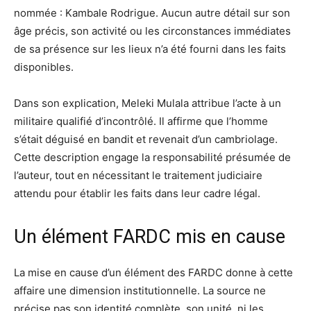
nommée : Kambale Rodrigue. Aucun autre détail sur son
âge précis, son activité ou les circonstances immédiates
de sa présence sur les lieux n’a été fourni dans les faits
disponibles.
Dans son explication, Meleki Mulala attribue l’acte à un
militaire qualifié d’incontrôlé. Il affirme que l’homme
s’était déguisé en bandit et revenait d’un cambriolage.
Cette description engage la responsabilité présumée de
l’auteur, tout en nécessitant le traitement judiciaire
attendu pour établir les faits dans leur cadre légal.
Un élément FARDC mis en cause
La mise en cause d’un élément des FARDC donne à cette
affaire une dimension institutionnelle. La source ne
précise pas son identité complète, son unité, ni les