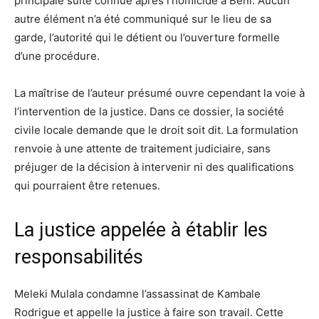
principale suite connue après l’homicide à Beni. Aucun
autre élément n’a été communiqué sur le lieu de sa
garde, l’autorité qui le détient ou l’ouverture formelle
d’une procédure.
La maîtrise de l’auteur présumé ouvre cependant la voie à
l’intervention de la justice. Dans ce dossier, la société
civile locale demande que le droit soit dit. La formulation
renvoie à une attente de traitement judiciaire, sans
préjuger de la décision à intervenir ni des qualifications
qui pourraient être retenues.
La justice appelée à établir les
responsabilités
Meleki Mulala condamne l’assassinat de Kambale
Rodrigue et appelle la justice à faire son travail. Cette