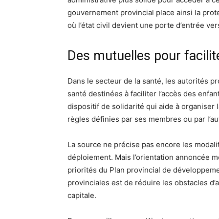
gouvernement provincial place ainsi la prot
où l’état civil devient une porte d’entrée ver
Des mutuelles pour facilit
Dans le secteur de la santé, les autorités 
santé destinées à faciliter l’accès des enf
dispositif de solidarité qui aide à organiser
règles définies par ses membres ou par l’aut
La source ne précise pas encore les modalit
déploiement. Mais l’orientation annoncée m
priorités du Plan provincial de développeme
provinciales est de réduire les obstacles d
capitale.