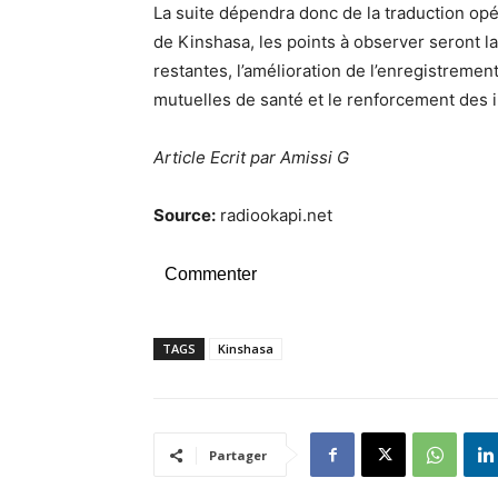
La suite dépendra donc de la traduction op
de Kinshasa, les points à observer seront 
restantes, l’amélioration de l’enregistremen
mutuelles de santé et le renforcement des 
Article Ecrit par Amissi G
Source:
radiookapi.net
Commenter
TAGS
Kinshasa
Partager