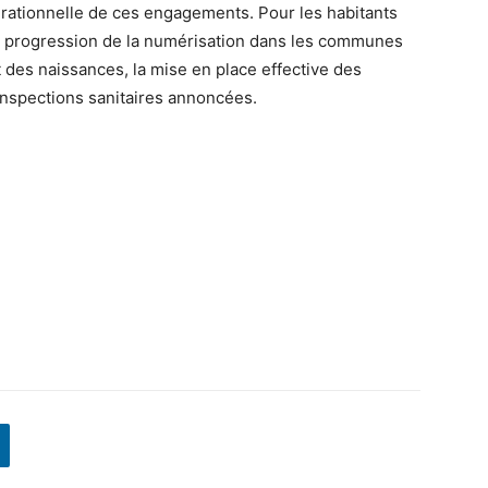
érationnelle de ces engagements. Pour les habitants
la progression de la numérisation dans les communes
t des naissances, la mise en place effective des
inspections sanitaires annoncées.