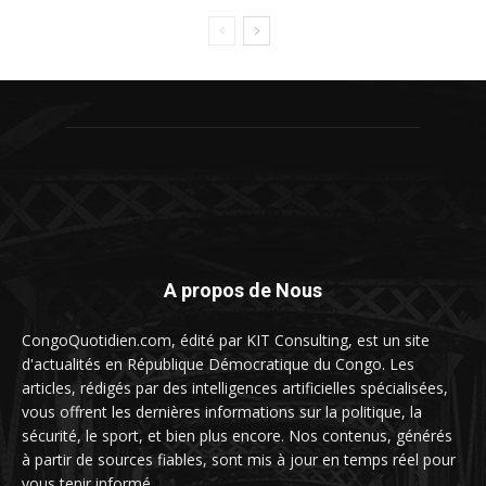
A propos de Nous
CongoQuotidien.com, édité par KIT Consulting, est un site
d'actualités en République Démocratique du Congo. Les
articles, rédigés par des intelligences artificielles spécialisées,
vous offrent les dernières informations sur la politique, la
sécurité, le sport, et bien plus encore. Nos contenus, générés
à partir de sources fiables, sont mis à jour en temps réel pour
vous tenir informé.