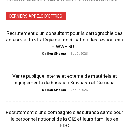
DERNIERS APPELS D'OFFRES
Recrutement d’un consultant pour la cartographie des
acteurs et la stratégie de mobilisation des ressources
– WWF RDC
Odilon Shama
-
6 août 2026
Vente publique interne et externe de matériels et
équipements de bureau à Kinshasa et Gemena
Odilon Shama
-
6 août 2026
Recrutement d’une compagnie d’assurance santé pour
le personnel national de la GIZ et leurs familles en
RDC