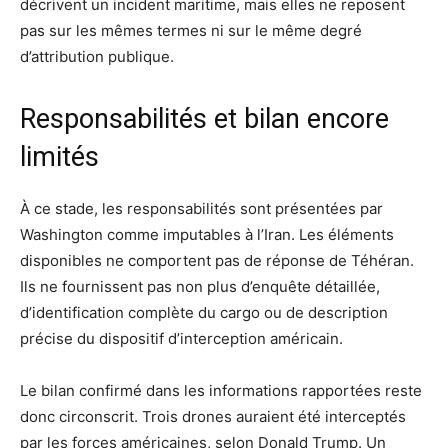
décrivent un incident maritime, mais elles ne reposent
pas sur les mêmes termes ni sur le même degré
d’attribution publique.
Responsabilités et bilan encore
limités
À ce stade, les responsabilités sont présentées par
Washington comme imputables à l’Iran. Les éléments
disponibles ne comportent pas de réponse de Téhéran.
Ils ne fournissent pas non plus d’enquête détaillée,
d’identification complète du cargo ou de description
précise du dispositif d’interception américain.
Le bilan confirmé dans les informations rapportées reste
donc circonscrit. Trois drones auraient été interceptés
par les forces américaines, selon Donald Trump. Un