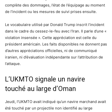
complète des dommages, l’état de l’équipage au moment
de l’incident ou les mesures de suivi prises ensuite.
Le vocabulaire utilisé par Donald Trump inscrit l’incident
dans le cadre du cessez-le-feu avec l’Iran. Il parle d’une «
violation insensée ». Cette appréciation est celle du
président américain. Les faits disponibles ne donnent pas
d’autres appréciations officielles, ni de communiqué
iranien, ni d’évaluation indépendante sur l’attribution de
l’attaque.
L’UKMTO signale un navire
touché au large d’Oman
Jeudi, l’UKMTO avait indiqué qu’un navire marchand avait
été touché par un projectile non identifié au large