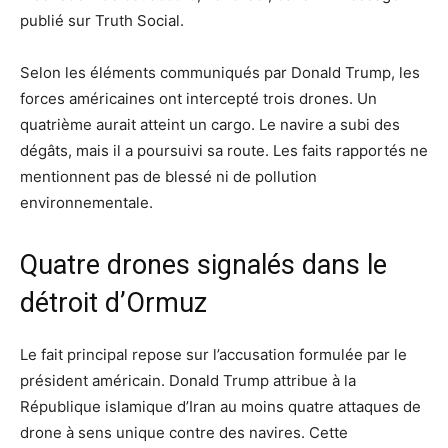
publié sur Truth Social.
Selon les éléments communiqués par Donald Trump, les
forces américaines ont intercepté trois drones. Un
quatrième aurait atteint un cargo. Le navire a subi des
dégâts, mais il a poursuivi sa route. Les faits rapportés ne
mentionnent pas de blessé ni de pollution
environnementale.
Quatre drones signalés dans le
détroit d’Ormuz
Le fait principal repose sur l’accusation formulée par le
président américain. Donald Trump attribue à la
République islamique d’Iran au moins quatre attaques de
drone à sens unique contre des navires. Cette