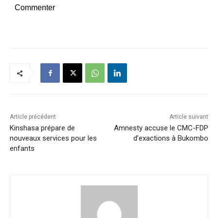
Commenter
Article précédent
Article suivant
Kinshasa prépare de
Amnesty accuse le CMC-FDP
nouveaux services pour les
d’exactions à Bukombo
enfants