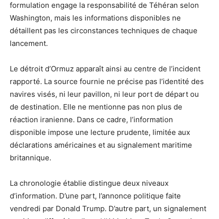
formulation engage la responsabilité de Téhéran selon
Washington, mais les informations disponibles ne
détaillent pas les circonstances techniques de chaque
lancement.
Le détroit d’Ormuz apparaît ainsi au centre de l’incident
rapporté. La source fournie ne précise pas l’identité des
navires visés, ni leur pavillon, ni leur port de départ ou
de destination. Elle ne mentionne pas non plus de
réaction iranienne. Dans ce cadre, l’information
disponible impose une lecture prudente, limitée aux
déclarations américaines et au signalement maritime
britannique.
La chronologie établie distingue deux niveaux
d’information. D’une part, l’annonce politique faite
vendredi par Donald Trump. D’autre part, un signalement