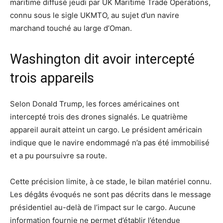
maritime diffusé jeudi par UK Maritime Trade Operations,
connu sous le sigle UKMTO, au sujet d’un navire
marchand touché au large d’Oman.
Washington dit avoir intercepté
trois appareils
Selon Donald Trump, les forces américaines ont
intercepté trois des drones signalés. Le quatrième
appareil aurait atteint un cargo. Le président américain
indique que le navire endommagé n’a pas été immobilisé
et a pu poursuivre sa route.
Cette précision limite, à ce stade, le bilan matériel connu.
Les dégâts évoqués ne sont pas décrits dans le message
présidentiel au-delà de l’impact sur le cargo. Aucune
information fournie ne permet d’établir l’étendue