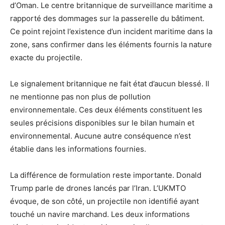
d’Oman. Le centre britannique de surveillance maritime a
rapporté des dommages sur la passerelle du bâtiment.
Ce point rejoint l’existence d’un incident maritime dans la
zone, sans confirmer dans les éléments fournis la nature
exacte du projectile.
Le signalement britannique ne fait état d’aucun blessé. Il
ne mentionne pas non plus de pollution
environnementale. Ces deux éléments constituent les
seules précisions disponibles sur le bilan humain et
environnemental. Aucune autre conséquence n’est
établie dans les informations fournies.
La différence de formulation reste importante. Donald
Trump parle de drones lancés par l’Iran. L’UKMTO
évoque, de son côté, un projectile non identifié ayant
touché un navire marchand. Les deux informations