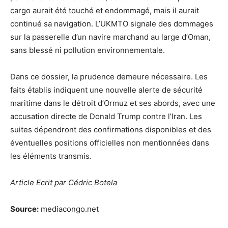
cargo aurait été touché et endommagé, mais il aurait
continué sa navigation. L’UKMTO signale des dommages
sur la passerelle d’un navire marchand au large d’Oman,
sans blessé ni pollution environnementale.
Dans ce dossier, la prudence demeure nécessaire. Les
faits établis indiquent une nouvelle alerte de sécurité
maritime dans le détroit d’Ormuz et ses abords, avec une
accusation directe de Donald Trump contre l’Iran. Les
suites dépendront des confirmations disponibles et des
éventuelles positions officielles non mentionnées dans
les éléments transmis.
Article Ecrit par Cédric Botela
Source:
mediacongo.net