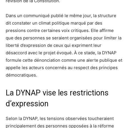
révision de la Constitution.
Dans un communiqué publié le même jour, la structure
dit constater un climat politique marqué par des
pressions contre certaines voix critiques. Elle affirme
que des personnes se seraient organisées pour limiter la
liberté d’expression de ceux qui expriment leur
désaccord avec le projet évoqué. À ce stade, la DYNAP
formule cette dénonciation comme une alerte publique et
appelle les acteurs concernés au respect des principes
démocratiques.
La DYNAP vise les restrictions
d’expression
Selon la DYNAP, les tensions observées toucheraient
principalement des personnes opposées à la réforme