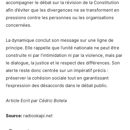
accompagner le débat sur la révision de la Constitution
afin d’éviter que les divergences ne se transforment en
pressions contre les personnes ou les organisations
concernées.
La dynamique conclut son message sur une ligne de
principe. Elle rappelle que l’unité nationale ne peut être
construite ni par l’intimidation ni par la violence, mais par
le dialogue, la justice et le respect des différences. Son
alerte reste donc centrée sur un impératif précis :
préserver la cohésion sociale tout en garantissant
l’expression des désaccords dans le débat public.
Article Ecrit par Cédric Botela
Source:
radiookapi.net