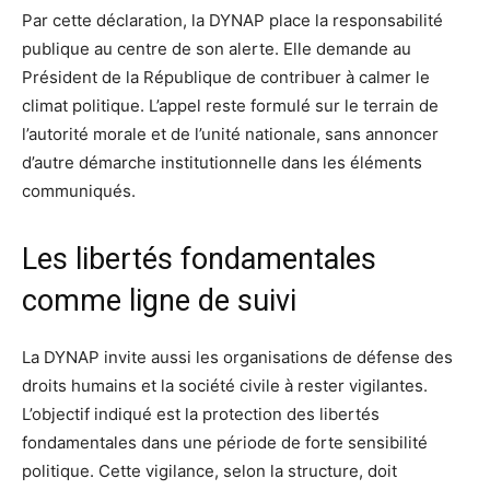
Par cette déclaration, la DYNAP place la responsabilité
publique au centre de son alerte. Elle demande au
Président de la République de contribuer à calmer le
climat politique. L’appel reste formulé sur le terrain de
l’autorité morale et de l’unité nationale, sans annoncer
d’autre démarche institutionnelle dans les éléments
communiqués.
Les libertés fondamentales
comme ligne de suivi
La DYNAP invite aussi les organisations de défense des
droits humains et la société civile à rester vigilantes.
L’objectif indiqué est la protection des libertés
fondamentales dans une période de forte sensibilité
politique. Cette vigilance, selon la structure, doit