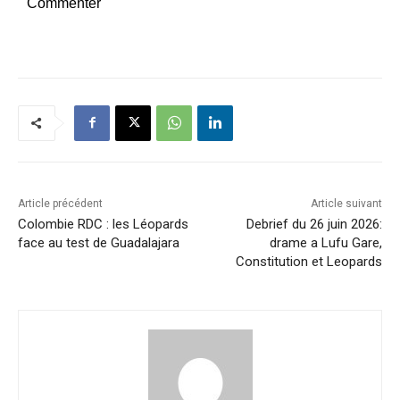
Commenter
Article précédent
Article suivant
Colombie RDC : les Léopards
Debrief du 26 juin 2026:
face au test de Guadalajara
drame a Lufu Gare,
Constitution et Leopards