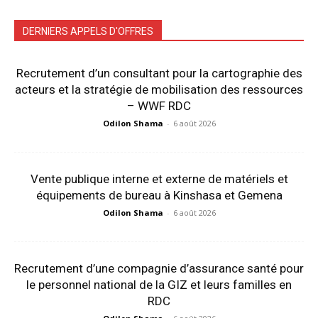
DERNIERS APPELS D'OFFRES
Recrutement d’un consultant pour la cartographie des
acteurs et la stratégie de mobilisation des ressources
– WWF RDC
Odilon Shama
-
6 août 2026
Vente publique interne et externe de matériels et
équipements de bureau à Kinshasa et Gemena
Odilon Shama
-
6 août 2026
Recrutement d’une compagnie d’assurance santé pour
le personnel national de la GIZ et leurs familles en
RDC