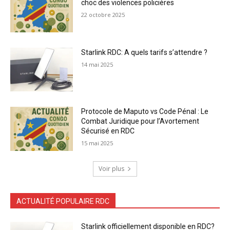
choc des violences policières
22 octobre 2025
Starlink RDC: A quels tarifs s’attendre ?
14 mai 2025
Protocole de Maputo vs Code Pénal : Le
Combat Juridique pour l’Avortement
Sécurisé en RDC
15 mai 2025
Voir plus
ACTUALITÉ POPULAIRE RDC
Starlink officiellement disponible en RDC?