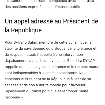
institutionnelle doit rester compatible avec la pluralité
des positions exprimées dans l’espace public.
Un appel adressé au Président de
la République
Pour Sylvano Safari, membre de cette dynamique, la
stabilité du pays dépend du dialogue, de la tolérance et
du respect mutuel. Il appelle à une intervention
d’apaisement au plus haut niveau de l’État. « La DYNAP
rappelle que le dialogue, la tolérance et le respect mutuel
sont indispensables à la cohésion nationale. Nous
appelons le Président de la République à user de sa
sagesse et de son autorité morale pour favoriser
l’apaisement du climat politique et renforcer l’unité
nationale ».