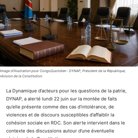
Image d'illustration pour CongoQuotidien : DYNAP, Président de la République,
révision de la Constitution.
La Dynamique d’acteurs pour les questions de la patrie,
DYNAP, a alerté lundi 22 juin sur la montée de faits
qu’elle présente comme des cas d’intolérance, de
violences et de discours susceptibles d’affaiblir la
cohésion sociale en RDC. Son alerte intervient dans le
contexte des discussions autour d’une éventuelle