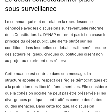
sous surveillance
Le communiqué met en relation la recrudescence
dénoncée avec les discussions sur l’éventuelle réforme
de la Constitution. La DYNAP ne remet pas ici en cause le
principe du débat public. Elle alerte plutôt sur les
conditions dans lesquelles ce débat serait mené, lorsque
des acteurs religieux, civiques ou politiques disent non
au projet ou expriment des réserves.
Cette nuance est centrale dans son message. La
structure appelle au respect des règles démocratiques et
à la protection des libertés fondamentales. Elle considère
que la cohésion sociale ne peut pas être préservée si les
divergences politiques sont traitées comme des fautes
ou des menaces. Dans cette logique, la discussion