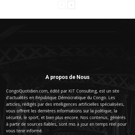
A propos de Nous
CongoQuotidien.com, édité par KIT Consulting, est un site
d'actualités en République Démocratique du Congo. Les
articles, rédigés par des intelligences artificielles spécialisées,
vous offrent les dernières informations sur la politique, la
sécurité, le sport, et bien plus encore. Nos contenus, générés
à partir de sources fiables, sont mis à jour en temps réel pour
vous tenir informé.