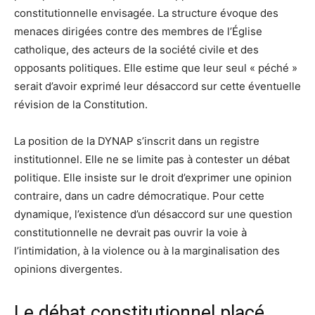
constitutionnelle envisagée. La structure évoque des
menaces dirigées contre des membres de l’Église
catholique, des acteurs de la société civile et des
opposants politiques. Elle estime que leur seul « péché »
serait d’avoir exprimé leur désaccord sur cette éventuelle
révision de la Constitution.
La position de la DYNAP s’inscrit dans un registre
institutionnel. Elle ne se limite pas à contester un débat
politique. Elle insiste sur le droit d’exprimer une opinion
contraire, dans un cadre démocratique. Pour cette
dynamique, l’existence d’un désaccord sur une question
constitutionnelle ne devrait pas ouvrir la voie à
l’intimidation, à la violence ou à la marginalisation des
opinions divergentes.
Le débat constitutionnel placé