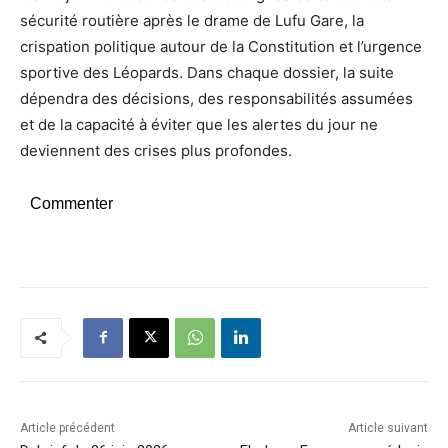
sécurité routière après le drame de Lufu Gare, la
crispation politique autour de la Constitution et l’urgence
sportive des Léopards. Dans chaque dossier, la suite
dépendra des décisions, des responsabilités assumées
et de la capacité à éviter que les alertes du jour ne
deviennent des crises plus profondes.
Commenter
Article précédent
Article suivant