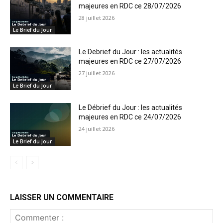
majeures en RDC ce 28/07/2026
28 juillet 2026
Le Brief du Jour
Le Debrief du Jour : les actualités
majeures en RDC ce 27/07/2026
27 juillet 2026
Le Brief du Jour
Le Débrief du Jour : les actualités
majeures en RDC ce 24/07/2026
24 juillet 2026
Le Brief du Jour
LAISSER UN COMMENTAIRE