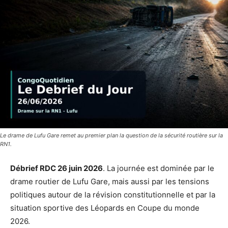
Le drame de Lufu Gare remet au premier plan la question de la sécurité routière sur la
RN1.
Débrief RDC 26 juin 2026
. La journée est dominée par le
drame routier de Lufu Gare, mais aussi par les tensions
politiques autour de la révision constitutionnelle et par la
situation sportive des Léopards en Coupe du monde
2026.