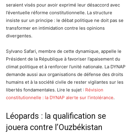
seraient visés pour avoir exprimé leur désaccord avec
l’éventuelle réforme constitutionnelle. La structure
insiste sur un principe : le débat politique ne doit pas se
transformer en intimidation contre les opinions
divergentes.
Sylvano Safari, membre de cette dynamique, appelle le
Président de la République à favoriser l’apaisement du
climat politique et à renforcer l’unité nationale. La DYNAP
demande aussi aux organisations de défense des droits
humains et à la société civile de rester vigilantes sur les
libertés fondamentales. Lire le sujet :
Révision
constitutionnelle : la DYNAP alerte sur l’intolérance
.
Léopards : la qualification se
jouera contre l’Ouzbékistan