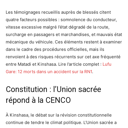
Les témoignages recueillis auprès de blessés citent
quatre facteurs possibles : somnolence du conducteur,
vitesse excessive malgré l’état dégradé de la route,
surcharge en passagers et marchandises, et mauvais état
mécanique du véhicule. Ces éléments restent à examiner
dans le cadre des procédures officielles, mais ils
renvoient à des risques récurrents sur cet axe fréquenté
entre Matadi et Kinshasa. Lire l’article complet :
Lufu
Gare: 12 morts dans un accident sur la RN1
.
Constitution : l’Union sacrée
répond à la CENCO
À Kinshasa, le débat sur la révision constitutionnelle
continue de tendre le climat politique. L’Union sacrée a