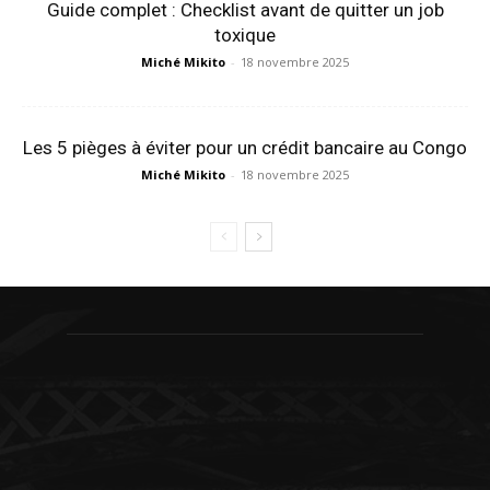
Guide complet : Checklist avant de quitter un job
toxique
Miché Mikito
-
18 novembre 2025
Les 5 pièges à éviter pour un crédit bancaire au Congo
Miché Mikito
-
18 novembre 2025