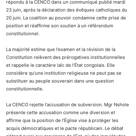
répondu à la CENCO dans un communiqué publié mardi
23 juin, après la déclaration des évêques catholiques du
20 juin. La coalition au pouvoir condamne cette prise de
position et réaffirme son soutien à un référendum
constitutionnel.
La majorité estime que l’examen et la révision de la
Constitution relèvent des prérogatives institutionnelles
et rappelle le caractère laïc de l’État congolais. Elle
considère qu’une institution religieuse ne peut pas se
substituer au peuple souverain dans une question
constitutionnelle.
La CENCO rejette l’accusation de subversion. Mgr Nshole
présente cette accusation comme une diversion et
affirme que la position de l’Église vise à protéger les
acquis démocratiques et le pacte républicain. Le débat