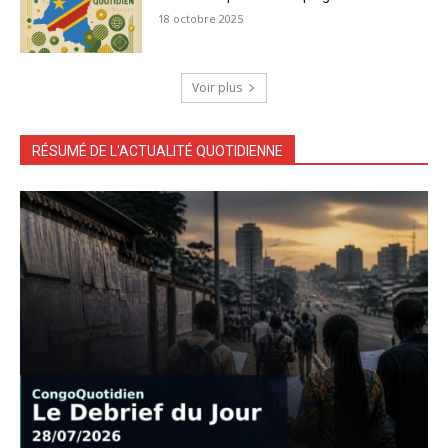
18 octobre 2025
Voir plus
RÉSUMÉ DE L'ACTUALITÉ QUOTIDIENNE