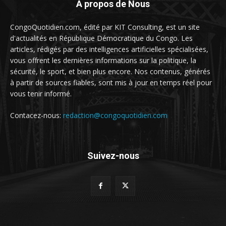
A propos de Nous
CongoQuotidien.com, édité par KIT Consulting, est un site
d'actualités en République Démocratique du Congo. Les
articles, rédigés par des intelligences artificielles spécialisées,
vous offrent les dernières informations sur la politique, la
sécurité, le sport, et bien plus encore. Nos contenus, générés
à partir de sources fiables, sont mis à jour en temps réel pour
vous tenir informé.
Contacez-nous:
redaction@congoquotidien.com
Suivez-nous