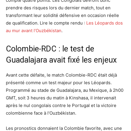
compte quatre points. Les Congolais devront donc
prendre des risques lors du dernier match, tout en
transformant leur solidité défensive en occasion réelle
de qualification. Lire le compte rendu :
Les Léopards dos
au mur avant l’Ouzbékistan
.
Colombie-RDC : le test de
Guadalajara avait fixé les enjeux
Avant cette défaite, le match Colombie-RDC était déjà
présenté comme un test majeur pour les Léopards.
Programmé au stade de Guadalajara, au Mexique, à 2h00
GMT, soit 3 heures du matin à Kinshasa, il intervenait
après le nul congolais contre le Portugal et la victoire
colombienne face à l’Ouzbékistan.
Les pronostics donnaient la Colombie favorite, avec une