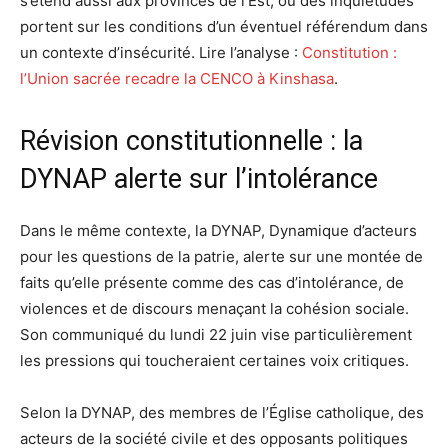
s’étend aussi aux provinces de l’Est, où des inquiétudes
portent sur les conditions d’un éventuel référendum dans
un contexte d’insécurité. Lire l’analyse :
Constitution :
l’Union sacrée recadre la CENCO à Kinshasa
.
Révision constitutionnelle : la
DYNAP alerte sur l’intolérance
Dans le même contexte, la DYNAP, Dynamique d’acteurs
pour les questions de la patrie, alerte sur une montée de
faits qu’elle présente comme des cas d’intolérance, de
violences et de discours menaçant la cohésion sociale.
Son communiqué du lundi 22 juin vise particulièrement
les pressions qui toucheraient certaines voix critiques.
Selon la DYNAP, des membres de l’Église catholique, des
acteurs de la société civile et des opposants politiques