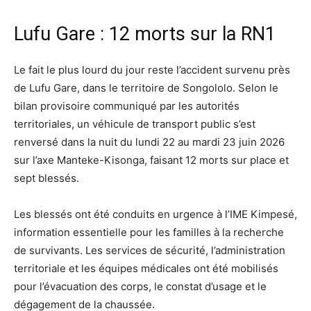
Lufu Gare : 12 morts sur la RN1
Le fait le plus lourd du jour reste l’accident survenu près
de Lufu Gare, dans le territoire de Songololo. Selon le
bilan provisoire communiqué par les autorités
territoriales, un véhicule de transport public s’est
renversé dans la nuit du lundi 22 au mardi 23 juin 2026
sur l’axe Manteke-Kisonga, faisant 12 morts sur place et
sept blessés.
Les blessés ont été conduits en urgence à l’IME Kimpesé,
information essentielle pour les familles à la recherche
de survivants. Les services de sécurité, l’administration
territoriale et les équipes médicales ont été mobilisés
pour l’évacuation des corps, le constat d’usage et le
dégagement de la chaussée.