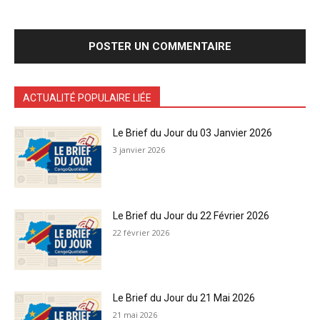
ACTUALITÉ POPULAIRE LIÉE
Le Brief du Jour du 03 Janvier 2026
3 janvier 2026
Le Brief du Jour du 22 Février 2026
22 février 2026
Le Brief du Jour du 21 Mai 2026
21 mai 2026