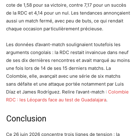
cote de 1,58 pour sa victoire, contre 7,17 pour un succès
de la RDC et 4,14 pour un nul. Les tendances annonçaient
aussi un match fermé, avec peu de buts, ce qui rendait
chaque occasion particulièrement précieuse.
Les données d’avant-match soulignaient toutefois les
arguments congolais : la RDC restait invaincue dans neuf
de ses dix dernières rencontres et avait marqué au moins
une fois lors de 14 de ses 15 derniers matchs. La
Colombie, elle, avançait avec une série de six matchs
sans défaite et une attaque portée notamment par Luis
Díaz et James Rodríguez. Relire l’avant-match :
Colombie
RDC : les Léopards face au test de Guadalajara
.
Conclusion
Ce 26 juin 2026 concentre trois lignes de tension : la