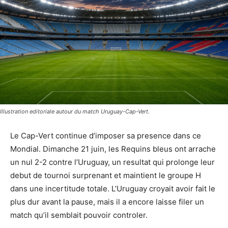
Illustration editoriale autour du match Uruguay-Cap-Vert.
Le Cap-Vert continue d’imposer sa presence dans ce
Mondial. Dimanche 21 juin, les Requins bleus ont arrache
un nul 2-2 contre l’Uruguay, un resultat qui prolonge leur
debut de tournoi surprenant et maintient le groupe H
dans une incertitude totale. L’Uruguay croyait avoir fait le
plus dur avant la pause, mais il a encore laisse filer un
match qu’il semblait pouvoir controler.