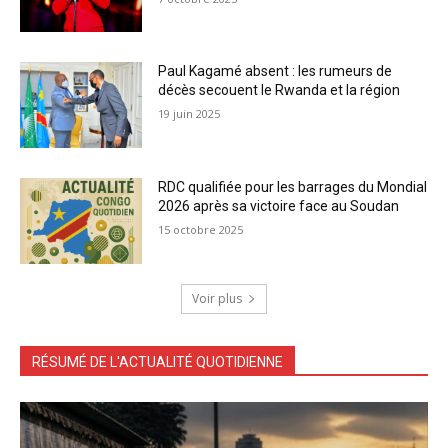
Paul Kagamé absent : les rumeurs de
décès secouent le Rwanda et la région
19 juin 2025
RDC qualifiée pour les barrages du Mondial
2026 après sa victoire face au Soudan
15 octobre 2025
Voir plus
RÉSUMÉ DE L'ACTUALITÉ QUOTIDIENNE