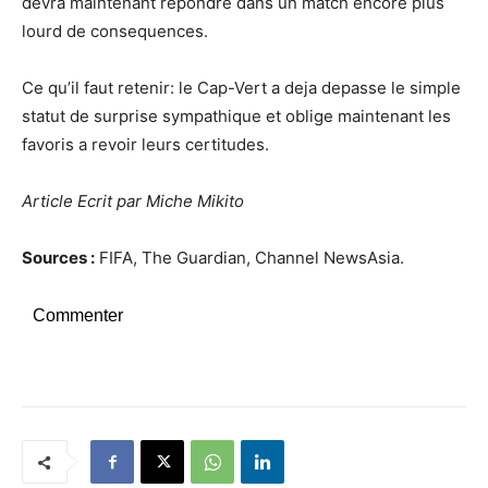
devra maintenant repondre dans un match encore plus
lourd de consequences.
Ce qu’il faut retenir: le Cap-Vert a deja depasse le simple
statut de surprise sympathique et oblige maintenant les
favoris a revoir leurs certitudes.
Article Ecrit par Miche Mikito
Sources :
FIFA, The Guardian, Channel NewsAsia.
Commenter