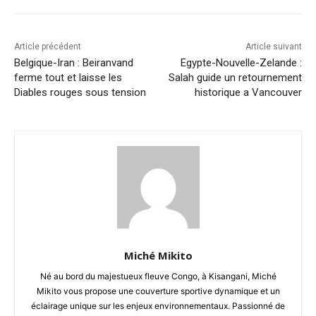
Article précédent
Article suivant
Belgique-Iran : Beiranvand
Egypte-Nouvelle-Zelande :
ferme tout et laisse les
Salah guide un retournement
Diables rouges sous tension
historique a Vancouver
Miché Mikito
Né au bord du majestueux fleuve Congo, à Kisangani, Miché
Mikito vous propose une couverture sportive dynamique et un
éclairage unique sur les enjeux environnementaux. Passionné de