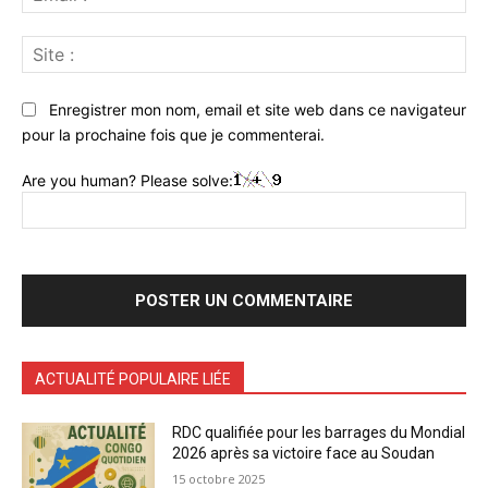
:*
Sit
:
Enregistrer mon nom, email et site web dans ce navigateur
pour la prochaine fois que je commenterai.
Are you human? Please solve:
ACTUALITÉ POPULAIRE LIÉE
RDC qualifiée pour les barrages du Mondial
2026 après sa victoire face au Soudan
15 octobre 2025