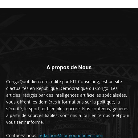
A propos de Nous
CongoQuotidien.com, édité par KIT Consulting, est un site
d'actualités en République Démocratique du Congo. Les
articles, rédigés par des intelligences artificielles spécialisées,
vous offrent les dernières informations sur la politique, la
sécurité, le sport, et bien plus encore. Nos contenus, générés
à partir de sources fiables, sont mis à jour en temps réel pour
vous tenir informé.
Contacez-nous:
redaction@congoquotidien.com