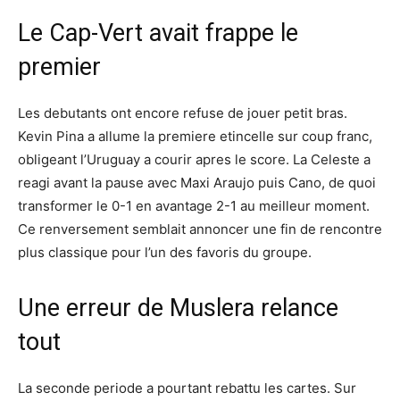
Le Cap-Vert avait frappe le
premier
Les debutants ont encore refuse de jouer petit bras.
Kevin Pina a allume la premiere etincelle sur coup franc,
obligeant l’Uruguay a courir apres le score. La Celeste a
reagi avant la pause avec Maxi Araujo puis Cano, de quoi
transformer le 0-1 en avantage 2-1 au meilleur moment.
Ce renversement semblait annoncer une fin de rencontre
plus classique pour l’un des favoris du groupe.
Une erreur de Muslera relance
tout
La seconde periode a pourtant rebattu les cartes. Sur