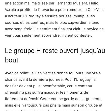
une action mal maitrisee par Fernando Muslera, Helio
Varela a profite de l’ouverture pour remettre le Cap-Vert
a hauteur. L’Uruguay a ensuite pousse, multiplie les
courses et les centres, mais le bloc capverdien a tenu
avec sang-froid. Le sentiment final est clair: le novice ne
vient pas seulement apprendre, il vient contester.
Le groupe H reste ouvert jusqu’au
bout
Avec ce point, le Cap-Vert se donne toujours une vraie
chance avant la derniere journee. Pour l’Uruguay, le
dossier devient plus inconfortable, car le contenu
offensif n’a pas suffi a masquer les moments de
flottement defensif. Cette equipe garde des arguments,
mais elle n’a toujours pas pris la main sur son groupe et