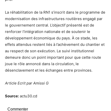
La réhabilitation de la RN1 s’inscrit dans le programme de
modernisation des infrastructures routières engagé par
le gouvernement central. L’objectif présenté est de
renforcer l’intégration nationale et de soutenir le
développement économique du pays. À ce stade, les
effets attendus restent liés à l’achèvement du chantier et
au respect de son exécution. Le suivi institutionnel
demeure donc un point important pour que cette route
joue le rôle annoncé dans la circulation, le
désenclavement et les échanges entre provinces.
Article Ecrit par Amissi G
Source:
actu30.cd
Commenter