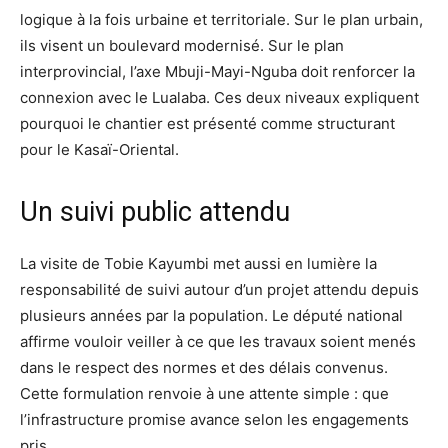
logique à la fois urbaine et territoriale. Sur le plan urbain,
ils visent un boulevard modernisé. Sur le plan
interprovincial, l’axe Mbuji-Mayi-Nguba doit renforcer la
connexion avec le Lualaba. Ces deux niveaux expliquent
pourquoi le chantier est présenté comme structurant
pour le Kasaï-Oriental.
Un suivi public attendu
La visite de Tobie Kayumbi met aussi en lumière la
responsabilité de suivi autour d’un projet attendu depuis
plusieurs années par la population. Le député national
affirme vouloir veiller à ce que les travaux soient menés
dans le respect des normes et des délais convenus.
Cette formulation renvoie à une attente simple : que
l’infrastructure promise avance selon les engagements
pris.