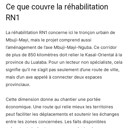
Ce que couvre la réhabilitation
RN1
La réhabilitation RN1 concerne ici le tronçon urbain de
Mbuji-Mayi, mais le projet comprend aussi
l’aménagement de l’axe Mbuji-Mayi-Nguba. Ce corridor
de plus de 850 kilomètres doit relier le Kasaï-Oriental à la
province du Lualaba. Pour un lecteur non spécialiste, cela
signifie qu’il ne s’agit pas seulement d’une route de ville,
mais d’un axe appelé à connecter deux espaces
provinciaux.
Cette dimension donne au chantier une portée
économique. Une route qui relie mieux les territoires
peut faciliter les déplacements et soutenir les échanges
entre les zones concernées. Les faits disponibles