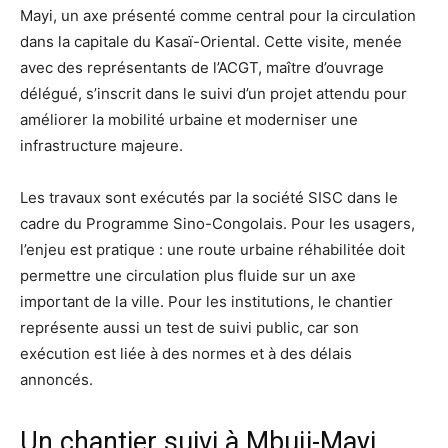
Mayi, un axe présenté comme central pour la circulation
dans la capitale du Kasaï-Oriental. Cette visite, menée
avec des représentants de l’ACGT, maître d’ouvrage
délégué, s’inscrit dans le suivi d’un projet attendu pour
améliorer la mobilité urbaine et moderniser une
infrastructure majeure.
Les travaux sont exécutés par la société SISC dans le
cadre du Programme Sino-Congolais. Pour les usagers,
l’enjeu est pratique : une route urbaine réhabilitée doit
permettre une circulation plus fluide sur un axe
important de la ville. Pour les institutions, le chantier
représente aussi un test de suivi public, car son
exécution est liée à des normes et à des délais
annoncés.
Un chantier suivi à Mbuji-Mayi