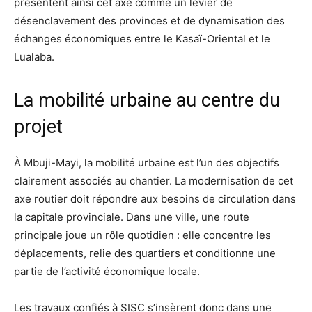
présentent ainsi cet axe comme un levier de
désenclavement des provinces et de dynamisation des
échanges économiques entre le Kasaï-Oriental et le
Lualaba.
La mobilité urbaine au centre du
projet
À Mbuji-Mayi, la mobilité urbaine est l’un des objectifs
clairement associés au chantier. La modernisation de cet
axe routier doit répondre aux besoins de circulation dans
la capitale provinciale. Dans une ville, une route
principale joue un rôle quotidien : elle concentre les
déplacements, relie des quartiers et conditionne une
partie de l’activité économique locale.
Les travaux confiés à SISC s’insèrent donc dans une