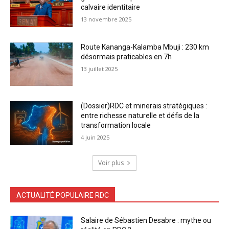
calvaire identitaire
13 novembre 2025
Route Kananga-Kalamba Mbuji : 230 km
désormais praticables en 7h
13 juillet 2025
(Dossier)RDC et minerais stratégiques :
entre richesse naturelle et défis de la
transformation locale
4 juin 2025
Voir plus
ACTUALITÉ POPULAIRE RDC
Salaire de Sébastien Desabre : mythe ou