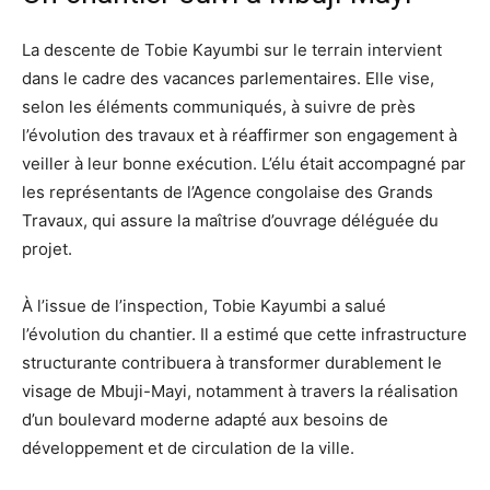
La descente de Tobie Kayumbi sur le terrain intervient
dans le cadre des vacances parlementaires. Elle vise,
selon les éléments communiqués, à suivre de près
l’évolution des travaux et à réaffirmer son engagement à
veiller à leur bonne exécution. L’élu était accompagné par
les représentants de l’Agence congolaise des Grands
Travaux, qui assure la maîtrise d’ouvrage déléguée du
projet.
À l’issue de l’inspection, Tobie Kayumbi a salué
l’évolution du chantier. Il a estimé que cette infrastructure
structurante contribuera à transformer durablement le
visage de Mbuji-Mayi, notamment à travers la réalisation
d’un boulevard moderne adapté aux besoins de
développement et de circulation de la ville.