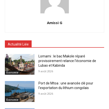
Amissi G
Actualité Liée
Lomami : le bac Makole réparé
provisoirement relance l’économie de
Lubao et Kabinda
9 août 2026
Économie
Port de Mtoa : une avancée clé pour
l’exportation du lithium congolais
9 août 2026
Économie