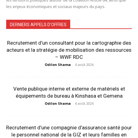
les enjeux économiques et sociaux majeurs du pays.
DERNIERS APPELS D'OFFRES
Recrutement d’un consultant pour la cartographie des
acteurs et la stratégie de mobilisation des ressources
– WWF RDC
Odilon Shama
-
6 août 2026
Vente publique interne et externe de matériels et
équipements de bureau à Kinshasa et Gemena
Odilon Shama
-
6 août 2026
Recrutement d’une compagnie d’assurance santé pour
le personnel national de la GIZ et leurs familles en