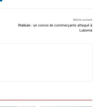
Article suivant
Walikale : un convoi de commerçants attaqué à
Lukoma