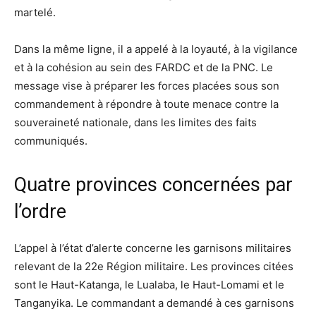
martelé.
Dans la même ligne, il a appelé à la loyauté, à la vigilance
et à la cohésion au sein des FARDC et de la PNC. Le
message vise à préparer les forces placées sous son
commandement à répondre à toute menace contre la
souveraineté nationale, dans les limites des faits
communiqués.
Quatre provinces concernées par
l’ordre
L’appel à l’état d’alerte concerne les garnisons militaires
relevant de la 22e Région militaire. Les provinces citées
sont le Haut-Katanga, le Lualaba, le Haut-Lomami et le
Tanganyika. Le commandant a demandé à ces garnisons