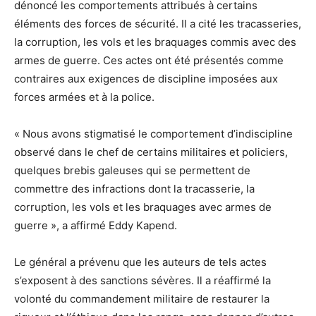
dénoncé les comportements attribués à certains
éléments des forces de sécurité. Il a cité les tracasseries,
la corruption, les vols et les braquages commis avec des
armes de guerre. Ces actes ont été présentés comme
contraires aux exigences de discipline imposées aux
forces armées et à la police.
« Nous avons stigmatisé le comportement d’indiscipline
observé dans le chef de certains militaires et policiers,
quelques brebis galeuses qui se permettent de
commettre des infractions dont la tracasserie, la
corruption, les vols et les braquages avec armes de
guerre », a affirmé Eddy Kapend.
Le général a prévenu que les auteurs de tels actes
s’exposent à des sanctions sévères. Il a réaffirmé la
volonté du commandement militaire de restaurer la