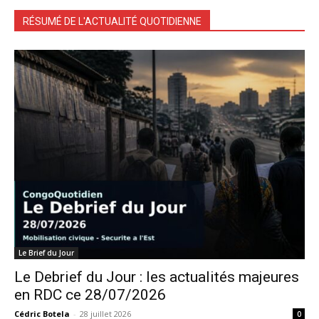
RÉSUMÉ DE L'ACTUALITÉ QUOTIDIENNE
Le Brief du Jour
Le Debrief du Jour : les actualités majeures
en RDC ce 28/07/2026
Cédric Botela
-
28 juillet 2026
0