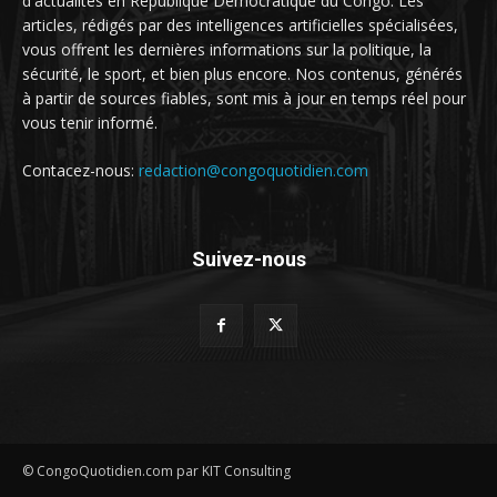
d'actualités en République Démocratique du Congo. Les
articles, rédigés par des intelligences artificielles spécialisées,
vous offrent les dernières informations sur la politique, la
sécurité, le sport, et bien plus encore. Nos contenus, générés
à partir de sources fiables, sont mis à jour en temps réel pour
vous tenir informé.
Contacez-nous:
redaction@congoquotidien.com
Suivez-nous
© CongoQuotidien.com par KIT Consulting