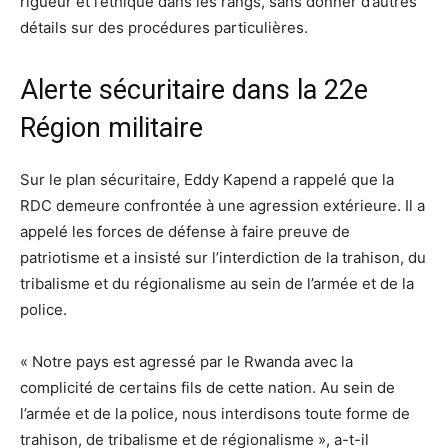
rigueur et l’éthique dans les rangs, sans donner d’autres
détails sur des procédures particulières.
Alerte sécuritaire dans la 22e
Région militaire
Sur le plan sécuritaire, Eddy Kapend a rappelé que la
RDC demeure confrontée à une agression extérieure. Il a
appelé les forces de défense à faire preuve de
patriotisme et a insisté sur l’interdiction de la trahison, du
tribalisme et du régionalisme au sein de l’armée et de la
police.
« Notre pays est agressé par le Rwanda avec la
complicité de certains fils de cette nation. Au sein de
l’armée et de la police, nous interdisons toute forme de
trahison, de tribalisme et de régionalisme », a-t-il