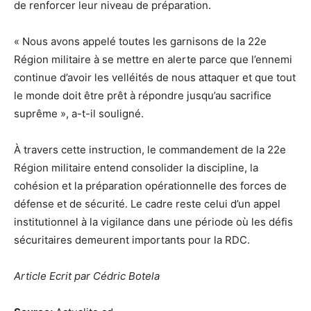
de renforcer leur niveau de préparation.
« Nous avons appelé toutes les garnisons de la 22e
Région militaire à se mettre en alerte parce que l’ennemi
continue d’avoir les velléités de nous attaquer et que tout
le monde doit être prêt à répondre jusqu’au sacrifice
suprême », a-t-il souligné.
À travers cette instruction, le commandement de la 22e
Région militaire entend consolider la discipline, la
cohésion et la préparation opérationnelle des forces de
défense et de sécurité. Le cadre reste celui d’un appel
institutionnel à la vigilance dans une période où les défis
sécuritaires demeurent importants pour la RDC.
Article Ecrit par Cédric Botela