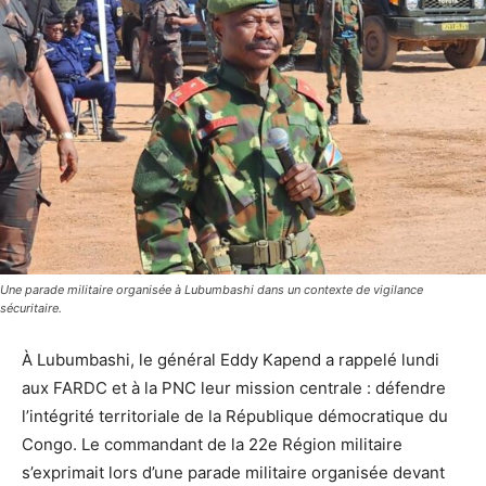
Une parade militaire organisée à Lubumbashi dans un contexte de vigilance
sécuritaire.
À Lubumbashi, le général Eddy Kapend a rappelé lundi
aux FARDC et à la PNC leur mission centrale : défendre
l’intégrité territoriale de la République démocratique du
Congo. Le commandant de la 22e Région militaire
s’exprimait lors d’une parade militaire organisée devant