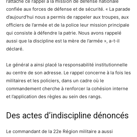
rattaché ce rappel à la mission de défense nationale
confiée aux forces de défense et de sécurité. « La parade
d’aujourd’hui nous a permis de rappeler aux troupes, aux
officiers de l’armée et de la police leur mission principale
qui consiste à défendre la patrie. Nous avons rappelé
aussi que la discipline est la mère de l’armée », a-t-il
déclaré.
Le général a ainsi placé la responsabilité institutionnelle
au centre de son adresse. Le rappel concerne à la fois les
militaires et les policiers, dans un cadre où le
commandement cherche à renforcer la cohésion interne
et l’application des règles au sein des rangs.
Des actes d’indiscipline dénoncés
Le commandant de la 22e Région militaire a aussi