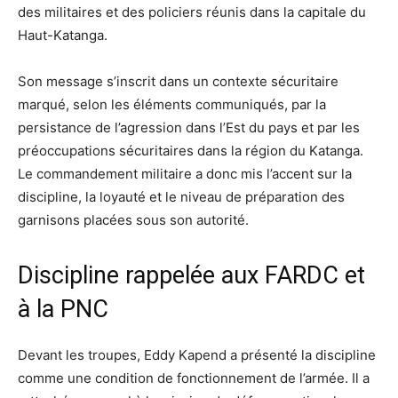
des militaires et des policiers réunis dans la capitale du
Haut-Katanga.
Son message s’inscrit dans un contexte sécuritaire
marqué, selon les éléments communiqués, par la
persistance de l’agression dans l’Est du pays et par les
préoccupations sécuritaires dans la région du Katanga.
Le commandement militaire a donc mis l’accent sur la
discipline, la loyauté et le niveau de préparation des
garnisons placées sous son autorité.
Discipline rappelée aux FARDC et
à la PNC
Devant les troupes, Eddy Kapend a présenté la discipline
comme une condition de fonctionnement de l’armée. Il a