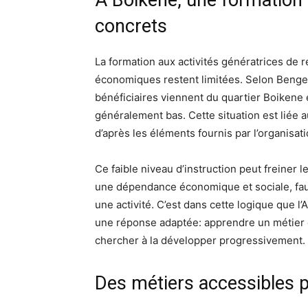
concrets
La formation aux activités génératrices de 
économiques restent limitées. Selon Benge
bénéficiaires viennent du quartier Boikene e
généralement bas. Cette situation est liée a
d’après les éléments fournis par l’organisati
Ce faible niveau d’instruction peut freiner l
une dépendance économique et sociale, faut
une activité. C’est dans cette logique que 
une réponse adaptée: apprendre un métier o
chercher à la développer progressivement.
Des métiers accessibles p