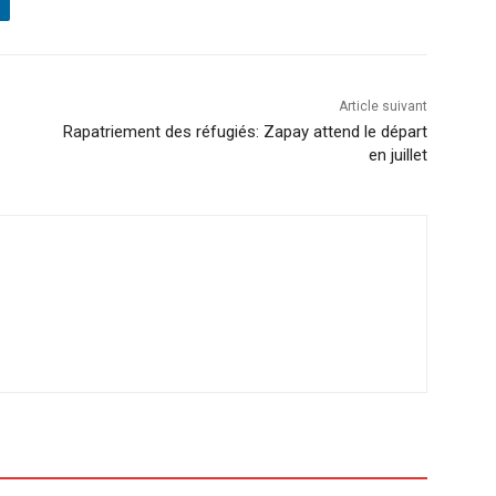
Article suivant
Rapatriement des réfugiés: Zapay attend le départ
en juillet