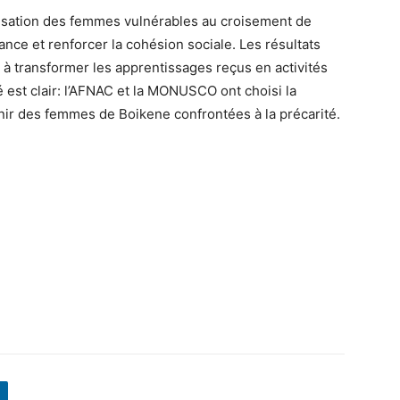
omisation des femmes vulnérables au croisement de
ce et renforcer la cohésion sociale. Les résultats
 à transformer les apprentissages reçus en activités
é est clair: l’AFNAC et la MONUSCO ont choisi la
ir des femmes de Boikene confrontées à la précarité.