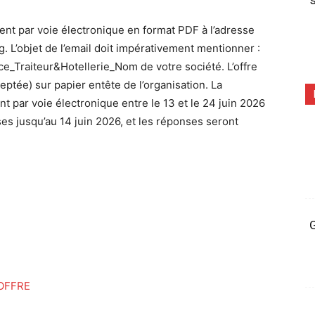
s
ent par voie électronique en format PDF à l’adresse
 L’objet de l’email doit impérativement mentionner :
Traiteur&Hotellerie_Nom de votre société. L’offre
eptée) sur papier entête de l’organisation. La
t par voie électronique entre le 13 et le 24 juin 2026
es jusqu’au 14 juin 2026, et les réponses seront
G
OFFRE