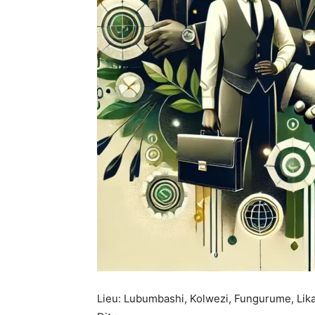
Lieu: Lubumbashi, Kolwezi, Fungurume, Lik