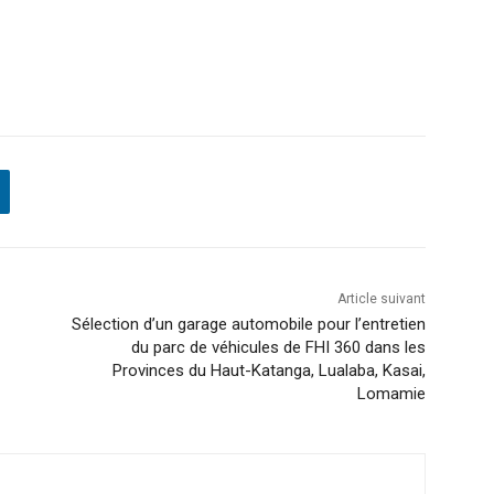
Article suivant
Sélection d’un garage automobile pour l’entretien
du parc de véhicules de FHI 360 dans les
Provinces du Haut-Katanga, Lualaba, Kasai,
Lomamie