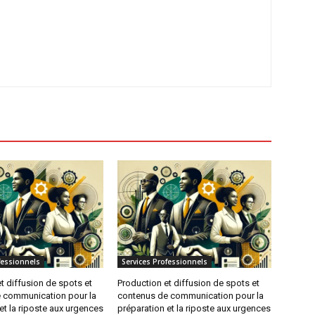
fessionnels
Services Professionnels
t diffusion de spots et
Production et diffusion de spots et
 communication pour la
contenus de communication pour la
et la riposte aux urgences
préparation et la riposte aux urgences