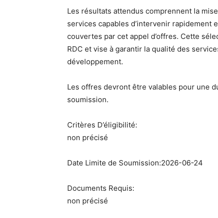
Les résultats attendus comprennent la mise 
services capables d’intervenir rapidement e
couvertes par cet appel d’offres. Cette séle
RDC et vise à garantir la qualité des servi
développement.
Les offres devront être valables pour une 
soumission.
Critères D’éligibilité:
non précisé
Date Limite de Soumission:2026-06-24
Documents Requis:
non précisé