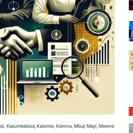
asi, Kasumbalesa, Kalemie, Kamina, Mbuji Mayi, Mwene