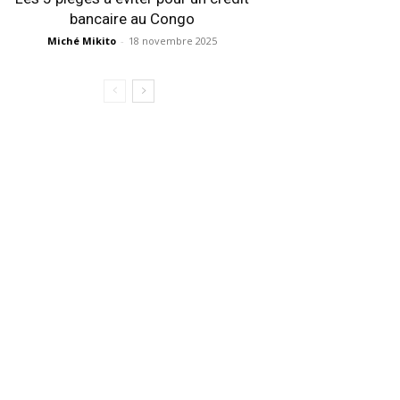
bancaire au Congo
Miché Mikito
-
18 novembre 2025