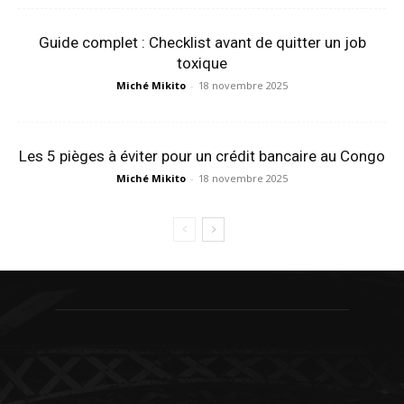
Guide complet : Checklist avant de quitter un job
toxique
Miché Mikito
-
18 novembre 2025
Les 5 pièges à éviter pour un crédit bancaire au Congo
Miché Mikito
-
18 novembre 2025