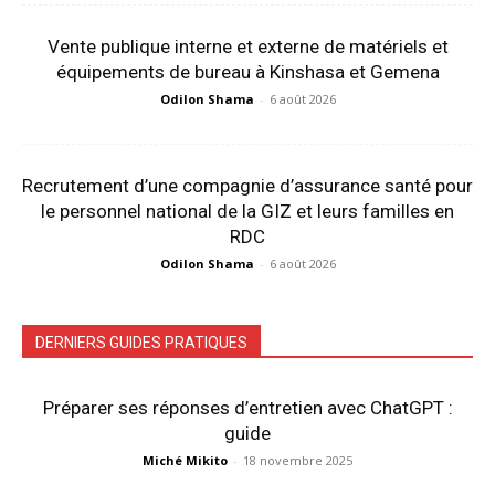
Vente publique interne et externe de matériels et
équipements de bureau à Kinshasa et Gemena
Odilon Shama
-
6 août 2026
Recrutement d’une compagnie d’assurance santé pour
le personnel national de la GIZ et leurs familles en
RDC
Odilon Shama
-
6 août 2026
DERNIERS GUIDES PRATIQUES
Préparer ses réponses d’entretien avec ChatGPT :
guide
Miché Mikito
-
18 novembre 2025