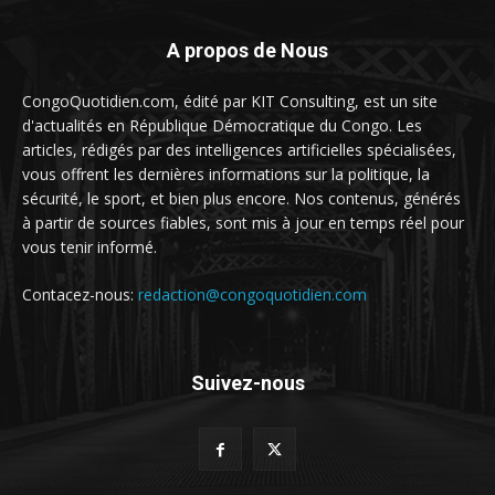
A propos de Nous
CongoQuotidien.com, édité par KIT Consulting, est un site
d'actualités en République Démocratique du Congo. Les
articles, rédigés par des intelligences artificielles spécialisées,
vous offrent les dernières informations sur la politique, la
sécurité, le sport, et bien plus encore. Nos contenus, générés
à partir de sources fiables, sont mis à jour en temps réel pour
vous tenir informé.
Contacez-nous:
redaction@congoquotidien.com
Suivez-nous