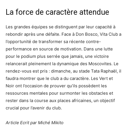
La force de caractère attendue
Les grandes équipes se distinguent par leur capacité à
rebondir après une défaite. Face à Don Bosco, Vita Club a
l’opportunité de transformer sa récente contre-
performance en source de motivation. Dans une lutte
pour le podium plus serrée que jamais, une victoire
relancerait pleinement la dynamique des Moscovites. Le
rendez-vous est pris : dimanche, au stade Tata Raphaël, il
faudra montrer que le club a du caractère. Les Vert et
Noir ont l’occasion de prouver qu’ils possèdent les
ressources mentales pour surmonter les obstacles et
rester dans la course aux places africaines, un objectif
crucial pour l’avenir du club.
Article Ecrit par Miché Mikito