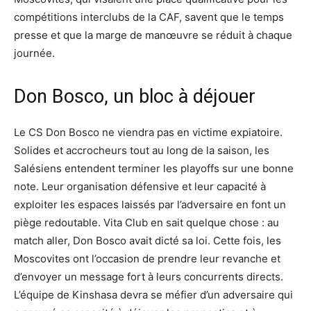
compétitions interclubs de la CAF, savent que le temps
presse et que la marge de manœuvre se réduit à chaque
journée.
Don Bosco, un bloc à déjouer
Le CS Don Bosco ne viendra pas en victime expiatoire.
Solides et accrocheurs tout au long de la saison, les
Salésiens entendent terminer les playoffs sur une bonne
note. Leur organisation défensive et leur capacité à
exploiter les espaces laissés par l’adversaire en font un
piège redoutable. Vita Club en sait quelque chose : au
match aller, Don Bosco avait dicté sa loi. Cette fois, les
Moscovites ont l’occasion de prendre leur revanche et
d’envoyer un message fort à leurs concurrents directs.
L’équipe de Kinshasa devra se méfier d’un adversaire qui