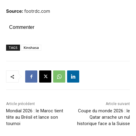
Source:
footrdc.com
Commenter
TAGS
Kinshasa
Article précédent
Article suivant
Mondial 2026 : le Maroc tient
Coupe du monde 2026 : le
tête au Brésil et lance son
Qatar arrache un nul
tournoi
historique face a la Suisse