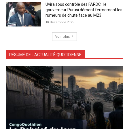
Uvira sous contrôle des FARDC : le
gouverneur Purusi dément fermement les
rumeurs de chute face au M23
10 décembre 2025
Voir plus
RÉSUMÉ DE L'ACTUALITÉ QUOTIDIENNE