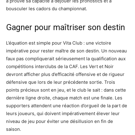
a prouvé sa capacité à déjouer les pronostics et à
bousculer les cadors du championnat.
Gagner pour maîtriser son destin
L’équation est simple pour Vita Club : une victoire
impérative pour rester maître de son destin. Un nouveau
faux pas compliquerait sérieusement la qualification aux
compétitions interclubs de la CAF. Les Vert et Noir
devront afficher plus d’efficacité offensive et de rigueur
défensive que lors de leur précédente sortie. Trois
points précieux sont en jeu, et le club le sait : dans cette
dernière ligne droite, chaque match est une finale. Les
supporters attendent une réaction d’orgueil de la part de
leurs joueurs, qui doivent impérativement élever leur
niveau de jeu pour éviter une désillusion en fin de
saison.