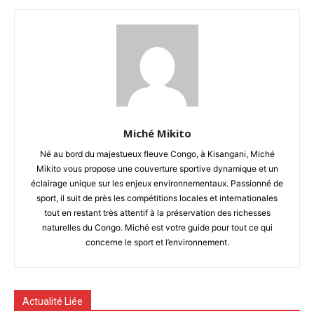
Miché Mikito
Né au bord du majestueux fleuve Congo, à Kisangani, Miché
Mikito vous propose une couverture sportive dynamique et un
éclairage unique sur les enjeux environnementaux. Passionné de
sport, il suit de près les compétitions locales et internationales
tout en restant très attentif à la préservation des richesses
naturelles du Congo. Miché est votre guide pour tout ce qui
concerne le sport et l’environnement.
Actualité Liée