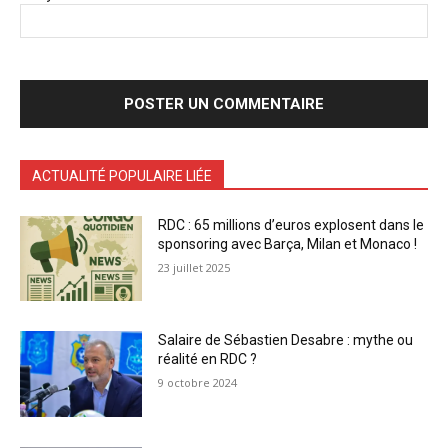
ACTUALITÉ POPULAIRE LIÉE
RDC : 65 millions d’euros explosent dans le
sponsoring avec Barça, Milan et Monaco !
23 juillet 2025
Salaire de Sébastien Desabre : mythe ou
réalité en RDC ?
9 octobre 2024