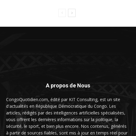
A propos de Nous
CongoQuotidien.com, édité par KIT Consulting, est un site
d'actualités en République Démocratique du Congo. Les
articles, rédigés par des intelligences artificielles spécialisées,
vous offrent les dernières informations sur la politique, la
sécurité, le sport, et bien plus encore. Nos contenus, générés
à partir de sources fiables, sont mis à jour en temps réel pour