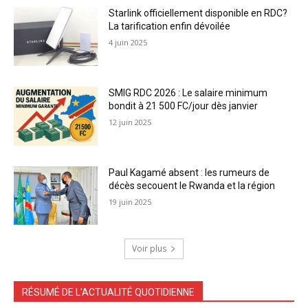
Starlink officiellement disponible en RDC?
La tarification enfin dévoilée
4 juin 2025
SMIG RDC 2026 : Le salaire minimum
bondit à 21 500 FC/jour dès janvier
12 juin 2025
Paul Kagamé absent : les rumeurs de
décès secouent le Rwanda et la région
19 juin 2025
Voir plus
RÉSUMÉ DE L'ACTUALITÉ QUOTIDIENNE