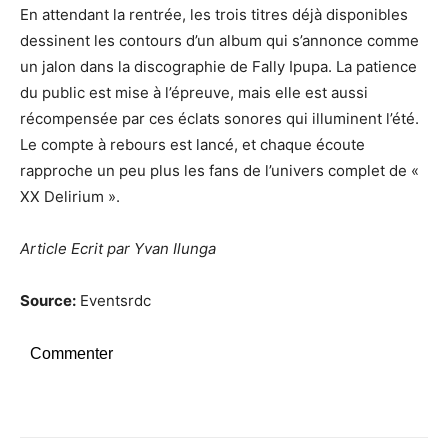
En attendant la rentrée, les trois titres déjà disponibles
dessinent les contours d’un album qui s’annonce comme
un jalon dans la discographie de Fally Ipupa. La patience
du public est mise à l’épreuve, mais elle est aussi
récompensée par ces éclats sonores qui illuminent l’été.
Le compte à rebours est lancé, et chaque écoute
rapproche un peu plus les fans de l’univers complet de «
XX Delirium ».
Article Ecrit par Yvan Ilunga
Source:
Eventsrdc
Commenter