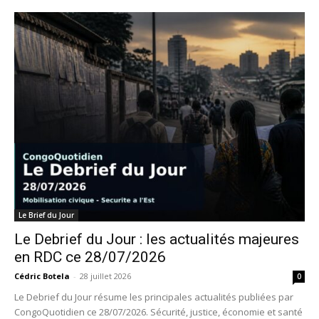
Le Brief du Jour
Le Debrief du Jour : les actualités majeures
en RDC ce 28/07/2026
Cédric Botela
-
28 juillet 2026
0
Le Debrief du Jour résume les principales actualités publiées par
CongoQuotidien ce 28/07/2026. Sécurité, justice, économie et santé