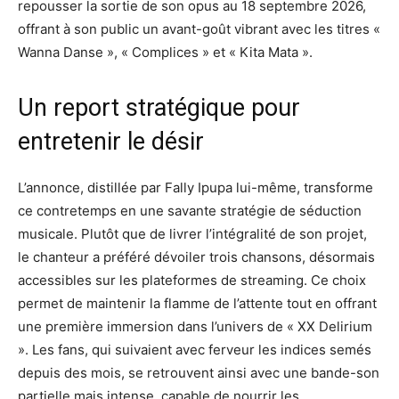
repousser la sortie de son opus au 18 septembre 2026,
offrant à son public un avant-goût vibrant avec les titres «
Wanna Danse », « Complices » et « Kita Mata ».
Un report stratégique pour
entretenir le désir
L’annonce, distillée par Fally Ipupa lui-même, transforme
ce contretemps en une savante stratégie de séduction
musicale. Plutôt que de livrer l’intégralité de son projet,
le chanteur a préféré dévoiler trois chansons, désormais
accessibles sur les plateformes de streaming. Ce choix
permet de maintenir la flamme de l’attente tout en offrant
une première immersion dans l’univers de « XX Delirium
». Les fans, qui suivaient avec ferveur les indices semés
depuis des mois, se retrouvent ainsi avec une bande-son
partielle mais intense, capable de nourrir les