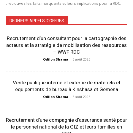
: retrouvez les faits marquants et leurs implications pour la RDC.
DERNIERS APPELS D'OFFRES
Recrutement d’un consultant pour la cartographie des
acteurs et la stratégie de mobilisation des ressources
– WWF RDC
Odilon Shama
-
6 août 2026
Vente publique interne et externe de matériels et
équipements de bureau à Kinshasa et Gemena
Odilon Shama
-
6 août 2026
Recrutement d’une compagnie d’assurance santé pour
le personnel national de la GIZ et leurs familles en