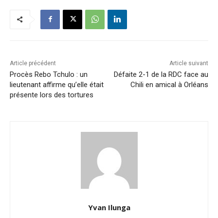
Article précédent
Article suivant
Procès Rebo Tchulo : un
Défaite 2-1 de la RDC face au
lieutenant affirme qu’elle était
Chili en amical à Orléans
présente lors des tortures
Yvan Ilunga