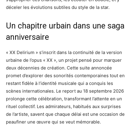
déceler les évolutions subtiles du style de la star.
Un chapitre urbain dans une saga
anniversaire
« XX Delirium » s’inscrit dans la continuité de la version
urbaine de l’opus « XX », un projet pensé pour marquer
deux décennies de création. Cette suite annoncée
promet d’explorer des sonorités contemporaines tout en
restant fidèle à l’identité musicale qui a conquis les
scènes internationales. Le report au 18 septembre 2026
prolonge cette célébration, transformant l’attente en un
rituel collectif. Les admirateurs, habitués aux surprises
de l’artiste, savent que chaque délai est une occasion de
peaufiner une œuvre qui se veut mémorable.