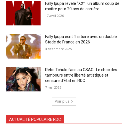
Fally Ipupa révèle “XX” : un album coup de
maître pour 20 ans de carrière
17 avril 2026
Fally Ipupa écrit l’histoire avec un double
Stade de France en 2026
4 décembre 2025
Rebo Tchulo face au CSAC : Le choc des
tambours entre liberté artistique et
censure d’État en RDC
7 mai 2025
Voir plus
ACTUALITÉ POPULAIRE RDC