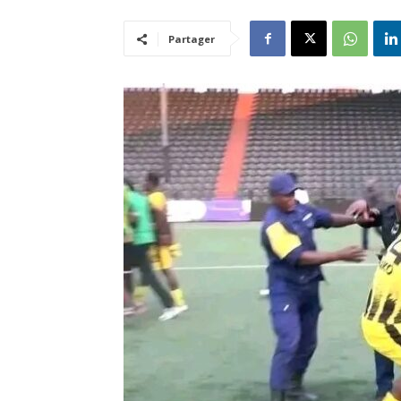
Partager