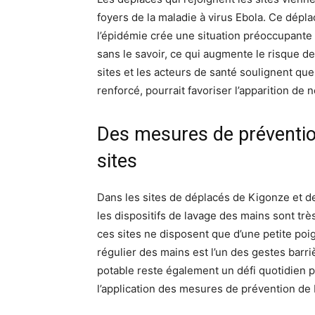
foyers de la maladie à virus Ebola. Ce dép
l’épidémie crée une situation préoccupante 
sans le savoir, ce qui augmente le risque d
sites et les acteurs de santé soulignent qu
renforcé, pourrait favoriser l’apparition de
Des mesures de préventio
sites
Dans les sites de déplacés de Kigonze et de 
les dispositifs de lavage des mains sont tr
ces sites ne disposent que d’une petite poig
régulier des mains est l’un des gestes barriè
potable reste également un défi quotidien p
l’application des mesures de prévention de 