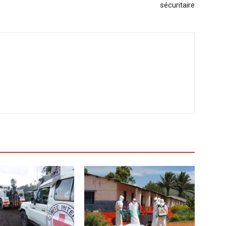
sécuritaire