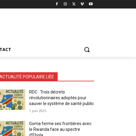
TACT
ACTUALITÉ POPULAIRE LIÉE
RDC : Trois décrets
révolutionnaires adoptés pour
sauver le système de santé public
1 juin 2025
Goma ferme ses frontières avec
le Rwanda face au spectre
d’Ebola