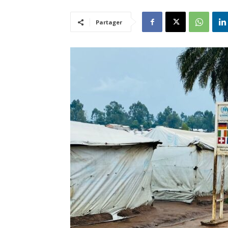
Partager