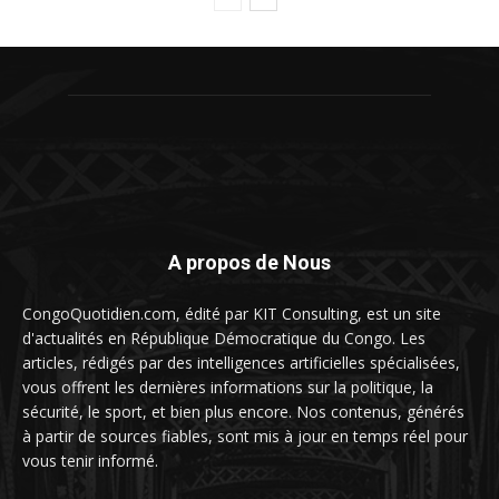
A propos de Nous
CongoQuotidien.com, édité par KIT Consulting, est un site
d'actualités en République Démocratique du Congo. Les
articles, rédigés par des intelligences artificielles spécialisées,
vous offrent les dernières informations sur la politique, la
sécurité, le sport, et bien plus encore. Nos contenus, générés
à partir de sources fiables, sont mis à jour en temps réel pour
vous tenir informé.