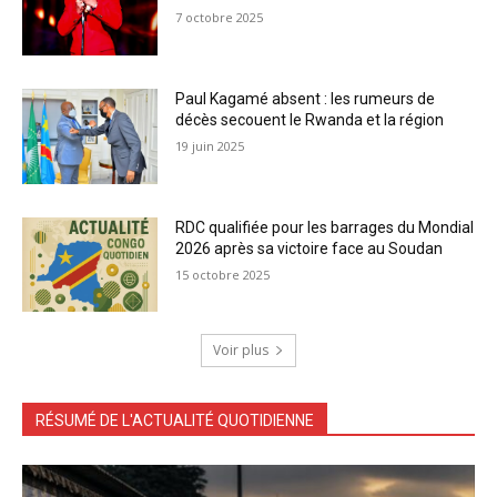
7 octobre 2025
Paul Kagamé absent : les rumeurs de
décès secouent le Rwanda et la région
19 juin 2025
RDC qualifiée pour les barrages du Mondial
2026 après sa victoire face au Soudan
15 octobre 2025
Voir plus
RÉSUMÉ DE L'ACTUALITÉ QUOTIDIENNE