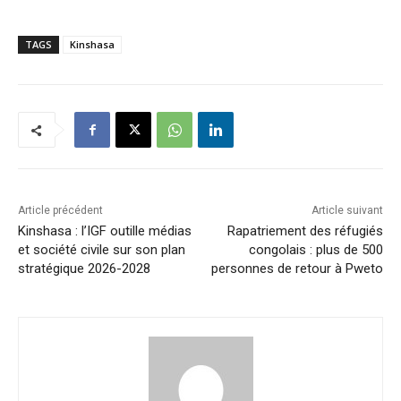
TAGS
Kinshasa
Article précédent
Article suivant
Kinshasa : l’IGF outille médias
Rapatriement des réfugiés
et société civile sur son plan
congolais : plus de 500
stratégique 2026-2028
personnes de retour à Pweto