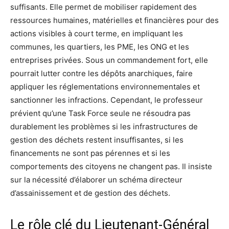
suffisants. Elle permet de mobiliser rapidement des
ressources humaines, matérielles et financières pour des
actions visibles à court terme, en impliquant les
communes, les quartiers, les PME, les ONG et les
entreprises privées. Sous un commandement fort, elle
pourrait lutter contre les dépôts anarchiques, faire
appliquer les réglementations environnementales et
sanctionner les infractions. Cependant, le professeur
prévient qu’une Task Force seule ne résoudra pas
durablement les problèmes si les infrastructures de
gestion des déchets restent insuffisantes, si les
financements ne sont pas pérennes et si les
comportements des citoyens ne changent pas. Il insiste
sur la nécessité d’élaborer un schéma directeur
d’assainissement et de gestion des déchets.
Le rôle clé du Lieutenant-Général