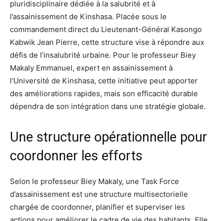
pluridisciplinaire dédiée à la salubrité et à
l’assainissement de Kinshasa. Placée sous le
commandement direct du Lieutenant-Général Kasongo
Kabwik Jean Pierre, cette structure vise à répondre aux
défis de l’insalubrité urbaine. Pour le professeur Biey
Makaly Emmanuel, expert en assainissement à
l’Université de Kinshasa, cette initiative peut apporter
des améliorations rapides, mais son efficacité durable
dépendra de son intégration dans une stratégie globale.
Une structure opérationnelle pour
coordonner les efforts
Selon le professeur Biey Makaly, une Task Force
d’assainissement est une structure multisectorielle
chargée de coordonner, planifier et superviser les
actions pour améliorer le cadre de vie des habitants. Elle