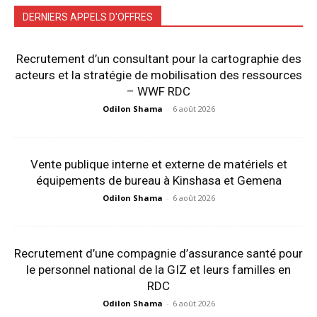
DERNIERS APPELS D'OFFRES
Recrutement d’un consultant pour la cartographie des
acteurs et la stratégie de mobilisation des ressources
– WWF RDC
Odilon Shama
-
6 août 2026
Vente publique interne et externe de matériels et
équipements de bureau à Kinshasa et Gemena
Odilon Shama
-
6 août 2026
Recrutement d’une compagnie d’assurance santé pour
le personnel national de la GIZ et leurs familles en
RDC
Odilon Shama
-
6 août 2026