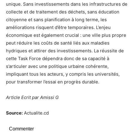
unique. Sans investissements dans les infrastructures de
collecte et de traitement des déchets, sans éducation
citoyenne et sans planification à long terme, les
améliorations risquent d’être temporaires. L’enjeu
économique est également crucial : une ville plus propre
peut réduire les coûts de santé liés aux maladies
hydriques et attirer des investissements. La réussite de
cette Task Force dépendra donc de sa capacité à
s’articuler avec une politique urbaine cohérente,
impliquant tous les acteurs, y compris les universités,
pour transformer l’essai en progrès durable.
Article Ecrit par Amissi G
Source:
Actualite.cd
Commenter