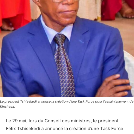
Le président Tshisekedi annonce la création d'une Task Force pour l'assainissement de
Kinshasa.
Le 29 mai, lors du Conseil des ministres, le président
Félix Tshisekedi a annoncé la création d’une Task Force