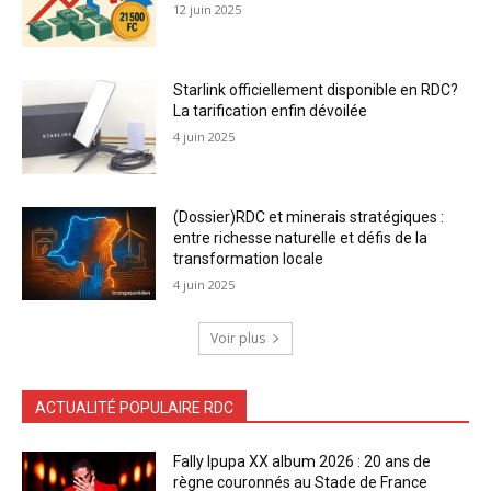
12 juin 2025
Starlink officiellement disponible en RDC?
La tarification enfin dévoilée
4 juin 2025
(Dossier)RDC et minerais stratégiques :
entre richesse naturelle et défis de la
transformation locale
4 juin 2025
Voir plus
ACTUALITÉ POPULAIRE RDC
Fally Ipupa XX album 2026 : 20 ans de
règne couronnés au Stade de France