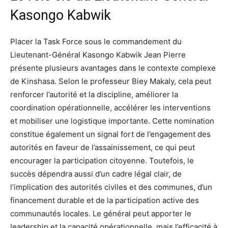
Kasongo Kabwik
Placer la Task Force sous le commandement du
Lieutenant-Général Kasongo Kabwik Jean Pierre
présente plusieurs avantages dans le contexte complexe
de Kinshasa. Selon le professeur Biey Makaly, cela peut
renforcer l’autorité et la discipline, améliorer la
coordination opérationnelle, accélérer les interventions
et mobiliser une logistique importante. Cette nomination
constitue également un signal fort de l’engagement des
autorités en faveur de l’assainissement, ce qui peut
encourager la participation citoyenne. Toutefois, le
succès dépendra aussi d’un cadre légal clair, de
l’implication des autorités civiles et des communes, d’un
financement durable et de la participation active des
communautés locales. Le général peut apporter le
leadership et la capacité opérationnelle, mais l’efficacité à