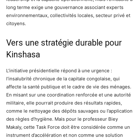
long terme exige une gouvernance associant experts
environnementaux, collectivités locales, secteur privé et
citoyens.
Vers une stratégie durable pour
Kinshasa
L’initiative présidentielle répond à une urgence :
l’insalubrité chronique de la capitale congolaise, qui
affecte la santé publique et le cadre de vie des ménages.
En misant sur une coordination renforcée et une autorité
militaire, elle pourrait produire des résultats rapides,
comme le nettoyage des dépôts sauvages ou l’application
des règles d’hygiène. Mais pour le professeur Biey
Makaly, cette Task Force doit être considérée comme un
instrument d’accélération et non comme une solution