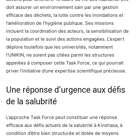
doit assurer un environnement sain par une gestion
efficace des déchets, la lutte contre les inondations et
l’amélioration de l’hygiène publique. Ses missions
incluent la coordination des acteurs, la sensibilisation de
la population et le suivi des actions engagées. L’expert
déplore toutefois que les universités, notamment
l’UNIKIN, ne soient pas citées parmi les structures
appelées à composer cette Task Force, ce qui pourrait
priver l’initiative d’une expertise scientifique précieuse.
Une réponse d’urgence aux défis
de la salubrité
L’approche Task Force peut constituer une réponse
efficace aux défis actuels de la salubrité à Kinshasa, à
condition d’être bien structurée et dotée de moyens