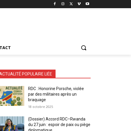
TACT
ACTUALITÉ POPULAIRE LIÉE
RDC : Honorine Porsche, violée
par des militaires après un
braquage
18 octobre 2025
(Dossier) Accord RDC–Rwanda
du 27 juin : espoir de paix ou piège
diplomatique