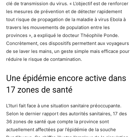
clé de transmission du virus. « L’objectif est de renforcer
les mesures de prévention et de détecter rapidement
tout risque de propagation de la maladie à virus Ebola à
travers les mouvements de population entre les
provinces », a expliqué le docteur Théophile Ponde.
Concrètement, ces dispositifs permettent aux voyageurs
de se laver les mains, un geste simple mais efficace pour
réduire le risque de contamination.
Une épidémie encore active dans
17 zones de santé
L’Ituri fait face à une situation sanitaire préoccupante.
Selon le dernier rapport des autorités sanitaires, 17 des
36 zones de santé que compte la province sont
actuellement affectées par l’épidémie de la souche