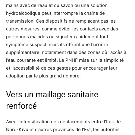
mains avec de l’eau et du savon ou une solution
hydroalcoolique peut interrompre la chaîne de
transmission. Ces dispositifs ne remplacent pas les
autres mesures, comme éviter les contacts avec des
personnes malades ou signaler rapidement tout
symptôme suspect, mais ils offrent une barrière
supplémentaire, notamment dans des zones où l’accès à
l’eau courante est limité. Le PNHF mise sur la simplicité
et l’accessibilité de ces gestes pour encourager leur
adoption par le plus grand nombre.
Vers un maillage sanitaire
renforcé
Avec l’intensification des déplacements entre l’Ituri, le
Nord-Kivu et d’autres provinces de l’Est, les autorités