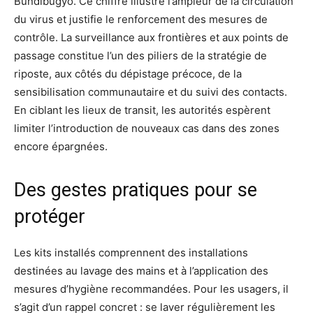
Bundibugyo. Ce chiffre illustre l’ampleur de la circulation
du virus et justifie le renforcement des mesures de
contrôle. La surveillance aux frontières et aux points de
passage constitue l’un des piliers de la stratégie de
riposte, aux côtés du dépistage précoce, de la
sensibilisation communautaire et du suivi des contacts.
En ciblant les lieux de transit, les autorités espèrent
limiter l’introduction de nouveaux cas dans des zones
encore épargnées.
Des gestes pratiques pour se
protéger
Les kits installés comprennent des installations
destinées au lavage des mains et à l’application des
mesures d’hygiène recommandées. Pour les usagers, il
s’agit d’un rappel concret : se laver régulièrement les