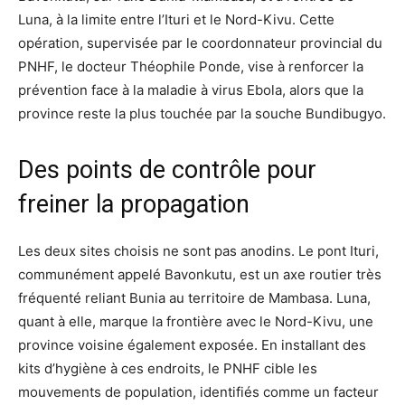
Luna, à la limite entre l’Ituri et le Nord-Kivu. Cette
opération, supervisée par le coordonnateur provincial du
PNHF, le docteur Théophile Ponde, vise à renforcer la
prévention face à la maladie à virus Ebola, alors que la
province reste la plus touchée par la souche Bundibugyo.
Des points de contrôle pour
freiner la propagation
Les deux sites choisis ne sont pas anodins. Le pont Ituri,
communément appelé Bavonkutu, est un axe routier très
fréquenté reliant Bunia au territoire de Mambasa. Luna,
quant à elle, marque la frontière avec le Nord-Kivu, une
province voisine également exposée. En installant des
kits d’hygiène à ces endroits, le PNHF cible les
mouvements de population, identifiés comme un facteur