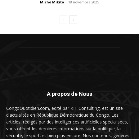
Miché Mikito
-
18 novembre 2025
A propos de Nous
CongoQuotidien.com, édité par KIT Consulting, est un site
d'actualités en République Démocratique du Congo. Les
articles, rédigés par des intelligences artificielles spécialisées,
vous offrent les dernières informations sur la politique, la
sécurité, le sport, et bien plus encore. Nos contenus, générés