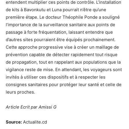
entendent multiplier ces points de contrôle. L’installation
de kits à Bavonkutu et Luna pourrait n’être qu’une
première étape. Le docteur Théophile Ponde a souligné
l’importance de la surveillance sanitaire aux points de
passage à forte fréquentation, laissant entendre que
d’autres sites pourraient être équipés prochainement.
Cette approche progressive vise à créer un maillage de
prévention capable de détecter rapidement tout risque
de propagation, tout en rappelant aux populations que la
vigilance reste de mise. En attendant, les voyageurs sont
invités à utiliser ces dispositifs et à respecter les
consignes sanitaires pour protéger leur santé et celle de
leurs proches.
Article Ecrit par Amissi G
Source:
Actualite.cd