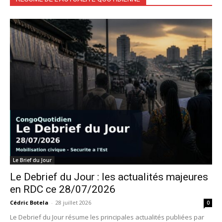
Le Brief du Jour
Le Debrief du Jour : les actualités majeures
en RDC ce 28/07/2026
Cédric Botela
-
28 juillet 2026
0
Le Debrief du Jour résume les principales actualités publiées par