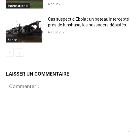
6 août 2026
International
Cas suspect d’Ebola : un bateau intercepté
près de Kinshasa, les passagers dépistés
6 août 2026
Santé
LAISSER UN COMMENTAIRE
Commenter