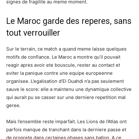
signes de fragilite au meme moment.
Le Maroc garde des reperes, sans
tout verrouiller
Sur le terrain, ce match a quand meme laisse quelques
motifs de confiance. Le Maroc a montre qu’il pouvait
reagir apres avoir ete bouscule, rester au contact et
eviter la panique contre une equipe europeenne
organisee. L’egalisation d’El Ouahdi n’a pas seulement
sauve le score: elle a maintenu une dynamique collective
qui aurait pu se casser sur une derniere repetition mal
geree.
Mais l’ensemble reste imparfait. Les Lions de l’Atlas ont
parfois manque de tranchant dans la derniere passe et
de proprete dans certaines phases sans ballon. A ce