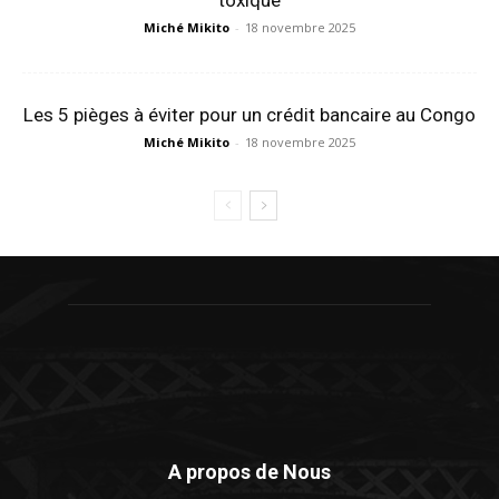
Miché Mikito
-
18 novembre 2025
Les 5 pièges à éviter pour un crédit bancaire au Congo
Miché Mikito
-
18 novembre 2025
A propos de Nous