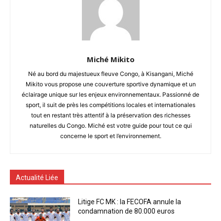
Miché Mikito
Né au bord du majestueux fleuve Congo, à Kisangani, Miché
Mikito vous propose une couverture sportive dynamique et un
éclairage unique sur les enjeux environnementaux. Passionné de
sport, il suit de près les compétitions locales et internationales
tout en restant très attentif à la préservation des richesses
naturelles du Congo. Miché est votre guide pour tout ce qui
concerne le sport et l’environnement.
Actualité Liée
Litige FC MK : la FECOFA annule la
condamnation de 80.000 euros