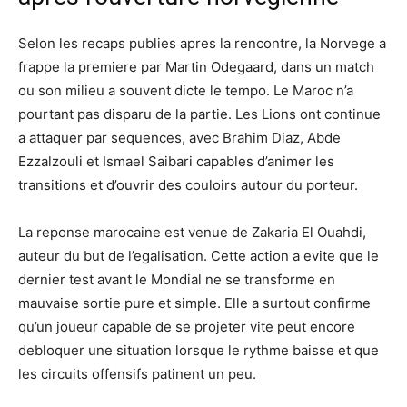
Selon les recaps publies apres la rencontre, la Norvege a
frappe la premiere par Martin Odegaard, dans un match
ou son milieu a souvent dicte le tempo. Le Maroc n’a
pourtant pas disparu de la partie. Les Lions ont continue
a attaquer par sequences, avec Brahim Diaz, Abde
Ezzalzouli et Ismael Saibari capables d’animer les
transitions et d’ouvrir des couloirs autour du porteur.
La reponse marocaine est venue de Zakaria El Ouahdi,
auteur du but de l’egalisation. Cette action a evite que le
dernier test avant le Mondial ne se transforme en
mauvaise sortie pure et simple. Elle a surtout confirme
qu’un joueur capable de se projeter vite peut encore
debloquer une situation lorsque le rythme baisse et que
les circuits offensifs patinent un peu.