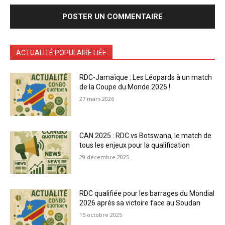
ACTUALITÉ POPULAIRE LIÉE
RDC-Jamaïque : Les Léopards à un match
de la Coupe du Monde 2026 !
27 mars 2026
CAN 2025 : RDC vs Botswana, le match de
tous les enjeux pour la qualification
29 décembre 2025
RDC qualifiée pour les barrages du Mondial
2026 après sa victoire face au Soudan
15 octobre 2025