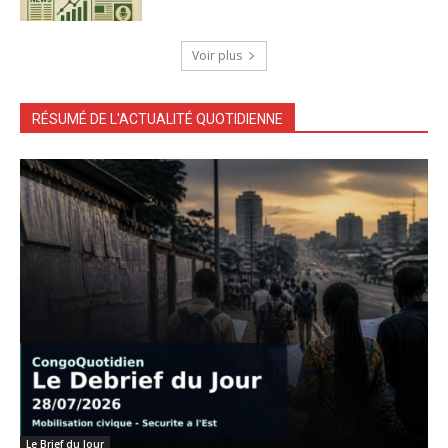
Voir plus
RÉSUMÉ DE L'ACTUALITÉ QUOTIDIENNE
Le Brief du Jour