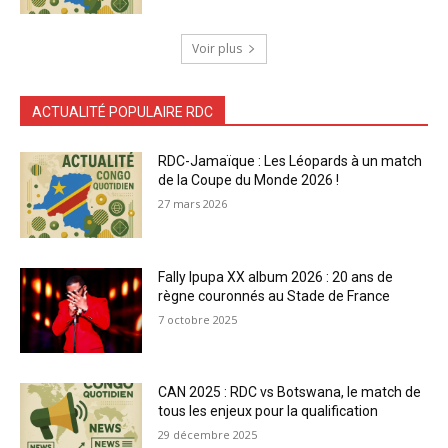
Voir plus
ACTUALITÉ POPULAIRE RDC
RDC-Jamaïque : Les Léopards à un match
de la Coupe du Monde 2026 !
27 mars 2026
Fally Ipupa XX album 2026 : 20 ans de
règne couronnés au Stade de France
7 octobre 2025
CAN 2025 : RDC vs Botswana, le match de
tous les enjeux pour la qualification
29 décembre 2025