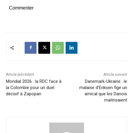
Commenter
Article précédent
Article suivant
Mondial 2026 : la RDC face à
Danemark-Ukraine : le
la Colombie pour un duel
malaise d’Eriksen fige un
décisif à Zapopan
amical que les Danois
maitrisaient