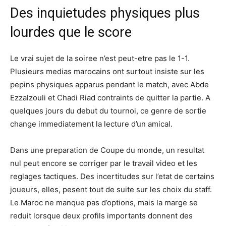
Des inquietudes physiques plus
lourdes que le score
Le vrai sujet de la soiree n’est peut-etre pas le 1-1.
Plusieurs medias marocains ont surtout insiste sur les
pepins physiques apparus pendant le match, avec Abde
Ezzalzouli et Chadi Riad contraints de quitter la partie. A
quelques jours du debut du tournoi, ce genre de sortie
change immediatement la lecture d’un amical.
Dans une preparation de Coupe du monde, un resultat
nul peut encore se corriger par le travail video et les
reglages tactiques. Des incertitudes sur l’etat de certains
joueurs, elles, pesent tout de suite sur les choix du staff.
Le Maroc ne manque pas d’options, mais la marge se
reduit lorsque deux profils importants donnent des