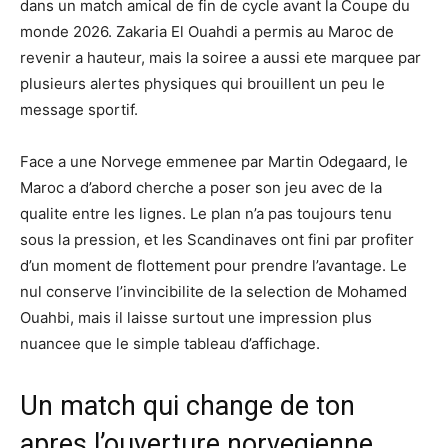
dans un match amical de fin de cycle avant la Coupe du
monde 2026. Zakaria El Ouahdi a permis au Maroc de
revenir a hauteur, mais la soiree a aussi ete marquee par
plusieurs alertes physiques qui brouillent un peu le
message sportif.
Face a une Norvege emmenee par Martin Odegaard, le
Maroc a d’abord cherche a poser son jeu avec de la
qualite entre les lignes. Le plan n’a pas toujours tenu
sous la pression, et les Scandinaves ont fini par profiter
d’un moment de flottement pour prendre l’avantage. Le
nul conserve l’invincibilite de la selection de Mohamed
Ouahbi, mais il laisse surtout une impression plus
nuancee que le simple tableau d’affichage.
Un match qui change de ton
apres l’ouverture norvegienne