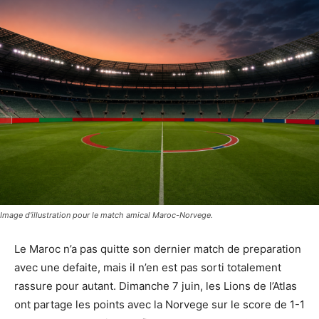
Image d'illustration pour le match amical Maroc-Norvege.
Le Maroc n’a pas quitte son dernier match de preparation
avec une defaite, mais il n’en est pas sorti totalement
rassure pour autant. Dimanche 7 juin, les Lions de l’Atlas
ont partage les points avec la Norvege sur le score de 1-1