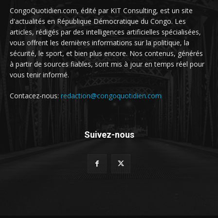
CongoQuotidien.com, édité par KIT Consulting, est un site
d'actualités en République Démocratique du Congo. Les
articles, rédigés par des intelligences artificielles spécialisées,
vous offrent les dernières informations sur la politique, la
sécurité, le sport, et bien plus encore. Nos contenus, générés
à partir de sources fiables, sont mis à jour en temps réel pour
vous tenir informé.
Contacez-nous:
redaction@congoquotidien.com
Suivez-nous