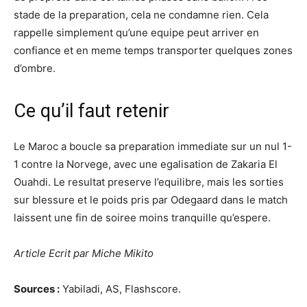
stade de la preparation, cela ne condamne rien. Cela
rappelle simplement qu’une equipe peut arriver en
confiance et en meme temps transporter quelques zones
d’ombre.
Ce qu’il faut retenir
Le Maroc a boucle sa preparation immediate sur un nul 1-
1 contre la Norvege, avec une egalisation de Zakaria El
Ouahdi. Le resultat preserve l’equilibre, mais les sorties
sur blessure et le poids pris par Odegaard dans le match
laissent une fin de soiree moins tranquille qu’espere.
Article Ecrit par Miche Mikito
Sources :
Yabiladi, AS, Flashscore.