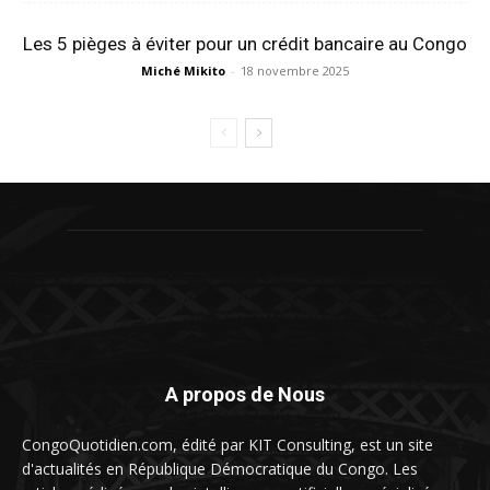
Les 5 pièges à éviter pour un crédit bancaire au Congo
Miché Mikito
-
18 novembre 2025
A propos de Nous
CongoQuotidien.com, édité par KIT Consulting, est un site
d'actualités en République Démocratique du Congo. Les