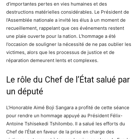
d’importantes pertes en vies humaines et des
destructions matérielles considérables. Le Président de
l’Assemblée nationale a invité les élus à un moment de
recueillement, rappelant que ces événements restent
une plaie ouverte pour la nation. L’hommage a été
l’occasion de souligner la nécessité de ne pas oublier les
victimes, alors que les processus de justice et de
réparation demeurent lents et complexes.
Le rôle du Chef de l’État salué par
un député
L’Honorable Aimé Boji Sangara a profité de cette séance
pour rendre un hommage appuyé au Président Félix-
Antoine Tshisekedi Tshilombo. Il a salué les efforts du
Chef de l’État en faveur de la prise en charge des