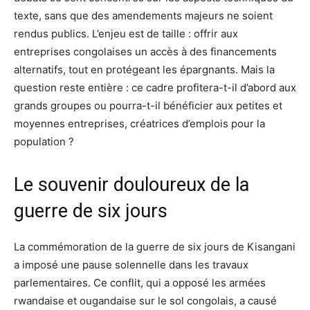
texte, sans que des amendements majeurs ne soient
rendus publics. L’enjeu est de taille : offrir aux
entreprises congolaises un accès à des financements
alternatifs, tout en protégeant les épargnants. Mais la
question reste entière : ce cadre profitera-t-il d’abord aux
grands groupes ou pourra-t-il bénéficier aux petites et
moyennes entreprises, créatrices d’emplois pour la
population ?
Le souvenir douloureux de la
guerre de six jours
La commémoration de la guerre de six jours de Kisangani
a imposé une pause solennelle dans les travaux
parlementaires. Ce conflit, qui a opposé les armées
rwandaise et ougandaise sur le sol congolais, a causé