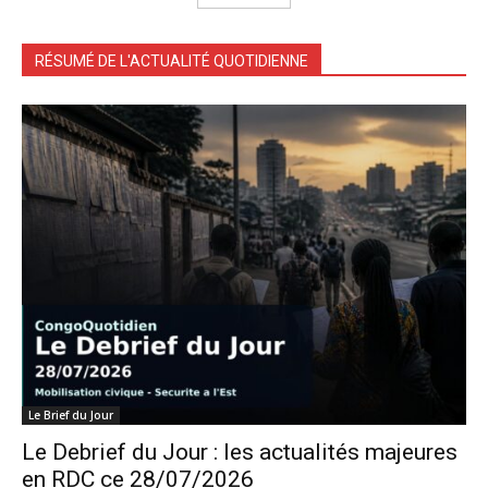
RÉSUMÉ DE L'ACTUALITÉ QUOTIDIENNE
Le Brief du Jour
Le Debrief du Jour : les actualités majeures
en RDC ce 28/07/2026