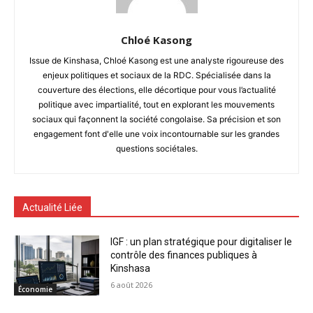
Chloé Kasong
Issue de Kinshasa, Chloé Kasong est une analyste rigoureuse des
enjeux politiques et sociaux de la RDC. Spécialisée dans la
couverture des élections, elle décortique pour vous l’actualité
politique avec impartialité, tout en explorant les mouvements
sociaux qui façonnent la société congolaise. Sa précision et son
engagement font d'elle une voix incontournable sur les grandes
questions sociétales.
Actualité Liée
IGF : un plan stratégique pour digitaliser le
contrôle des finances publiques à
Kinshasa
6 août 2026
Économie