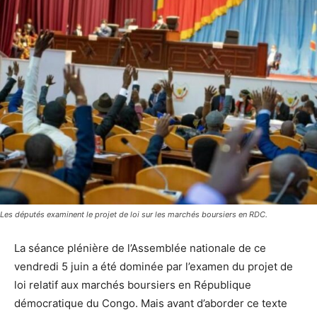
Les députés examinent le projet de loi sur les marchés boursiers en RDC.
La séance plénière de l’Assemblée nationale de ce
vendredi 5 juin a été dominée par l’examen du projet de
loi relatif aux marchés boursiers en République
démocratique du Congo. Mais avant d’aborder ce texte