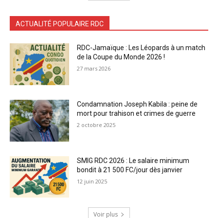
ACTUALITÉ POPULAIRE RDC
RDC-Jamaïque : Les Léopards à un match
de la Coupe du Monde 2026 !
27 mars 2026
Condamnation Joseph Kabila : peine de
mort pour trahison et crimes de guerre
2 octobre 2025
SMIG RDC 2026 : Le salaire minimum
bondit à 21 500 FC/jour dès janvier
12 juin 2025
Voir plus