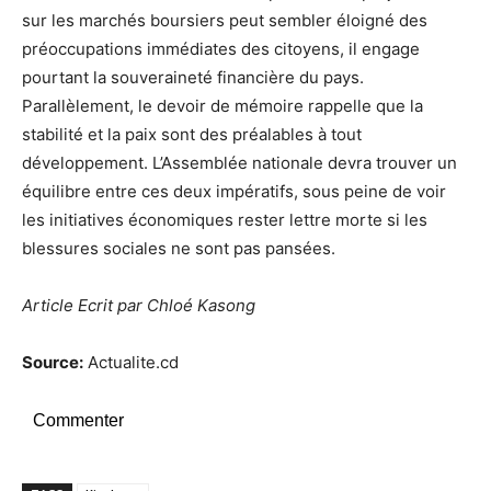
sur les marchés boursiers peut sembler éloigné des
préoccupations immédiates des citoyens, il engage
pourtant la souveraineté financière du pays.
Parallèlement, le devoir de mémoire rappelle que la
stabilité et la paix sont des préalables à tout
développement. L’Assemblée nationale devra trouver un
équilibre entre ces deux impératifs, sous peine de voir
les initiatives économiques rester lettre morte si les
blessures sociales ne sont pas pansées.
Article Ecrit par Chloé Kasong
Source:
Actualite.cd
Commenter