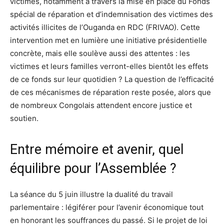
victimes, notamment à travers la mise en place du Fonds
spécial de réparation et d’indemnisation des victimes des
activités illicites de l’Ouganda en RDC (FRIVAO). Cette
intervention met en lumière une initiative présidentielle
concrète, mais elle soulève aussi des attentes : les
victimes et leurs familles verront-elles bientôt les effets
de ce fonds sur leur quotidien ? La question de l’efficacité
de ces mécanismes de réparation reste posée, alors que
de nombreux Congolais attendent encore justice et
soutien.
Entre mémoire et avenir, quel
équilibre pour l’Assemblée ?
La séance du 5 juin illustre la dualité du travail
parlementaire : légiférer pour l’avenir économique tout
en honorant les souffrances du passé. Si le projet de loi