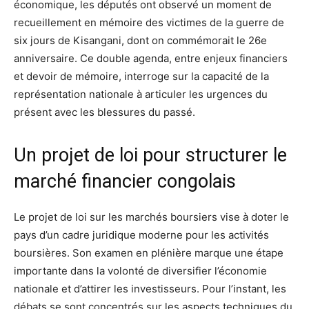
économique, les députés ont observé un moment de
recueillement en mémoire des victimes de la guerre de
six jours de Kisangani, dont on commémorait le 26e
anniversaire. Ce double agenda, entre enjeux financiers
et devoir de mémoire, interroge sur la capacité de la
représentation nationale à articuler les urgences du
présent avec les blessures du passé.
Un projet de loi pour structurer le
marché financier congolais
Le projet de loi sur les marchés boursiers vise à doter le
pays d’un cadre juridique moderne pour les activités
boursières. Son examen en plénière marque une étape
importante dans la volonté de diversifier l’économie
nationale et d’attirer les investisseurs. Pour l’instant, les
débats se sont concentrés sur les aspects techniques du