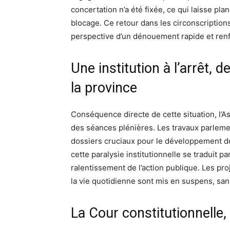
concertation n’a été fixée, ce qui laisse pla
blocage. Ce retour dans les circonscriptions
perspective d’un dénouement rapide et renf
Une institution à l’arrêt
la province
Conséquence directe de cette situation, l’As
des séances plénières. Les travaux parleme
dossiers cruciaux pour le développement de
cette paralysie institutionnelle se traduit 
ralentissement de l’action publique. Les pro
la vie quotidienne sont mis en suspens, sans
La Cour constitutionnelle,