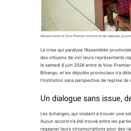
Réunion entre le Vice-Premier ministre et les députés provin
La crise qui paralyse l’Assemblée provinciale
des citoyens de voir leurs représentants re
le samedi 6 juin 2026 entre le Vice-Premier
Bihango, et les députés provinciaux n’a dé
l’institution sans perspective de reprise de
Un dialogue sans issue, d
Les échanges, qui visaient à trouver une sol
Aucun accord n’a été trouvé entre les partie
regagner leurs circonscriptions pour des ra