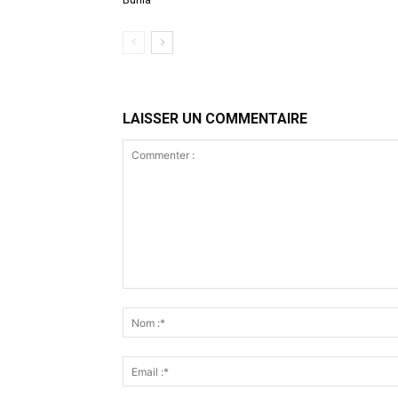
LAISSER UN COMMENTAIRE
Commenter
: