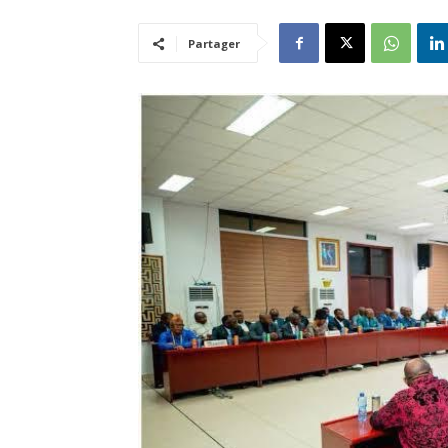
Partager