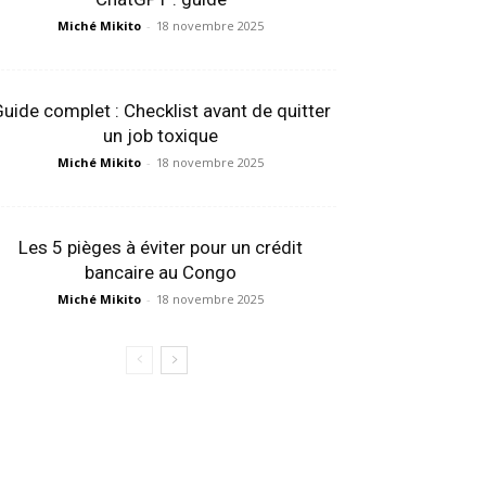
Miché Mikito
-
18 novembre 2025
uide complet : Checklist avant de quitter
un job toxique
Miché Mikito
-
18 novembre 2025
Les 5 pièges à éviter pour un crédit
bancaire au Congo
Miché Mikito
-
18 novembre 2025