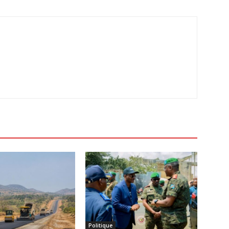
Politique