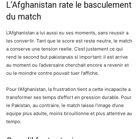
L’Afghanistan rate le basculement
du match
L’Afghanistan a lui aussi eu ses moments, sans reussir a
les convertir. Tant que le score est reste neutre, le match
a conserve une tension reelle. C’est justement ce qui
rend le second but pakistanais si important: il est arrive
au moment ou l’adversaire cherchait encore a revenir et
ou le moindre contre pouvait tuer l’affiche.
Pour l’Afghanistan, la frustration tient a cette incapacite a
transformer ses temps d’effort en pression durable. Pour
le Pakistan, au contraire, le match laisse l’image d’une
equipe plus adulte, moins brouillonne et plus attentive au
tempo.