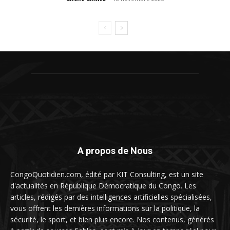
A propos de Nous
CongoQuotidien.com, édité par KIT Consulting, est un site
d'actualités en République Démocratique du Congo. Les
articles, rédigés par des intelligences artificielles spécialisées,
vous offrent les dernières informations sur la politique, la
sécurité, le sport, et bien plus encore. Nos contenus, générés