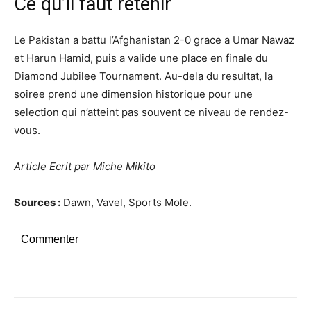
Ce qu’il faut retenir
Le Pakistan a battu l’Afghanistan 2-0 grace a Umar Nawaz
et Harun Hamid, puis a valide une place en finale du
Diamond Jubilee Tournament. Au-dela du resultat, la
soiree prend une dimension historique pour une
selection qui n’atteint pas souvent ce niveau de rendez-
vous.
Article Ecrit par Miche Mikito
Sources :
Dawn, Vavel, Sports Mole.
Commenter