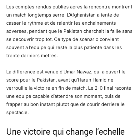
Les comptes rendus publies apres la rencontre montrent
un match longtemps serre. L’Afghanistan a tente de
casser le rythme et de ralentir les enchainements
adverses, pendant que le Pakistan cherchait la faille sans
se decouvrir trop tot. Ce type de scenario convient
souvent a l’equipe qui reste la plus patiente dans les
trente derniers metres.
La difference est venue d’Umar Nawaz, qui a ouvert le
score pour le Pakistan, avant qu’Harun Hamid ne
verrouille la victoire en fin de match. Le 2-0 final raconte
une equipe capable d’attendre son moment, puis de
frapper au bon instant plutot que de courir derriere le
spectacle.
Une victoire qui change l’echelle