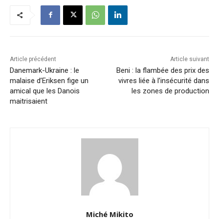
Article précédent
Article suivant
Danemark-Ukraine : le
Beni : la flambée des prix des
malaise d’Eriksen fige un
vivres liée à l’insécurité dans
amical que les Danois
les zones de production
maitrisaient
Miché Mikito