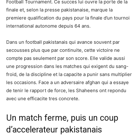
Football Tournament. Ce succes lui ouvre la porte de la
finale et, selon la presse pakistanaise, marque la
premiere qualification du pays pour la finale d’un tournoi
international autonome depuis 64 ans.
Dans un football pakistanais qui avance souvent par
secousses plus que par continuite, cette victoire ne
compte pas seulement par son score. Elle valide aussi
une progression dans les matches qui exigent du sang-
froid, de la discipline et la capacite a punir sans multiplier
les occasions. Face a un adversaire afghan qui a essaye
de tenir le rapport de force, les Shaheens ont repondu
avec une efficacite tres concrete.
Un match ferme, puis un coup
d’accelerateur pakistanais