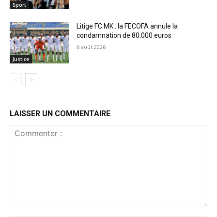
Sport
Litige FC MK : la FECOFA annule la
condamnation de 80.000 euros
6 août 2026
Justice
LAISSER UN COMMENTAIRE
Commenter