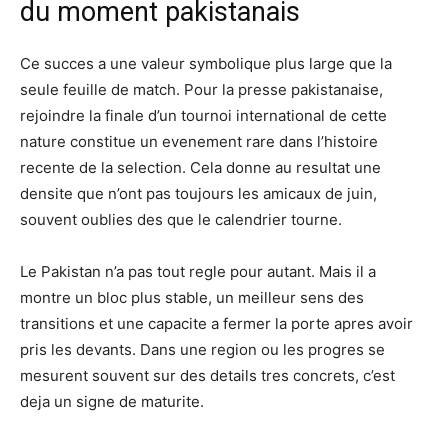
du moment pakistanais
Ce succes a une valeur symbolique plus large que la
seule feuille de match. Pour la presse pakistanaise,
rejoindre la finale d’un tournoi international de cette
nature constitue un evenement rare dans l’histoire
recente de la selection. Cela donne au resultat une
densite que n’ont pas toujours les amicaux de juin,
souvent oublies des que le calendrier tourne.
Le Pakistan n’a pas tout regle pour autant. Mais il a
montre un bloc plus stable, un meilleur sens des
transitions et une capacite a fermer la porte apres avoir
pris les devants. Dans une region ou les progres se
mesurent souvent sur des details tres concrets, c’est
deja un signe de maturite.