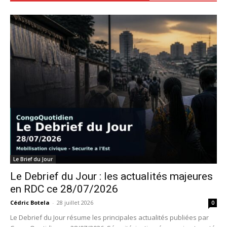
Le Brief du Jour
Le Debrief du Jour : les actualités majeures
en RDC ce 28/07/2026
Cédric Botela
-
28 juillet 2026
0
Le Debrief du Jour résume les principales actualités publiées par