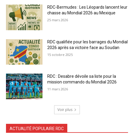
RDC-Bermudes : Les Léopards lancent leur
chasse au Mondial 2026 au Mexique
25 mars 2026
RDC qualifiée pour les barrages du Mondial
2026 après sa victoire face au Soudan
15 octobre 2025
RDC : Desabre dévoile sa liste pour la
mission commando du Mondial 2026
11 mars 2026
Voir plus
ACTUALITÉ POPULAIRE RDC