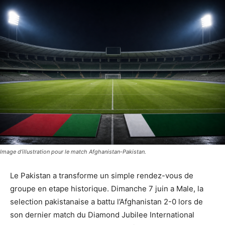
Image d'illustration pour le match Afghanistan-Pakistan.
Le Pakistan a transforme un simple rendez-vous de
groupe en etape historique. Dimanche 7 juin a Male, la
selection pakistanaise a battu l’Afghanistan 2-0 lors de
son dernier match du Diamond Jubilee International