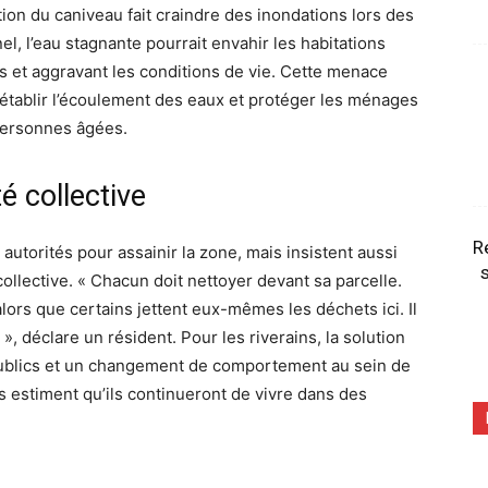
ion du caniveau fait craindre des inondations lors des
l, l’eau stagnante pourrait envahir les habitations
s et aggravant les conditions de vie. Cette menace
rétablir l’écoulement des eaux et protéger les ménages
personnes âgées.
é collective
R
autorités pour assainir la zone, mais insistent aussi
s
ollective. « Chacun doit nettoyer devant sa parcelle.
lors que certains jettent eux-mêmes les déchets ici. Il
, déclare un résident. Pour les riverains, la solution
publics et un changement de comportement au sein de
 estiment qu’ils continueront de vivre dans des