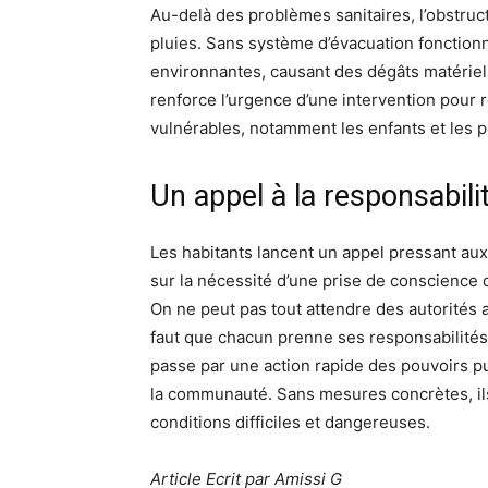
Au-delà des problèmes sanitaires, l’obstruct
pluies. Sans système d’évacuation fonctionne
environnantes, causant des dégâts matériel
renforce l’urgence d’une intervention pour 
vulnérables, notamment les enfants et les 
Un appel à la responsabilit
Les habitants lancent un appel pressant aux 
sur la nécessité d’une prise de conscience c
On ne peut pas tout attendre des autorités a
faut que chacun prenne ses responsabilités »
passe par une action rapide des pouvoirs 
la communauté. Sans mesures concrètes, ils
conditions difficiles et dangereuses.
Article Ecrit par Amissi G