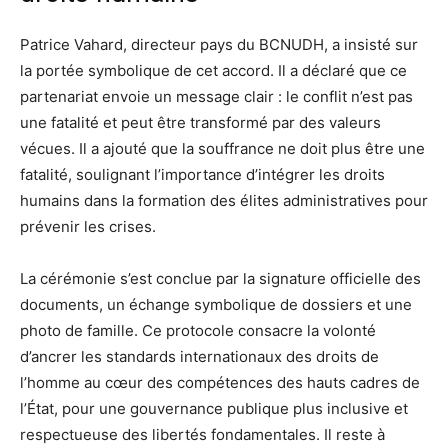
Patrice Vahard, directeur pays du BCNUDH, a insisté sur
la portée symbolique de cet accord. Il a déclaré que ce
partenariat envoie un message clair : le conflit n’est pas
une fatalité et peut être transformé par des valeurs
vécues. Il a ajouté que la souffrance ne doit plus être une
fatalité, soulignant l’importance d’intégrer les droits
humains dans la formation des élites administratives pour
prévenir les crises.
La cérémonie s’est conclue par la signature officielle des
documents, un échange symbolique de dossiers et une
photo de famille. Ce protocole consacre la volonté
d’ancrer les standards internationaux des droits de
l’homme au cœur des compétences des hauts cadres de
l’État, pour une gouvernance publique plus inclusive et
respectueuse des libertés fondamentales. Il reste à