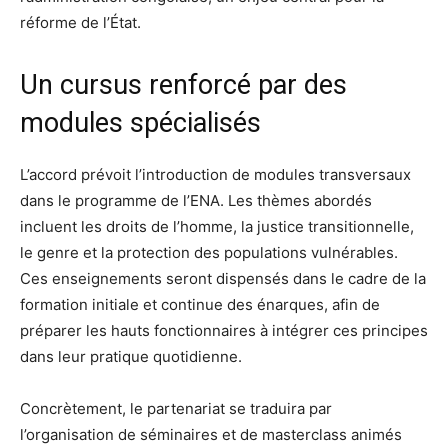
réforme de l’État.
Un cursus renforcé par des
modules spécialisés
L’accord prévoit l’introduction de modules transversaux
dans le programme de l’ENA. Les thèmes abordés
incluent les droits de l’homme, la justice transitionnelle,
le genre et la protection des populations vulnérables.
Ces enseignements seront dispensés dans le cadre de la
formation initiale et continue des énarques, afin de
préparer les hauts fonctionnaires à intégrer ces principes
dans leur pratique quotidienne.
Concrètement, le partenariat se traduira par
l’organisation de séminaires et de masterclass animés