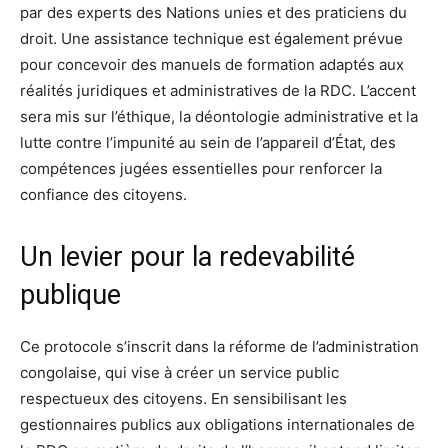
par des experts des Nations unies et des praticiens du
droit. Une assistance technique est également prévue
pour concevoir des manuels de formation adaptés aux
réalités juridiques et administratives de la RDC. L’accent
sera mis sur l’éthique, la déontologie administrative et la
lutte contre l’impunité au sein de l’appareil d’État, des
compétences jugées essentielles pour renforcer la
confiance des citoyens.
Un levier pour la redevabilité
publique
Ce protocole s’inscrit dans la réforme de l’administration
congolaise, qui vise à créer un service public
respectueux des citoyens. En sensibilisant les
gestionnaires publics aux obligations internationales de