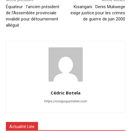
Équateur : l’ancien président
Kisangani : Denis Mukwege
de l’Assemblée provinciale
exige justice pour les crimes
invalidé pour détournement
de guerre de juin 2000
allégué
Cédric Botela
https://congoquotidien.com
Actualité Liée