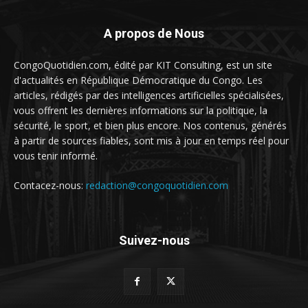
A propos de Nous
CongoQuotidien.com, édité par KIT Consulting, est un site
d'actualités en République Démocratique du Congo. Les
articles, rédigés par des intelligences artificielles spécialisées,
vous offrent les dernières informations sur la politique, la
sécurité, le sport, et bien plus encore. Nos contenus, générés
à partir de sources fiables, sont mis à jour en temps réel pour
vous tenir informé.
Contacez-nous:
redaction@congoquotidien.com
Suivez-nous