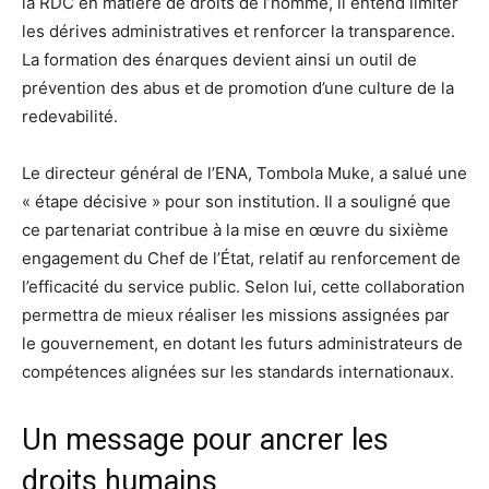
la RDC en matière de droits de l’homme, il entend limiter
les dérives administratives et renforcer la transparence.
La formation des énarques devient ainsi un outil de
prévention des abus et de promotion d’une culture de la
redevabilité.
Le directeur général de l’ENA, Tombola Muke, a salué une
« étape décisive » pour son institution. Il a souligné que
ce partenariat contribue à la mise en œuvre du sixième
engagement du Chef de l’État, relatif au renforcement de
l’efficacité du service public. Selon lui, cette collaboration
permettra de mieux réaliser les missions assignées par
le gouvernement, en dotant les futurs administrateurs de
compétences alignées sur les standards internationaux.
Un message pour ancrer les
droits humains