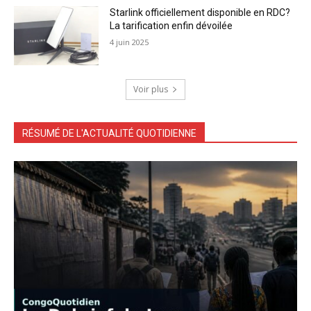
Starlink officiellement disponible en RDC?
La tarification enfin dévoilée
4 juin 2025
Voir plus
RÉSUMÉ DE L'ACTUALITÉ QUOTIDIENNE