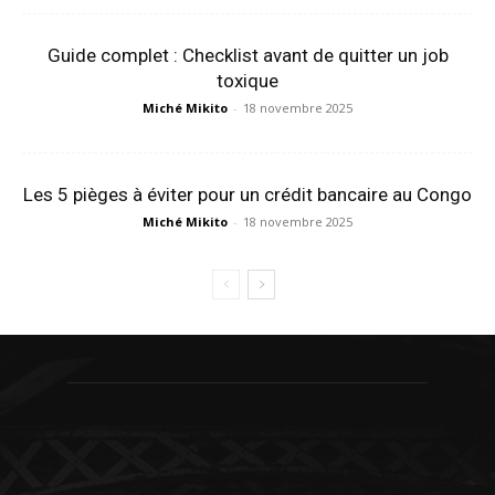
Guide complet : Checklist avant de quitter un job
toxique
Miché Mikito
-
18 novembre 2025
Les 5 pièges à éviter pour un crédit bancaire au Congo
Miché Mikito
-
18 novembre 2025