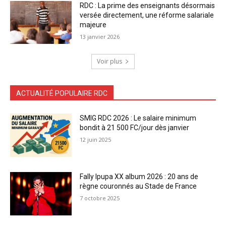
RDC : La prime des enseignants désormais
versée directement, une réforme salariale
majeure
13 janvier 2026
Voir plus
ACTUALITÉ POPULAIRE RDC
SMIG RDC 2026 : Le salaire minimum
bondit à 21 500 FC/jour dès janvier
12 juin 2025
Fally Ipupa XX album 2026 : 20 ans de
règne couronnés au Stade de France
7 octobre 2025