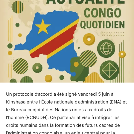
Un protocole d’accord a été signé vendredi 5 juin à
Kinshasa entre l’École nationale d’administration (ENA) et
le Bureau conjoint des Nations unies aux droits de
l’homme (BCNUDH). Ce partenariat vise à intégrer les
droits humains dans la formation des futurs cadres de
l’administration congolaise, un enjeu central pour la