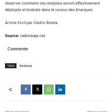
observer comment ces modules seront effectivement
déployés et évalués dans le cursus des énarques.
Article Ecrit par Cédric Botela
Source:
radiookapi.net
Commenter
TAGS
Kinshasa
Article précédent
Article suivant