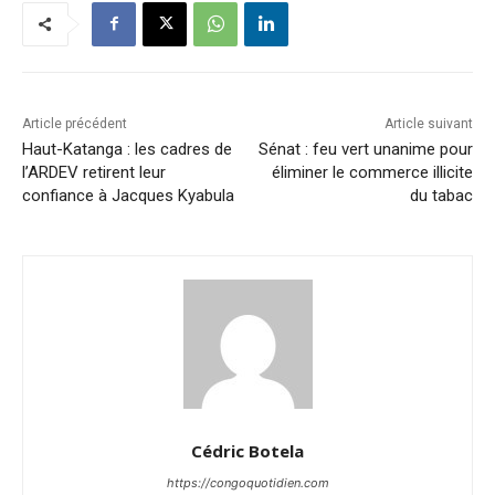
Article précédent
Article suivant
Haut-Katanga : les cadres de
Sénat : feu vert unanime pour
l’ARDEV retirent leur
éliminer le commerce illicite
confiance à Jacques Kyabula
du tabac
Cédric Botela
https://congoquotidien.com