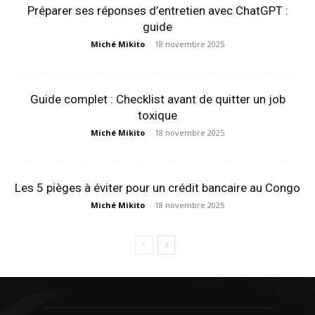
Préparer ses réponses d’entretien avec ChatGPT :
guide
Miché Mikito
-
18 novembre 2025
Guide complet : Checklist avant de quitter un job
toxique
Miché Mikito
-
18 novembre 2025
Les 5 pièges à éviter pour un crédit bancaire au Congo
Miché Mikito
-
18 novembre 2025