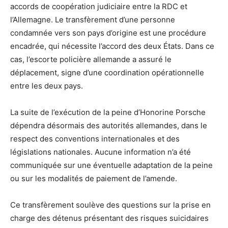
accords de coopération judiciaire entre la RDC et
l’Allemagne. Le transfèrement d’une personne
condamnée vers son pays d’origine est une procédure
encadrée, qui nécessite l’accord des deux États. Dans ce
cas, l’escorte policière allemande a assuré le
déplacement, signe d’une coordination opérationnelle
entre les deux pays.
La suite de l’exécution de la peine d’Honorine Porsche
dépendra désormais des autorités allemandes, dans le
respect des conventions internationales et des
législations nationales. Aucune information n’a été
communiquée sur une éventuelle adaptation de la peine
ou sur les modalités de paiement de l’amende.
Ce transfèrement soulève des questions sur la prise en
charge des détenus présentant des risques suicidaires