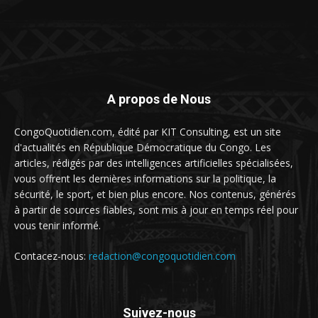
A propos de Nous
CongoQuotidien.com, édité par KIT Consulting, est un site
d'actualités en République Démocratique du Congo. Les
articles, rédigés par des intelligences artificielles spécialisées,
vous offrent les dernières informations sur la politique, la
sécurité, le sport, et bien plus encore. Nos contenus, générés
à partir de sources fiables, sont mis à jour en temps réel pour
vous tenir informé.
Contacez-nous:
redaction@congoquotidien.com
Suivez-nous