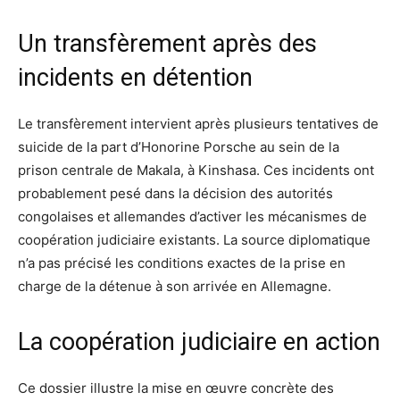
Un transfèrement après des
incidents en détention
Le transfèrement intervient après plusieurs tentatives de
suicide de la part d’Honorine Porsche au sein de la
prison centrale de Makala, à Kinshasa. Ces incidents ont
probablement pesé dans la décision des autorités
congolaises et allemandes d’activer les mécanismes de
coopération judiciaire existants. La source diplomatique
n’a pas précisé les conditions exactes de la prise en
charge de la détenue à son arrivée en Allemagne.
La coopération judiciaire en action
Ce dossier illustre la mise en œuvre concrète des