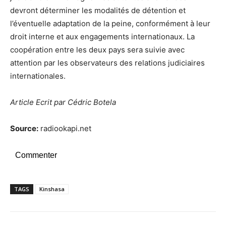
devront déterminer les modalités de détention et
l’éventuelle adaptation de la peine, conformément à leur
droit interne et aux engagements internationaux. La
coopération entre les deux pays sera suivie avec
attention par les observateurs des relations judiciaires
internationales.
Article Ecrit par Cédric Botela
Source:
radiookapi.net
Commenter
TAGS
Kinshasa