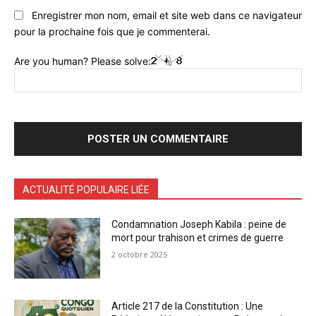
Enregistrer mon nom, email et site web dans ce navigateur
pour la prochaine fois que je commenterai.
Are you human? Please solve:
ACTUALITÉ POPULAIRE LIÉE
Condamnation Joseph Kabila : peine de
mort pour trahison et crimes de guerre
2 octobre 2025
Article 217 de la Constitution : Une