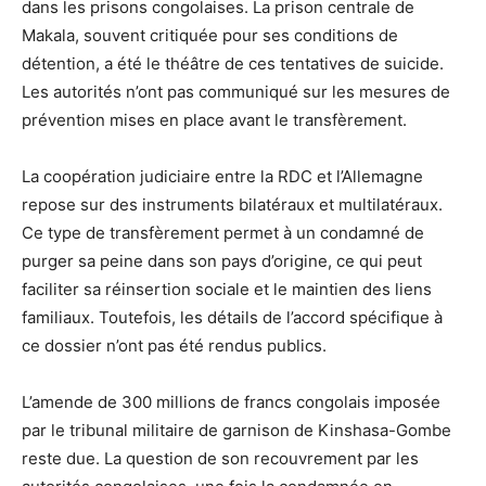
dans les prisons congolaises. La prison centrale de
Makala, souvent critiquée pour ses conditions de
détention, a été le théâtre de ces tentatives de suicide.
Les autorités n’ont pas communiqué sur les mesures de
prévention mises en place avant le transfèrement.
La coopération judiciaire entre la RDC et l’Allemagne
repose sur des instruments bilatéraux et multilatéraux.
Ce type de transfèrement permet à un condamné de
purger sa peine dans son pays d’origine, ce qui peut
faciliter sa réinsertion sociale et le maintien des liens
familiaux. Toutefois, les détails de l’accord spécifique à
ce dossier n’ont pas été rendus publics.
L’amende de 300 millions de francs congolais imposée
par le tribunal militaire de garnison de Kinshasa-Gombe
reste due. La question de son recouvrement par les