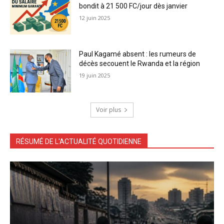
bondit à 21 500 FC/jour dès janvier
12 juin 2025
Paul Kagamé absent : les rumeurs de
décès secouent le Rwanda et la région
19 juin 2025
Voir plus
RÉSUMÉ DE L'ACTUALITÉ QUOTIDIENNE