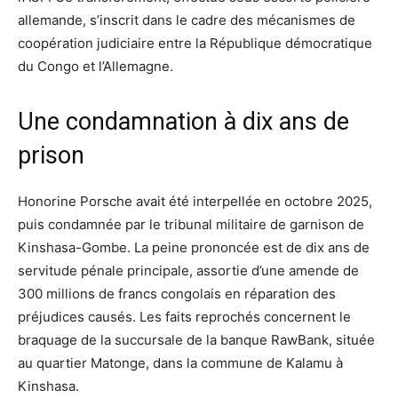
allemande, s’inscrit dans le cadre des mécanismes de
coopération judiciaire entre la République démocratique
du Congo et l’Allemagne.
Une condamnation à dix ans de
prison
Honorine Porsche avait été interpellée en octobre 2025,
puis condamnée par le tribunal militaire de garnison de
Kinshasa-Gombe. La peine prononcée est de dix ans de
servitude pénale principale, assortie d’une amende de
300 millions de francs congolais en réparation des
préjudices causés. Les faits reprochés concernent le
braquage de la succursale de la banque RawBank, située
au quartier Matonge, dans la commune de Kalamu à
Kinshasa.