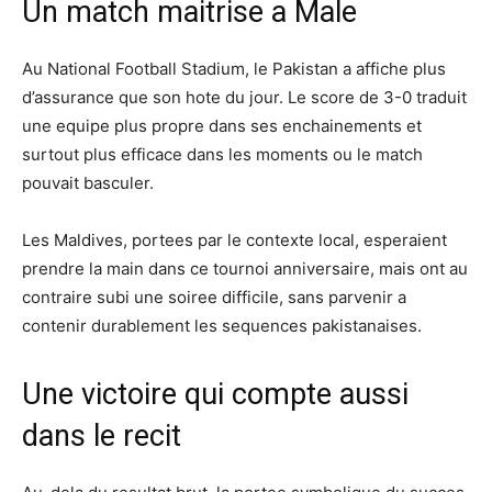
Un match maitrise a Male
Au National Football Stadium, le Pakistan a affiche plus
d’assurance que son hote du jour. Le score de 3-0 traduit
une equipe plus propre dans ses enchainements et
surtout plus efficace dans les moments ou le match
pouvait basculer.
Les Maldives, portees par le contexte local, esperaient
prendre la main dans ce tournoi anniversaire, mais ont au
contraire subi une soiree difficile, sans parvenir a
contenir durablement les sequences pakistanaises.
Une victoire qui compte aussi
dans le recit