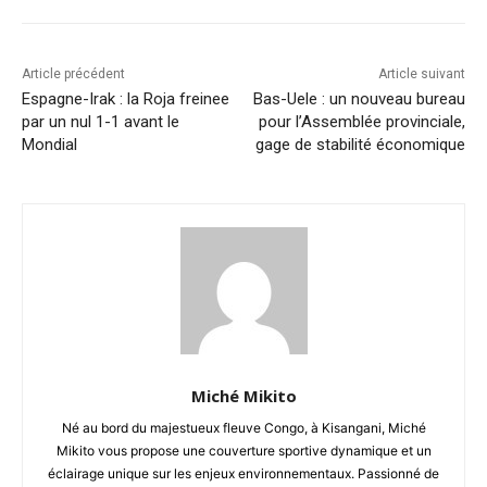
Article précédent
Article suivant
Espagne-Irak : la Roja freinee
Bas-Uele : un nouveau bureau
par un nul 1-1 avant le
pour l’Assemblée provinciale,
Mondial
gage de stabilité économique
Miché Mikito
Né au bord du majestueux fleuve Congo, à Kisangani, Miché
Mikito vous propose une couverture sportive dynamique et un
éclairage unique sur les enjeux environnementaux. Passionné de