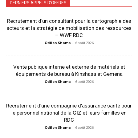
DERNIERS APPELS D'OFFRES
Recrutement d’un consultant pour la cartographie des
acteurs et la stratégie de mobilisation des ressources
– WWF RDC
Odilon Shama
-
6 août 2026
Vente publique interne et externe de matériels et
équipements de bureau à Kinshasa et Gemena
Odilon Shama
-
6 août 2026
Recrutement d’une compagnie d’assurance santé pour
le personnel national de la GIZ et leurs familles en
RDC
Odilon Shama
-
6 août 2026