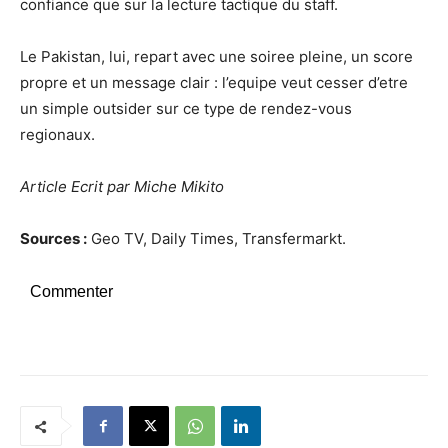
confiance que sur la lecture tactique du staff.
Le Pakistan, lui, repart avec une soiree pleine, un score
propre et un message clair : l’equipe veut cesser d’etre
un simple outsider sur ce type de rendez-vous
regionaux.
Article Ecrit par Miche Mikito
Sources :
Geo TV, Daily Times, Transfermarkt.
Commenter