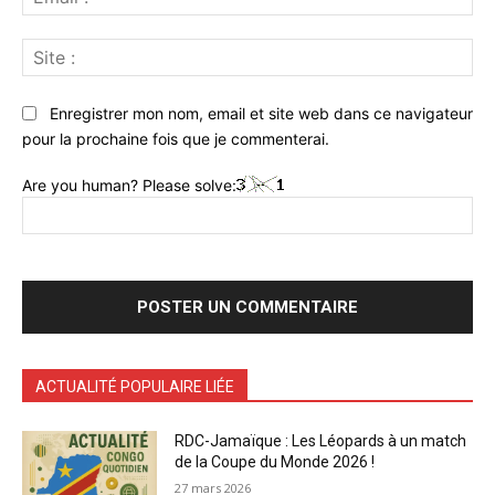
:*
Sit
:
Enregistrer mon nom, email et site web dans ce navigateur
pour la prochaine fois que je commenterai.
Are you human? Please solve:
ACTUALITÉ POPULAIRE LIÉE
RDC-Jamaïque : Les Léopards à un match
de la Coupe du Monde 2026 !
27 mars 2026