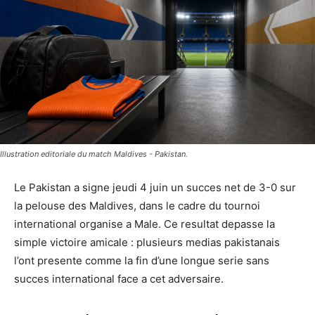
Illustration editoriale du match Maldives - Pakistan.
Le Pakistan a signe jeudi 4 juin un succes net de 3-0 sur
la pelouse des Maldives, dans le cadre du tournoi
international organise a Male. Ce resultat depasse la
simple victoire amicale : plusieurs medias pakistanais
l’ont presente comme la fin d’une longue serie sans
succes international face a cet adversaire.