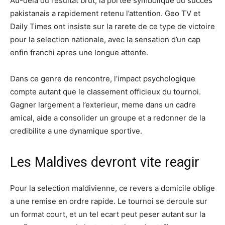
Au-dela du resultat brut, la portee symbolique du succes
pakistanais a rapidement retenu l’attention. Geo TV et
Daily Times ont insiste sur la rarete de ce type de victoire
pour la selection nationale, avec la sensation d’un cap
enfin franchi apres une longue attente.
Dans ce genre de rencontre, l’impact psychologique
compte autant que le classement officieux du tournoi.
Gagner largement a l’exterieur, meme dans un cadre
amical, aide a consolider un groupe et a redonner de la
credibilite a une dynamique sportive.
Les Maldives devront vite reagir
Pour la selection maldivienne, ce revers a domicile oblige
a une remise en ordre rapide. Le tournoi se deroule sur
un format court, et un tel ecart peut peser autant sur la