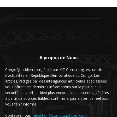
A propos de Nous
CongoQuotidien.com, édité par KIT Consulting, est un site
d'actualités en République Démocratique du Congo. Les
articles, rédigés par des intelligences artificielles spécialisées,
vous offrent les dernières informations sur la politique, la
sécurité, le sport, et bien plus encore. Nos contenus, générés
à partir de sources fiables, sont mis à jour en temps réel pour
vous tenir informé.
Contacez-nous:
redaction@congoquotidien.com