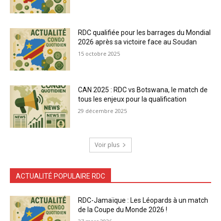
RDC qualifiée pour les barrages du Mondial
2026 après sa victoire face au Soudan
15 octobre 2025
CAN 2025 : RDC vs Botswana, le match de
tous les enjeux pour la qualification
29 décembre 2025
Voir plus
ACTUALITÉ POPULAIRE RDC
RDC-Jamaïque : Les Léopards à un match
de la Coupe du Monde 2026 !