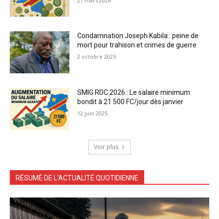
27 mars 2026
Condamnation Joseph Kabila : peine de
mort pour trahison et crimes de guerre
2 octobre 2025
SMIG RDC 2026 : Le salaire minimum
bondit à 21 500 FC/jour dès janvier
12 juin 2025
Voir plus
RÉSUMÉ DE L'ACTUALITÉ QUOTIDIENNE