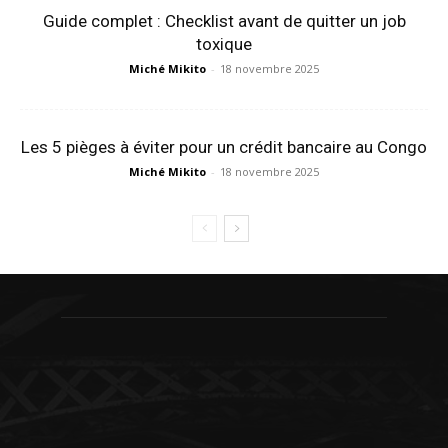
Guide complet : Checklist avant de quitter un job
toxique
Miché Mikito
-
18 novembre 2025
Les 5 pièges à éviter pour un crédit bancaire au Congo
Miché Mikito
-
18 novembre 2025