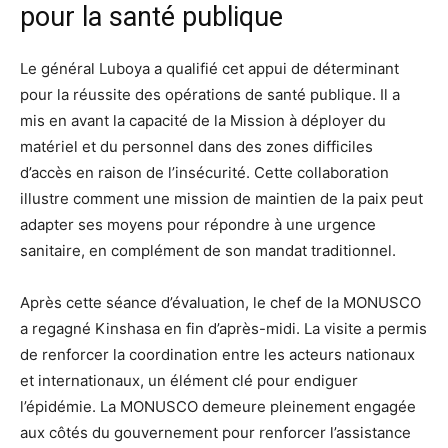
pour la santé publique
Le général Luboya a qualifié cet appui de déterminant
pour la réussite des opérations de santé publique. Il a
mis en avant la capacité de la Mission à déployer du
matériel et du personnel dans des zones difficiles
d’accès en raison de l’insécurité. Cette collaboration
illustre comment une mission de maintien de la paix peut
adapter ses moyens pour répondre à une urgence
sanitaire, en complément de son mandat traditionnel.
Après cette séance d’évaluation, le chef de la MONUSCO
a regagné Kinshasa en fin d’après-midi. La visite a permis
de renforcer la coordination entre les acteurs nationaux
et internationaux, un élément clé pour endiguer
l’épidémie. La MONUSCO demeure pleinement engagée
aux côtés du gouvernement pour renforcer l’assistance