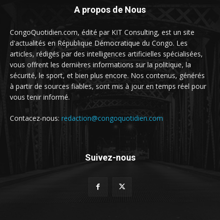
A propos de Nous
CongoQuotidien.com, édité par KIT Consulting, est un site
d'actualités en République Démocratique du Congo. Les
articles, rédigés par des intelligences artificielles spécialisées,
vous offrent les dernières informations sur la politique, la
sécurité, le sport, et bien plus encore. Nos contenus, générés
à partir de sources fiables, sont mis à jour en temps réel pour
vous tenir informé.
Contacez-nous:
redaction@congoquotidien.com
Suivez-nous