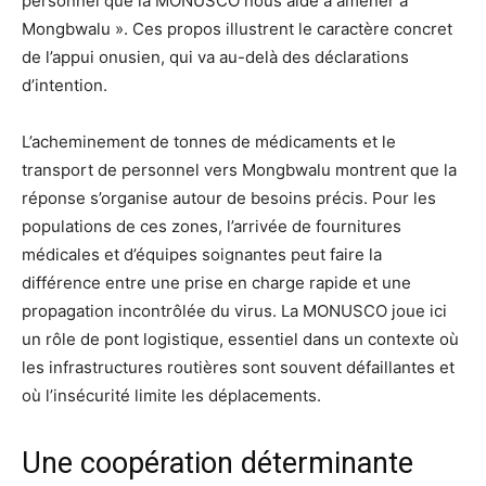
personnel que la MONUSCO nous aide à amener à
Mongbwalu ». Ces propos illustrent le caractère concret
de l’appui onusien, qui va au-delà des déclarations
d’intention.
L’acheminement de tonnes de médicaments et le
transport de personnel vers Mongbwalu montrent que la
réponse s’organise autour de besoins précis. Pour les
populations de ces zones, l’arrivée de fournitures
médicales et d’équipes soignantes peut faire la
différence entre une prise en charge rapide et une
propagation incontrôlée du virus. La MONUSCO joue ici
un rôle de pont logistique, essentiel dans un contexte où
les infrastructures routières sont souvent défaillantes et
où l’insécurité limite les déplacements.
Une coopération déterminante