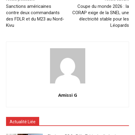
Sanctions américaines
Coupe du monde 2026 : la
contre deux commandants
CORAP exige de la SNEL une
des FDLR et du M23 au Nord-
électricité stable pour les
Kivu
Léopards
Amissi G
Actualité Liée