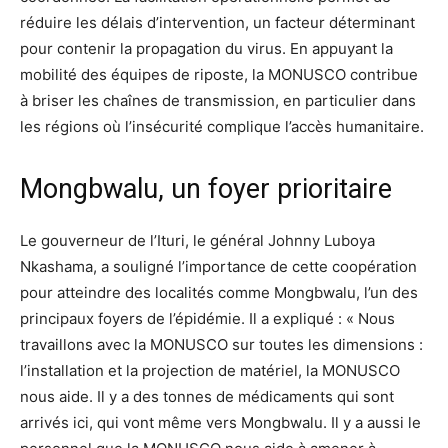
réduire les délais d’intervention, un facteur déterminant
pour contenir la propagation du virus. En appuyant la
mobilité des équipes de riposte, la MONUSCO contribue
à briser les chaînes de transmission, en particulier dans
les régions où l’insécurité complique l’accès humanitaire.
Mongbwalu, un foyer prioritaire
Le gouverneur de l’Ituri, le général Johnny Luboya
Nkashama, a souligné l’importance de cette coopération
pour atteindre des localités comme Mongbwalu, l’un des
principaux foyers de l’épidémie. Il a expliqué : « Nous
travaillons avec la MONUSCO sur toutes les dimensions :
l’installation et la projection de matériel, la MONUSCO
nous aide. Il y a des tonnes de médicaments qui sont
arrivés ici, qui vont même vers Mongbwalu. Il y a aussi le