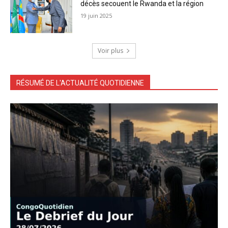
décès secouent le Rwanda et la région
19 juin 2025
Voir plus
RÉSUMÉ DE L'ACTUALITÉ QUOTIDIENNE