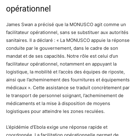
opérationnel
James Swan a précisé que la MONUSCO agit comme un
facilitateur opérationnel, sans se substituer aux autorités
sanitaires. Il a déclaré : « La MONUSCO appuie la réponse
conduite par le gouvernement, dans le cadre de son
mandat et de ses capacités. Notre rôle est celui d’un
facilitateur opérationnel, notamment en appuyant la
logistique, la mobilité et l’accès des équipes de riposte,
ainsi que l’acheminement des fournitures et équipements
médicaux ». Cette assistance se traduit concrètement par
le transport de personnel soignant, l’acheminement de
médicaments et la mise à disposition de moyens
logistiques pour atteindre les zones reculées.
L’épidémie d’Ebola exige une réponse rapide et
coordonnée. La facilitation opérationnelle permet de