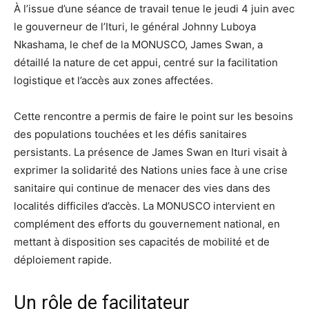
À l’issue d’une séance de travail tenue le jeudi 4 juin avec
le gouverneur de l’Ituri, le général Johnny Luboya
Nkashama, le chef de la MONUSCO, James Swan, a
détaillé la nature de cet appui, centré sur la facilitation
logistique et l’accès aux zones affectées.
Cette rencontre a permis de faire le point sur les besoins
des populations touchées et les défis sanitaires
persistants. La présence de James Swan en Ituri visait à
exprimer la solidarité des Nations unies face à une crise
sanitaire qui continue de menacer des vies dans des
localités difficiles d’accès. La MONUSCO intervient en
complément des efforts du gouvernement national, en
mettant à disposition ses capacités de mobilité et de
déploiement rapide.
Un rôle de facilitateur