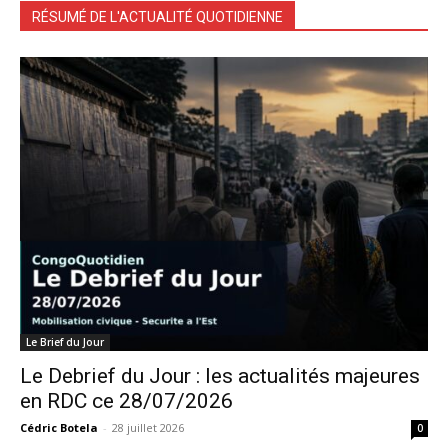
RÉSUMÉ DE L'ACTUALITÉ QUOTIDIENNE
Le Brief du Jour
Le Debrief du Jour : les actualités majeures
en RDC ce 28/07/2026
Cédric Botela
-
28 juillet 2026
0