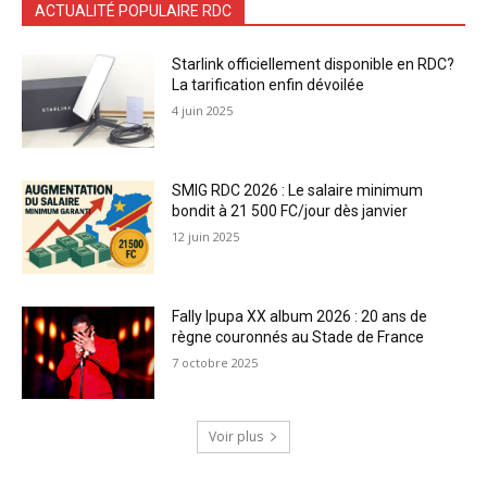
ACTUALITÉ POPULAIRE RDC
Starlink officiellement disponible en RDC?
La tarification enfin dévoilée
4 juin 2025
SMIG RDC 2026 : Le salaire minimum
bondit à 21 500 FC/jour dès janvier
12 juin 2025
Fally Ipupa XX album 2026 : 20 ans de
règne couronnés au Stade de France
7 octobre 2025
Voir plus