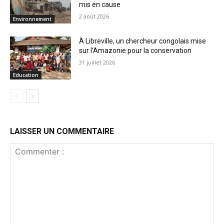
mis en cause
2 août 2026
Environnement
À Libreville, un chercheur congolais mise
sur l’Amazonie pour la conservation
31 juillet 2026
Education
LAISSER UN COMMENTAIRE