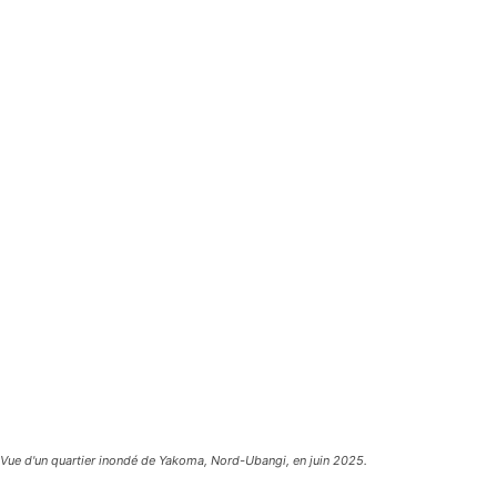
Vue d'un quartier inondé de Yakoma, Nord-Ubangi, en juin 2025.