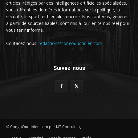
articles, rédigés par des intelligences artificielles spécialisées,
vous offrent les dernières informations sur la politique, la
sécurité, le sport, et bien plus encore. Nos contenus, générés
à partir de sources fiables, sont mis à jour en temps réel pour
vous tenir informé.
Contacez-nous:
redaction@congoquotidien.com
Suivez-nous
© CongoQuotidien.com par KIT Consulting