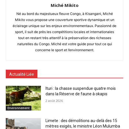
Miché Mikito
Né au bord du majestueux fleuve Congo, à Kisangani, Miché
Mikito vous propose une couverture sportive dynamique et un
éclairage unique sur les enjeux environnementaux. Passionné de
sport, il suit de près les compétitions locales et internationales
tout en restant très attentif à la préservation des richesses
naturelles du Congo. Miché est votre guide pour tout ce qui
concerne le sport et l’environnement.
Actualité Liée
Ituri : la chasse suspendue quatre mois
dans la Réserve de faune à okapis
2 août 2026
Environnement
Limete : des démolitions au-delà des 15
mètres exigés, le ministre Léon Mulumba