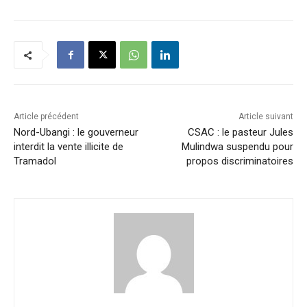
Article précédent
Article suivant
Nord-Ubangi : le gouverneur
CSAC : le pasteur Jules
interdit la vente illicite de
Mulindwa suspendu pour
Tramadol
propos discriminatoires