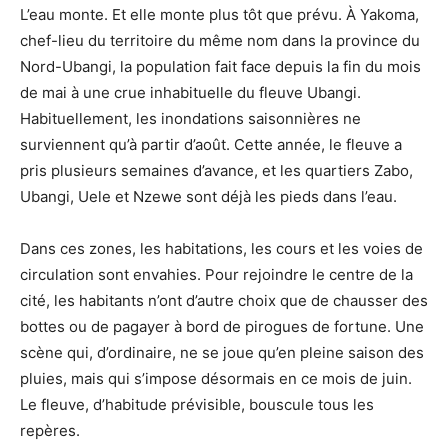
L’eau monte. Et elle monte plus tôt que prévu. À Yakoma,
chef-lieu du territoire du même nom dans la province du
Nord-Ubangi, la population fait face depuis la fin du mois
de mai à une crue inhabituelle du fleuve Ubangi.
Habituellement, les inondations saisonnières ne
surviennent qu’à partir d’août. Cette année, le fleuve a
pris plusieurs semaines d’avance, et les quartiers Zabo,
Ubangi, Uele et Nzewe sont déjà les pieds dans l’eau.
Dans ces zones, les habitations, les cours et les voies de
circulation sont envahies. Pour rejoindre le centre de la
cité, les habitants n’ont d’autre choix que de chausser des
bottes ou de pagayer à bord de pirogues de fortune. Une
scène qui, d’ordinaire, ne se joue qu’en pleine saison des
pluies, mais qui s’impose désormais en ce mois de juin.
Le fleuve, d’habitude prévisible, bouscule tous les
repères.