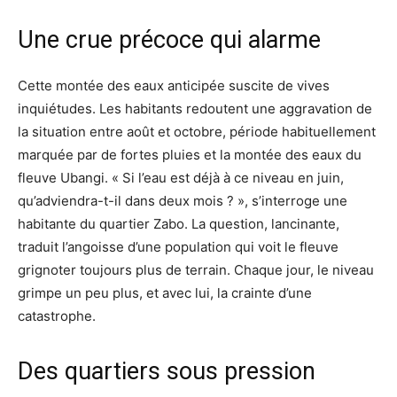
Une crue précoce qui alarme
Cette montée des eaux anticipée suscite de vives
inquiétudes. Les habitants redoutent une aggravation de
la situation entre août et octobre, période habituellement
marquée par de fortes pluies et la montée des eaux du
fleuve Ubangi. « Si l’eau est déjà à ce niveau en juin,
qu’adviendra-t-il dans deux mois ? », s’interroge une
habitante du quartier Zabo. La question, lancinante,
traduit l’angoisse d’une population qui voit le fleuve
grignoter toujours plus de terrain. Chaque jour, le niveau
grimpe un peu plus, et avec lui, la crainte d’une
catastrophe.
Des quartiers sous pression