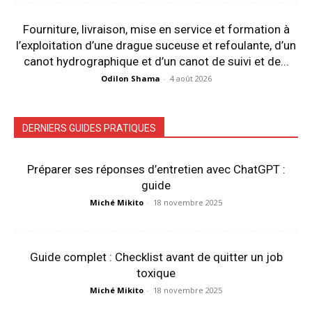
Fourniture, livraison, mise en service et formation à
l’exploitation d’une drague suceuse et refoulante, d’un
canot hydrographique et d’un canot de suivi et de...
Odilon Shama
-
4 août 2026
DERNIERS GUIDES PRATIQUES
Préparer ses réponses d’entretien avec ChatGPT :
guide
Miché Mikito
-
18 novembre 2025
Guide complet : Checklist avant de quitter un job
toxique
Miché Mikito
-
18 novembre 2025