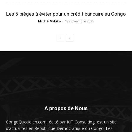
Les 5 pièges à éviter pour un crédit bancaire au Congo
Miché Mikito
-
18 novembre 2025
A propos de Nous
CongoQuotidien.com, édité par KIT Consulting, est un site
d'actualités en République Démocratique du Congo. Les