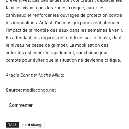
préventives. Les demandes sont concrètes : déplacer les
familles vivant dans les zones à risque, curer les
caniveaux et renforcer les ouvrages de protection contre
les inondations. Autant d’actions qui pourraient atténuer
l’impact de la montée des eaux dans les semaines à venir.
En attendant, les regards restent fixés sur le fleuve, dont
le niveau ne cesse de grimper. La mobilisation des
autorités est espérée rapidement, car chaque jour
compte pour éviter que la situation ne devienne critique.
Article Ecrit par Miché Mikito
Source:
mediacongo.net
Commenter
TAGS
nord-ubangi