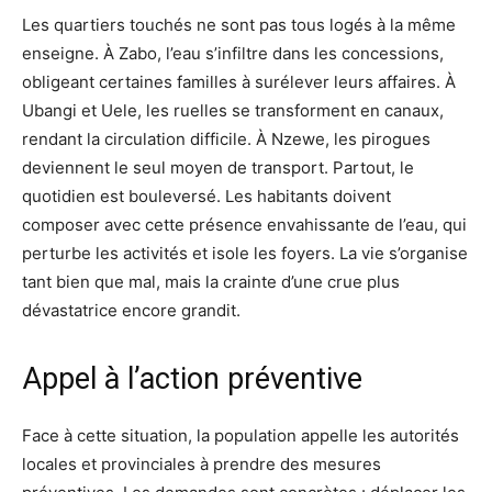
Les quartiers touchés ne sont pas tous logés à la même
enseigne. À Zabo, l’eau s’infiltre dans les concessions,
obligeant certaines familles à surélever leurs affaires. À
Ubangi et Uele, les ruelles se transforment en canaux,
rendant la circulation difficile. À Nzewe, les pirogues
deviennent le seul moyen de transport. Partout, le
quotidien est bouleversé. Les habitants doivent
composer avec cette présence envahissante de l’eau, qui
perturbe les activités et isole les foyers. La vie s’organise
tant bien que mal, mais la crainte d’une crue plus
dévastatrice encore grandit.
Appel à l’action préventive
Face à cette situation, la population appelle les autorités
locales et provinciales à prendre des mesures